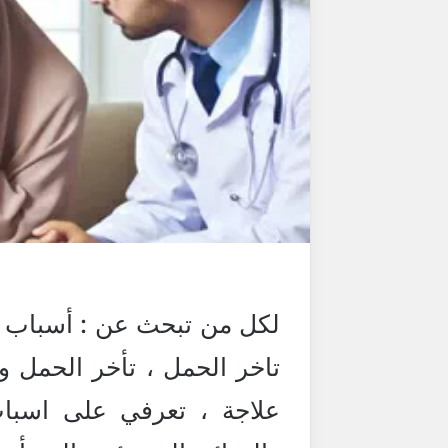
لكل من تبحث عن : أسباب ت
تاخر الحمل ، تأخر الحمل 
علاجة ، تعرفي على اسباب