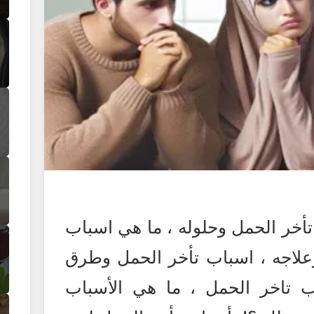
أخر الحمل وحلوله ، ما هي اسباب
وعلاجه ، اسباب تأخر الحمل وطرق
 تاخر الحمل ، ما هي الأسباب