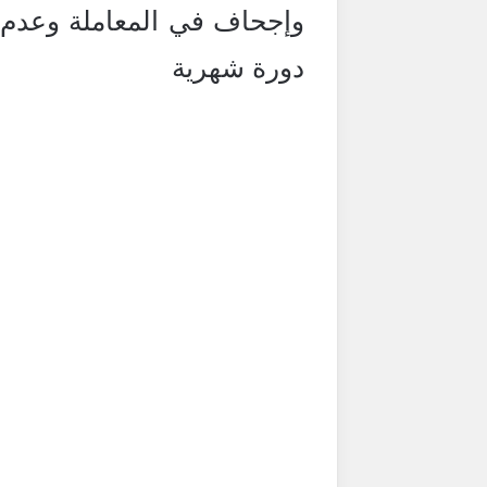
وإجحاف في المعاملة وعدم 
دورة شهرية