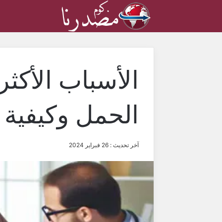
الأسباب الأكثر
الحمل وكيفية 
آخر تحديث : 26 فبراير 2024