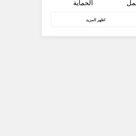
مل
الحماية
اظهر المزيد