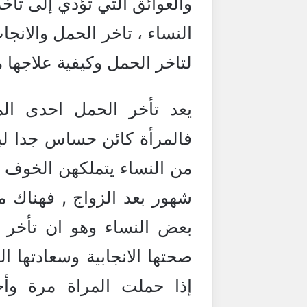
والعوائق التي تؤدي إلى تأخ
النساء ، تاخر الحمل والانجا
لتاخر الحمل وكيفية علاجها 
يعد تأخر الحمل احدى ال
فالمرأة كائن حساس جدا لبعض
من النساء يتملكهن الخوف 
شهور بعد الزواج , فهناك 
بعض النساء وهو ان تأخر 
صحتها الانجابية وسعادتها ا
إذا حملت المراة مرة وأ