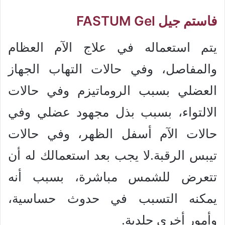
فاستم جيل FASTUM Gel
يتم استعماله في علاج الآم العظام
والمفاصل، وفي حالات التهاب الجهاز
العضلي بسبب الروماتيزم وفي حالات
الالتواء، بسبب بذل مجهود عضلي وفي
حالات الآم أسفل الظهر، وفي حالات
تيبس الرقبة.لا يجب بعد استعمالك له أن
تتعرض للشمس مباشرة، بسبب أنه
يمكنه التسبب في حدوث حساسية،
وأمور أخرى جلدية.