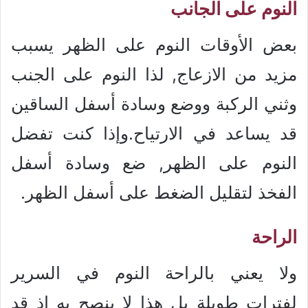
النوم على الجانب
بعض الأوقات النوم على الظهر يسبب
مزيد من الازعاج, لذا النوم على الجنب
وثني الركبة ووضع وسادة أسفل الساقين
قد يساعد في الارتياح.وإذا كنت تفضل
النوم على الظهر, ضع وسادة أسفل
الفخذ لتقليل الضغط على أسفل الظهر.
الراحة
ولا يعني بالراحة النوم في السرير
لفترات طويلة بل هذا لا ينصح به اذ قد