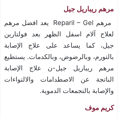
مرهم ريباريل جيل
مرهم Reparil – Gel يعد افضل مرهم
لعلاج آلام اسفل الظهر بعد فولتارين
جيل، كما يساعد على علاج الإصابة
بالتورم، وبالرضوض، وبالكدمات. يستطيع
مرهم ريباريل جيل-ن علاج الإصابة
الناتجة عن الاصطدامات والالتواءات
والإصابة بالتجمعات الدموية.
كريم موف