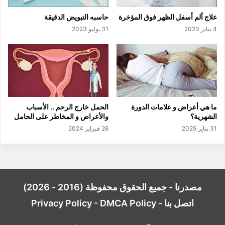
علاج ألم أسفل الظهر فوق المؤخرة
حاسبه التبويض الدقيقة
4 يناير 2023
31 يوليو 2023
ما هي أعراض و علامات الدورة
الحمل خارج الرحم .. الأسباب
الشهرية؟
والأعراض و المخاطر على الحامل
31 يناير 2025
26 فبراير 2024
مصدرنا - جميع الحقوق محفوظة (2016 - 2026)
اتصل بنا
-
DMCA Policy
-
Privacy Policy