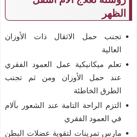
الظهر
تجنب حمل الاثقال ذات الأوزان
العالية
تعلم ميكانيكية عمل العمود الفقري
عند حمل الأوزان ومن ثم تجنب
الطرق الخاطئة
التزم الراحة التامة عند الشعور بآلام
في العمود الفقري
مارس تمرينات لتقوية عضلات البطن