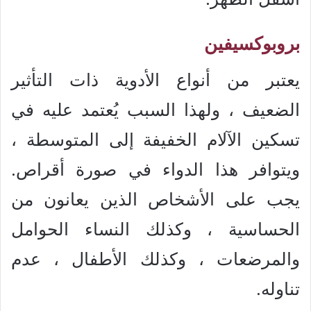
بروبوكسيفين
يعتبر من أنواع الأدوية ذات التأثير
الضعيف ، ولهذا السبب يُعتمد عليه في
تسكين الآلام الخفيفة إلى المتوسطة ،
ويتوافر هذا الدواء في صورة أقراص.
يجب على الأشخاص الذين يعانون من
الحساسية ، وكذلك النساء الحوامل
والمرضعات ، وكذلك الأطفال ، عدم
تناوله.