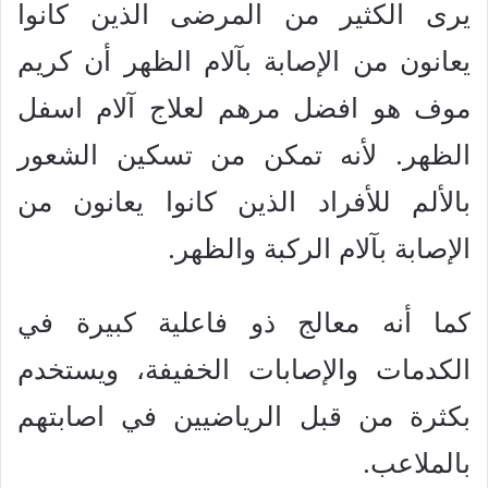
يرى الكثير من المرضى الذين كانوا
يعانون من الإصابة بآلام الظهر أن كريم
موف هو افضل مرهم لعلاج آلام اسفل
الظهر. لأنه تمكن من تسكين الشعور
بالألم للأفراد الذين كانوا يعانون من
الإصابة بآلام الركبة والظهر.
كما أنه معالج ذو فاعلية كبيرة في
الكدمات والإصابات الخفيفة، ويستخدم
بكثرة من قبل الرياضيين في اصابتهم
بالملاعب.