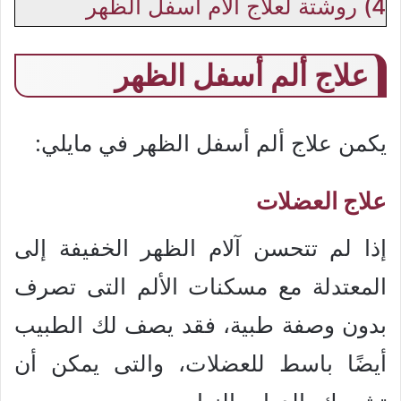
4)
روشتة لعلاج آلام أسفل الظهر
علاج ألم أسفل الظهر
يكمن علاج ألم أسفل الظهر في مايلي:
علاج العضلات
إذا لم تتحسن آلام الظهر الخفيفة إلى
المعتدلة مع مسكنات الألم التى تصرف
بدون وصفة طبية، فقد يصف لك الطبيب
أيضًا باسط للعضلات، والتى يمكن أن