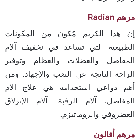
مرهم Radian
إن هذا الكريم مُكون من المكونات
الطبيعية التي تساعد في تخفيف آلام
المفاصل والعضلات والعظام وتوفير
الراحة الناتجة عن التعب والإجهاد. ومن
أهم دواعي استخدامه هي علاج آلام
المفاصل، آلام الرقبة، آلام الإنزلاق
الغضروفي والروماتيزم.
مرهم أفالون