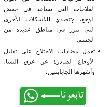
العلاجات التي تساعد في خفض
الوجع، وتتصدي للمُشكلات الأخرى
التي تبرز في مناطق عديدة من
الجسم.
تعمل مضادات الاختلاج على تقليل
الأوجاع الصادرة عن عرق النسا،
وأشهرها الجابابنتين.