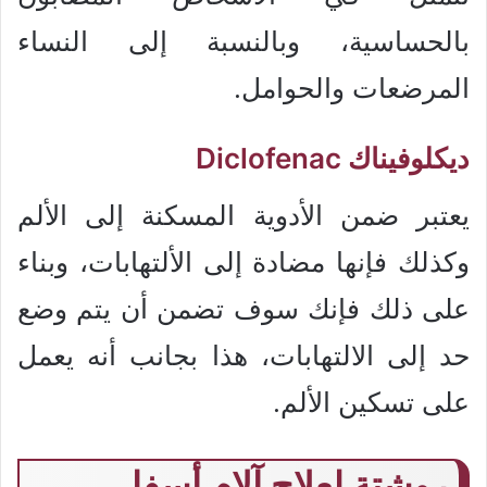
بالحساسية، وبالنسبة إلى النساء
المرضعات والحوامل.
ديكلوفيناك Diclofenac
يعتبر ضمن الأدوية المسكنة إلى الألم
وكذلك فإنها مضادة إلى الألتهابات، وبناء
على ذلك فإنك سوف تضمن أن يتم وضع
حد إلى الالتهابات، هذا بجانب أنه يعمل
على تسكين الألم.
روشتة لعلاج آلام أسفل