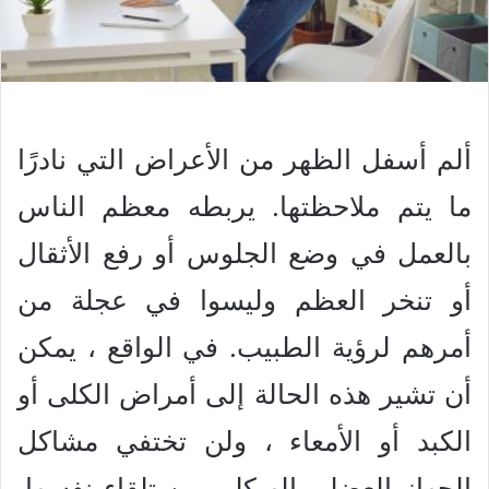
ألم أسفل الظهر من الأعراض التي نادرًا
ما يتم ملاحظتها. يربطه معظم الناس
بالعمل في وضع الجلوس أو رفع الأثقال
أو تنخر العظم وليسوا في عجلة من
أمرهم لرؤية الطبيب. في الواقع ، يمكن
أن تشير هذه الحالة إلى أمراض الكلى أو
الكبد أو الأمعاء ، ولن تختفي مشاكل
الجهاز العضلي الهيكلي من تلقاء نفسها.