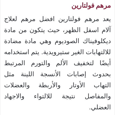
مرهم فولتارين
يعد مرهم فولتارين افضل مرهم لعلاج
آلام اسفل الظهر، حيث يتكون من مادة
ديكلوفيناك الصوديوم وهي مادة مضادة
للالتهابات الغير ستيرويدية. يتم استخدامه
أيضًا لتخفيف الألم والتورم المرتبط
بحدوث إصابات الأنسجة اللينة مثل
التهاب الأوتار والأربطة والعضلات
والمفاصل نتيجة للالتواء والاجهاد
العضلي.