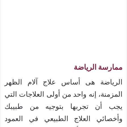
ممارسة الرياضة
الرياضة هى أساس علاج آلام الظهر
المزمنة، إنه واحد من أولى العلاجات التي
يجب أن تجربها بتوجيه من طبيبك
وأخصائي العلاج الطبيعي في العمود