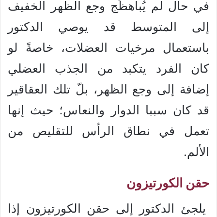
في حال لم يُباهظَج وجع الظهر الخفيف
إلى المتوسط قد يوصي الدكتور
باستعمال مرخيات العضلات، خاصةً لو
كان الفرد يتكبد من الجذب العضلي
إضافة إلى وجع الظهر، بلّ تلك العقاقير
قد كان سببا الدوار والنعاس؛ حيث إنها
تعمل في نطاق الرأس للتقليص من
الألم.
حقن الكورتيزون
يلجئ الدكتور إلى حقن الكورتيزون إذا