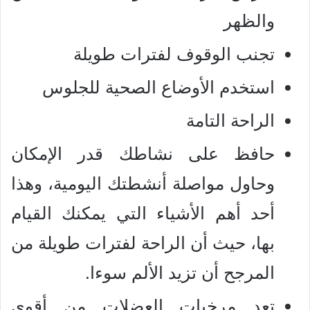
والظهر
تجنب الوقوف لفترات طويلة
استخدم الأوضاع الصحية للجلوس
الراحة التامة
حافظ على نشاطك قدر الإمكان
وحاول مواصلة أنشطتك اليومية، وهذا
أحد أهم الأشياء التي يمكنك القيام
بها، حيث أن الراحة لفترات طويلة من
المرجح أن تزيد الألم سوءا.
تعد مرخيات العضلات من أقوى