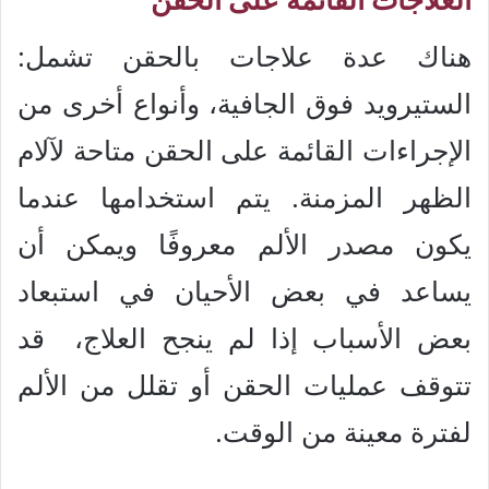
هناك عدة علاجات بالحقن تشمل:
الستيرويد فوق الجافية، وأنواع أخرى من
الإجراءات القائمة على الحقن متاحة لآلام
الظهر المزمنة. يتم استخدامها عندما
يكون مصدر الألم معروفًا ويمكن أن
يساعد في بعض الأحيان في استبعاد
بعض الأسباب إذا لم ينجح العلاج، قد
تتوقف عمليات الحقن أو تقلل من الألم
لفترة معينة من الوقت.