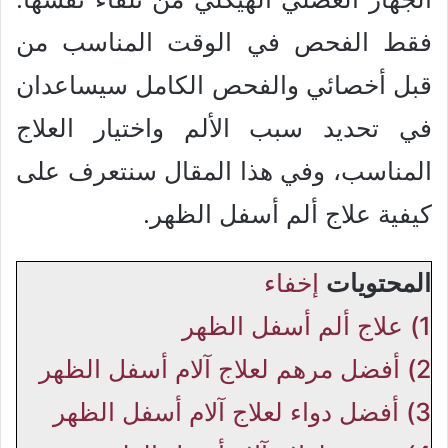
فقط الفحص في الوقت المناسب من
قبل أخصائي والفحص الكامل سيساعدان
في تحديد سبب الألم واختيار العلاج
المناسب، وفي هذا المقال سنتعرف على
كيفية علاج ألم أسفل الظهر.
المحتويات
إخفاء
1)
علاج ألم أسفل الظهر
2)
أفضل مرهم لعلاج آلام أسفل الظهر
3)
أفضل دواء لعلاج آلام أسفل الظهر