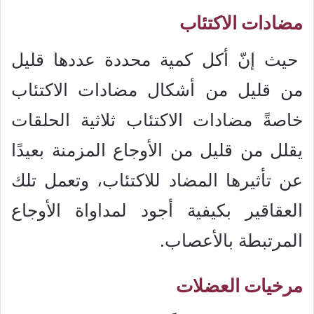
مضادات الاكتئاب
حيث إنّ أكل كمية محددة عددها قليل
من قليل من أشكال مضادات الاكتئاب
خاصةً مضادات الاكتئاب ثلاثية الحلقات
يقلل من قليل من الأوجاع المزمنة بعيدًا
عن تأثيرها المضاد للاكتئاب، وتعمل تلك
العقاقير بكيفية أجود لمداواة الأوجاع
المرتبطة بالأعصاب.
مرخيات العضلات