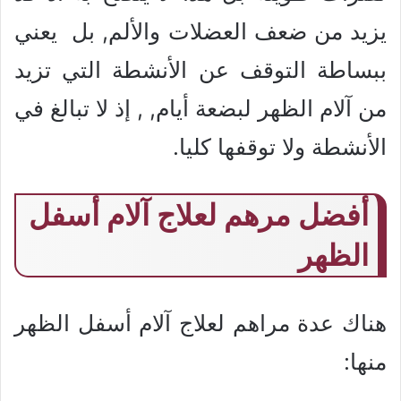
يزيد من ضعف العضلات والألم, بل يعني
ببساطة التوقف عن الأنشطة التي تزيد
من آلام الظهر لبضعة أيام, , إذ لا تبالغ في
الأنشطة ولا توقفها كليا.
أفضل مرهم لعلاج آلام أسفل
الظهر
هناك عدة مراهم لعلاج آلام أسفل الظهر
منها: