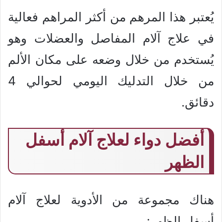
يُعتبر هذا المرهم من أكثر المراهم فعالية
في علاج آلام المفاصل والعضلات وهو
يُستخدم من خلال وضعه على مكان الألم
من خلال التدليك اليومي لحوالي 4
دقائق.
أفضل دواء لعلاج آلام أسفل
الظهر
هناك مجموعة من الأدوية لعلاج آلام
أسفل الظهر: