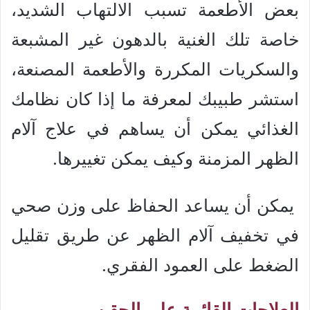
بعض الأطعمة تسبب الالتهاب الشديد،
خاصة تلك الغنية بالدهون غير المشبعة
والسكريات المكررة والأطعمة المصنعة،
استشر طبيبك لمعرفة ما إذا كان نظامك
الغذائي يمكن أن يساهم في علاج آلام
الظهر المزمنة وكيف يمكن تغييرها.
يمكن أن يساعد الحفاظ على وزن صحي
في تخفيف آلام الظهر عن طريق تقليل
الضغط على العمود الفقري.
العلاجات القائمة على الحقن