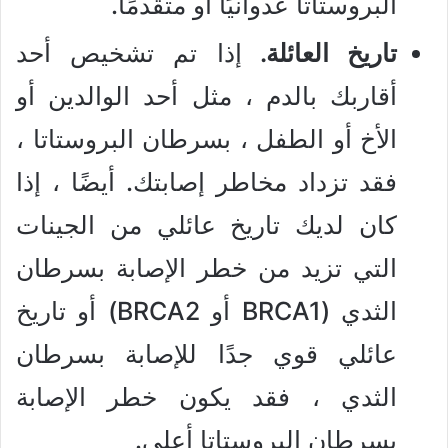
البروستاتا عدوانيًا أو متقدمًا.
تاريخ العائلة.
إذا تم تشخيص أحد
أقاربك بالدم ، مثل أحد الوالدين أو
الأخ أو الطفل ، بسرطان البروستاتا ،
فقد تزداد مخاطر إصابتك. أيضًا ، إذا
كان لديك تاريخ عائلي من الجينات
التي تزيد من خطر الإصابة بسرطان
الثدي (BRCA1 أو BRCA2) أو تاريخ
عائلي قوي جدًا للإصابة بسرطان
الثدي ، فقد يكون خطر الإصابة
بسرطان البروستاتا أعلى.