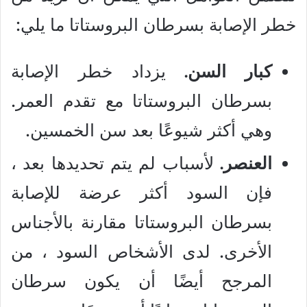
خطر الإصابة بسرطان البروستاتا ما يلي:
كبار السن.
يزداد خطر الإصابة
بسرطان البروستاتا مع تقدم العمر.
وهي أكثر شيوعًا بعد سن الخمسين.
العنصر.
لأسباب لم يتم تحديدها بعد ،
فإن السود أكثر عرضة للإصابة
بسرطان البروستاتا مقارنة بالأجناس
الأخرى. لدى الأشخاص السود ، من
المرجح أيضًا أن يكون سرطان