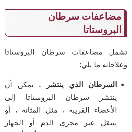
مضاعفات سرطان
البروستاتا
تشمل مضاعفات سرطان البروستاتا
وعلاجاته ما يلي:
السرطان الذي ينتشر .
يمكن أن
ينتشر سرطان البروستاتا إلى
الأعضاء القريبة ، مثل المثانة ، أو
ينتقل عبر مجرى الدم أو الجهاز