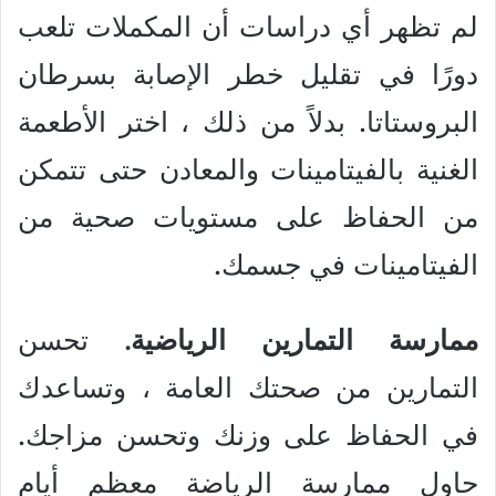
لم تظهر أي دراسات أن المكملات تلعب
دورًا في تقليل خطر الإصابة بسرطان
البروستاتا. بدلاً من ذلك ، اختر الأطعمة
الغنية بالفيتامينات والمعادن حتى تتمكن
من الحفاظ على مستويات صحية من
الفيتامينات في جسمك.
ممارسة التمارين الرياضية.
تحسن
التمارين من صحتك العامة ، وتساعدك
في الحفاظ على وزنك وتحسن مزاجك.
حاول ممارسة الرياضة معظم أيام