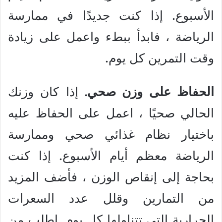
الأسبوع. إذا كنت جديدًا في ممارسة
الرياضة ، فابدأ ببطء واعمل على زيادة
وقت التمرين كل يوم.
الحفاظ على وزن صحي.
إذا كان وزنك
الحالي صحيًا ، اعمل على الحفاظ عليه
باختيار نظام غذائي صحي وممارسة
الرياضة معظم أيام الأسبوع. إذا كنت
بحاجة إلى إنقاص الوزن ، فأضف المزيد
من التمارين وقلل عدد السعرات
الحرارية التي تتناولها كل يوم. اطلب من