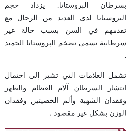
بسرطان البروستاتا. يزداد حجم
البروستاتا لدى العديد من الرجال مع
تقدمهم في السن بسبب حالة غير
سرطانية تسمى تضخم البروستاتا الحميد
.
تشمل العلامات التي تشير إلى احتمال
انتشار السرطان آلام العظام والظهر
وفقدان الشهية وألم الخصيتين وفقدان
الوزن بشكل غير مقصود .