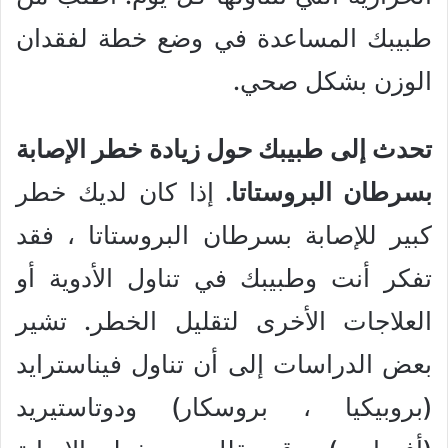
طبيبك المساعدة في وضع خطة لفقدان
الوزن بشكل صحي.
تحدث إلى طبيبك حول زيادة خطر الإصابة
بسرطان البروستاتا.
إذا كان لديك خطر
كبير للإصابة بسرطان البروستاتا ، فقد
تفكر أنت وطبيبك في تناول الأدوية أو
العلاجات الأخرى لتقليل الخطر. تشير
بعض الدراسات إلى أن تناول فيناسترايد
(بروبيكيا ، بروسكار) ودوتاستيريد