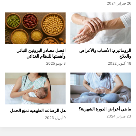
26 فبراير 2024
الروماتيزم: الأسباب والأعراض
افضل مصادر البروتين النباتي
والعلاج
وأهميتها للنظام الغذائي
18 أكتوبر 2022
8 يونيو 2025
ما هي أعراض الدورة الشهرية؟
هل الرضاعه الطبيعيه تمنع الحمل
23 فبراير 2024
9 أبريل 2023