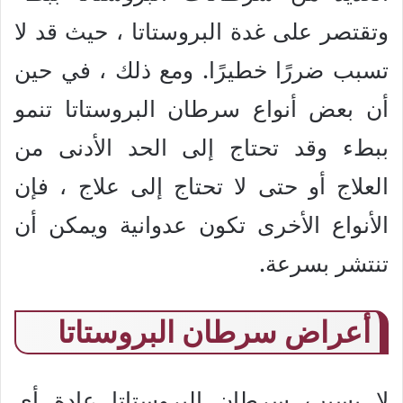
وتقتصر على غدة البروستاتا ، حيث قد لا
تسبب ضررًا خطيرًا. ومع ذلك ، في حين
أن بعض أنواع سرطان البروستاتا تنمو
ببطء وقد تحتاج إلى الحد الأدنى من
العلاج أو حتى لا تحتاج إلى علاج ، فإن
الأنواع الأخرى تكون عدوانية ويمكن أن
تنتشر بسرعة.
أعراض سرطان البروستاتا
لا يسبب سرطان البروستاتا عادة أي