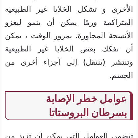
الأخرى و تشكل الخلايا غير الطبيعية
المتراكمة ورمًا يمكن أن ينمو ليغزو
الأنسجة المجاورة. بمرور الوقت ، يمكن
أن تفكك بعض الخلايا غير الطبيعية
وتنتشر (تنتقل) إلى أجزاء أخرى من
الجسم.
عوامل خطر الإصابة
بسرطان البروستاتا
تتضمن العوامل التي يمكن أن تزيد من