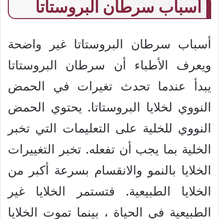
أسباب سرطان البروستاتا
أسباب سرطان البروستاتا غير واضحة
ويعرف الأطباء أن سرطان البروستاتا
يبدأ عندما تحدث تغيرات في الحمض
النووي لخلايا البروستاتا. يحتوي الحمض
النووي للخلية على التعليمات التي تخبر
الخلية بما يجب أن تفعله. تخبر التغييرات
الخلايا بالنمو والانقسام بسرعة أكبر من
الخلايا الطبيعية. فتستمر الخلايا غير
الطبيعية في الحياة ، بينما تموت الخلايا