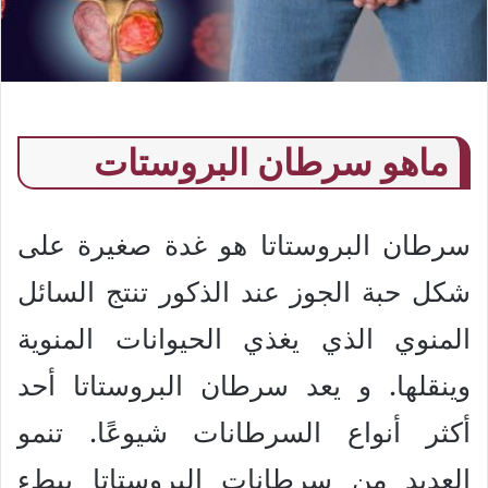
ماهو سرطان البروستات
سرطان البروستاتا هو غدة صغيرة على
شكل حبة الجوز عند الذكور تنتج السائل
المنوي الذي يغذي الحيوانات المنوية
وينقلها. و يعد سرطان البروستاتا أحد
أكثر أنواع السرطانات شيوعًا. تنمو
العديد من سرطانات البروستاتا ببطء