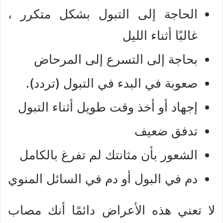
الحاجة إلى التبول بشكل متكرر ،
غالبًا أثناء الليل
بحاجة إلى التسرع إلى المرحاض
صعوبة في البدء في التبول (تردد).
إجهاد أو أخذ وقت طويل أثناء التبول
تدفق ضعيف
الشعور بأن مثانتك لم تفرغ بالكامل
دم في البول أو دم في السائل المنوي
لا تعني هذه الأعراض دائمًا أنك مصاب