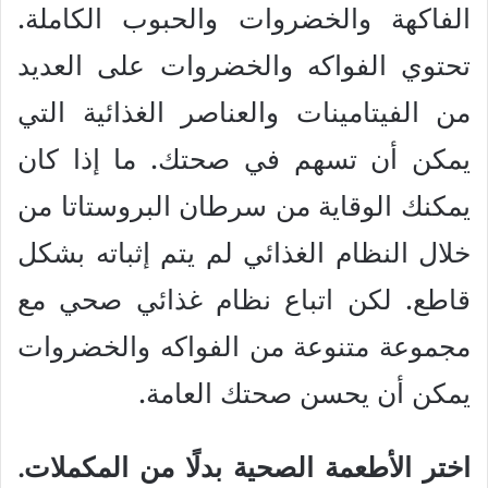
الفاكهة والخضروات والحبوب الكاملة.
تحتوي الفواكه والخضروات على العديد
من الفيتامينات والعناصر الغذائية التي
يمكن أن تسهم في صحتك. ما إذا كان
يمكنك الوقاية من سرطان البروستاتا من
خلال النظام الغذائي لم يتم إثباته بشكل
قاطع. لكن اتباع نظام غذائي صحي مع
مجموعة متنوعة من الفواكه والخضروات
يمكن أن يحسن صحتك العامة.
اختر الأطعمة الصحية بدلًا من المكملات.