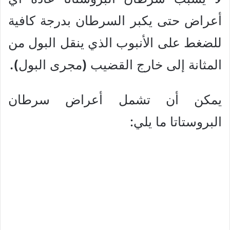
أعراض حتى يكبر السرطان بدرجة كافية
للضغط على الأنبوب الذي ينقل البول من
المثانة إلى خارج القضيب
(
مجرى البول
).
يمكن أن تشمل أعراض سرطان
البروستاتا ما يلي: