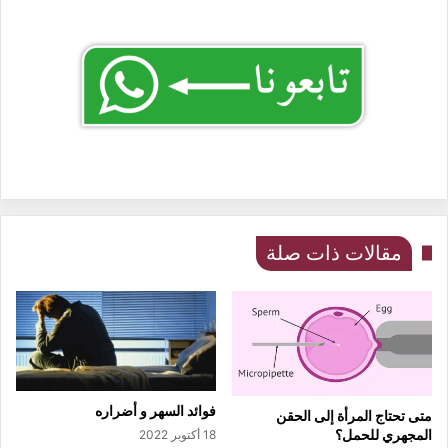
مقالات ذات صلة
فوائد السهر و أضراره
متى تحتاج المرأة إلى الحقن
المجهري للحمل؟
18 أكتوبر 2022