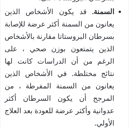
السمنة.
قد يكون الأشخاص الذين
يعانون من السمنة أكثر عرضة للإصابة
بسرطان البروستاتا مقارنة بالأشخاص
الذين يتمتعون بوزن صحي ، على
الرغم من أن الدراسات كانت لها
نتائج مختلطة. في الأشخاص الذين
يعانون من السمنة المفرطة ، من
المرجح أن يكون السرطان أكثر
عدوانية وأكثر عرضة للعودة بعد العلاج
الأولي.