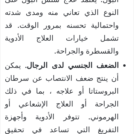
النوع الذي تعاني منه ومدى شدته
واحتمالية تحسنه بمرور الوقت. قد
تشمل خيارات العلاج الأدوية
والقسطرة والجراحة.
الضعف الجنسي لدى الرجال.
يمكن
أن ينتج ضعف الانتصاب عن سرطان
البروستاتا أو علاجه ، بما في ذلك
الجراحة أو العلاج الإشعاعي أو
الهرموني. تتوفر الأدوية وأجهزة
التفريغ التي تساعد في تحقيق