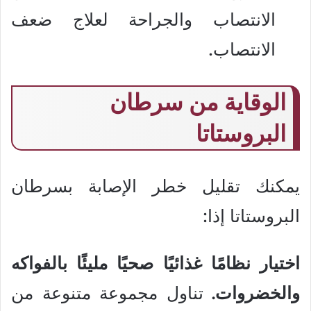
الانتصاب والجراحة لعلاج ضعف
الانتصاب.
الوقاية من سرطان
البروستاتا
يمكنك تقليل خطر الإصابة بسرطان
البروستاتا إذا:
اختيار نظامًا غذائيًا صحيًا مليئًا بالفواكه
والخضروات.
تناول مجموعة متنوعة من