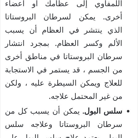
اللمفاوي إلى عظامك أو أعضاء
أخرى. يمكن لسرطان البروستاتا
الذي ينتشر في العظام أن يسبب
الألم وكسر العظام. بمجرد انتشار
سرطان البروستاتا في مناطق أخرى
من الجسم ، قد يستمر في الاستجابة
للعلاج ويمكن السيطرة عليه ، ولكن
من غير المحتمل علاجه.
سلس البول.
يمكن أن يسبب كل من
سرطان البروستاتا وعلاجه سلس
البول. يعتمد علاج سلس البول على