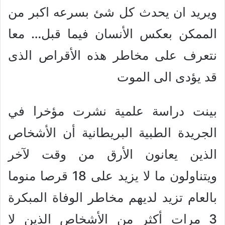
ويريد ان يحدث كل شئ بسرعه اكبر من
الممكن بعكس الأنسان فيما قبل… معا
نتعرف على مخاطر هذه الأقراص الذى
قد يؤدى الى الموت
بينت دراسة علمية نشرت مؤخرا في
الجريدة الطبية البريطانية أن الأشخاص
الذين يعانون الأرق من وقت لآخر
ويتناولون ما لا يزيد على 18 قرصا منوما
بالعام تزيد لديهم مخاطر الوفاة المبكرة
3 مرات أكثر من الأشخاص الذين لا