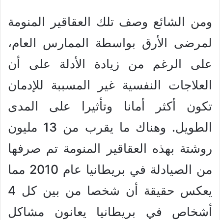
ومن الشائع وصف تلك العقاقير المنومة
لمرضى الأرق بواسطة الممارس العام،
على الرغم من زيادة الأدلة على أن
العلاجات النفسية غير المسببة للإدمان
تكون أكثر أمانا وتأثيرا على المدى
الطويل. وهناك ما يقرب من 13 مليون
روشتة بهذه العقاقير المنومة تم صرفها
من الصيادلة في بريطانيا عام 2010 مما
يعكس حقيقة أن شخصا من بين كل 4
أشخاص في بريطانيا يعانون مشاكل