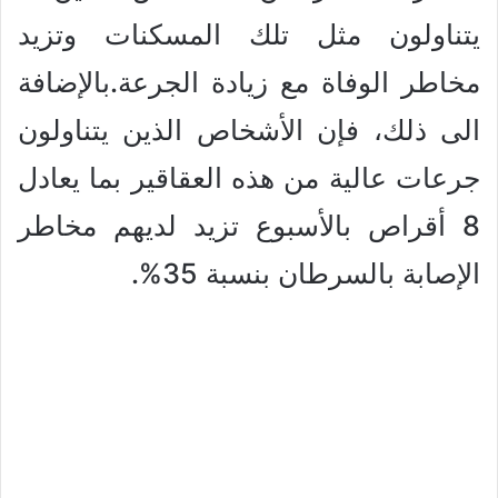
يتناولون مثل تلك المسكنات وتزيد
مخاطر الوفاة مع زيادة الجرعة.بالإضافة
الى ذلك، فإن الأشخاص الذين يتناولون
جرعات عالية من هذه العقاقير بما يعادل
8 أقراص بالأسبوع تزيد لديهم مخاطر
الإصابة بالسرطان بنسبة 35%.