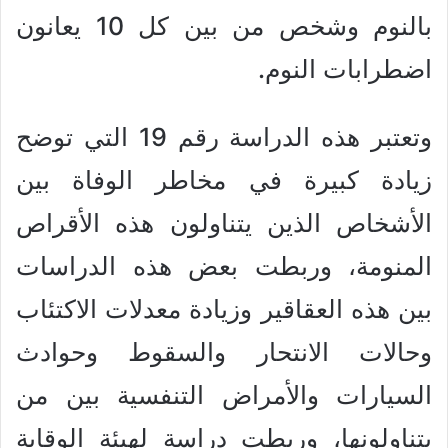
بالنوم وشخص من بين كل 10 يعانون
اضطرابات النوم.
وتعتبر هذه الدراسة رقم 19 التي توضح
زيادة كبيرة في مخاطر الوفاة بين
الأشخاص الذين يتناولون هذه الأقراص
المنومة، وربطت بعض هذه الدراسات
بين هذه العقاقير وزيادة معدلات الاكتئاب
وحالات الانتحار والسقوط وحوادث
السيارات والأمراض التنفسية بين من
يتناولونها، وربطت دراسة لهيئة الوقاية