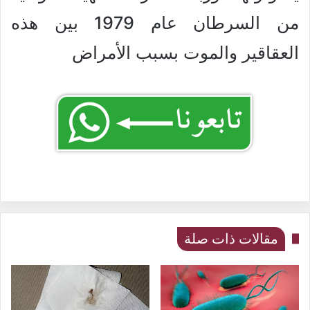
من السرطان عام 1979 بين هذه
العقاقير والموت بسبب الأمراض
مقالات ذات صلة