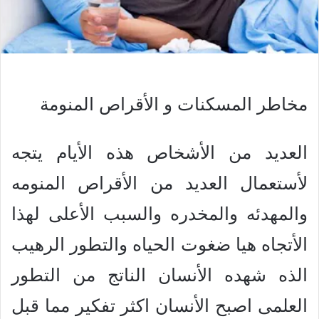
مخاطر المسكنات و الأقراص المنومة
العديد من الأشخاص هذه الأيام يتجه
لأستعمال العديد من الأقراص المنومه
والمهدئه والمخدره والسبب الأعلى لهذا
الأتجاه هيا ضغوت الحياه والتطور الرهيب
الذه شهده الأنسان الناتج من التطور
العلمى اصبح الأنسان اكثر تفكير مما قبل