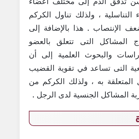
ن تدفق الدم إلى مختلف أعضاء
التناسلية ، ولذلك تناول الكركم
 الإنتصاب . هذا بالإضافة إلى
 المشاكل التى تتعلق بالعضو
اسات والبحوث العلمية إلى أن
ية التى تساعد في تقوية القضيب
المتعلقة به ، ولذلك الكركم من
بة المشاكل الجنسية لدى الرجل .