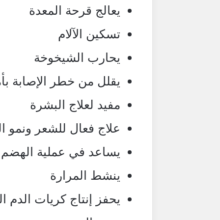
يعالج قرحة المعدة
تسكين الآلام
يحارب الشيخوخة
يقلل من خطر الإصابة ب
مفيد لعلاج البشرة
علاج فعال للشعر ونمو ا
يساعد في عملية الهضم
ينشط المرارة
يحفز إنتاج كريات الدم ا