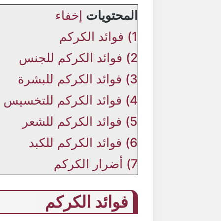
المحتويات
إخفاء
1)
فوائد الكركم
2)
فوائد الكركم للجنس
3)
فوائد الكركم للبشرة
4)
فوائد الكركم للتخسيس
5)
فوائد الكركم للشعر
6)
فوائد الكركم للكبد
7)
أضرار الكركم
فوائد الكركم