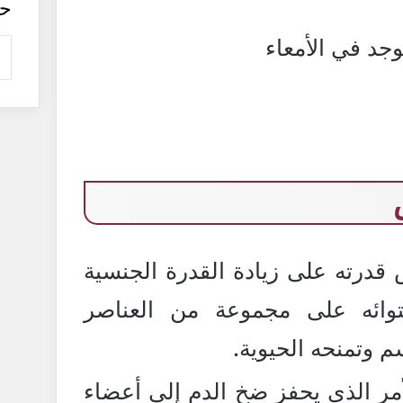
ح
جد في الأمعاء
قدرته على زيادة القدرة الجنسية
وائه على مجموعة من العناصر
م وتمنحه الحيوية.
أمر الذي يحفز ضخ الدم إلى أعضاء