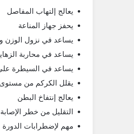
يعالج إلتهاب المفاصل
يحفز جهاز المناعة
يساعد في نزول الوزن و
يساعد في محاربة الزهاي
يساعد في السيطرة عل
يقلل الكركم من مستوى 
يعالج إنتفاخ البطن
التقليل من خطر الإصابة ب
مهم لإضطرابات الدورة 