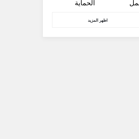
مل
الحماية
اظهر المزيد