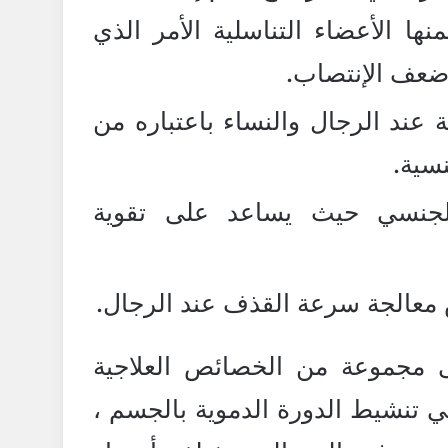
ا الأعضاء التناسلية الأمر الذي
ضعف الإنتصاب.
 عند الرجال والنساء باعتباره من
سية.
الجنسي حيث يساعد على تقوية
 معالجة سرعة القذف عند الرجال.
 مجموعة من الخصائص العلاجية
ي تنشيط الدورة الدموية بالجسم ،