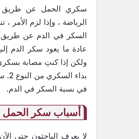
سكري الحمل عن طريق تن
الرياضة ، وإذا لزم الأمر ، 
السكر في الدم عن طريق 
عادة ما يعود سكر الدم إلى 
ولكن إذا كنتِ مصابة بسكري 
بداء 
في نسبة السكر في الدم.
أسباب سكر الحمل
لا يعرف الباحثون حتى ال