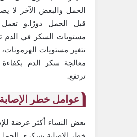
الحمل والبعض الآخر لا يصاب
قبل الحمل دورًا.و تعمل 
مستويات السكر في الدم تح
تتغير مستويات الهرمونات
معالجة سكر الدم بكفاءة 
ترتفع.
عوامل خطر الإصابة
بعض النساء أكثر عرضة لل
خطر الإصابة بسكري الحمل م