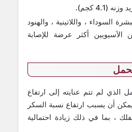
 (4.1 كجم).
رة السوداء ، واللاتينية ، والهنود
ين الآسيويين أكثر عرضة للإصابة
حمل
الذي لم تتم عنايته إلى ارتفاع
مكن أن يسبب ارتفاع نسبة السكر
ك ، بما في ذلك زيادة احتمالية