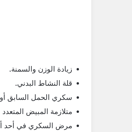
زيادة الوزن والسمنة.
قلة النشاط البدني.
سكري الحمل السابق أو
متلازمة المبيض المتعدد 
مرض السكري في أحد أفر