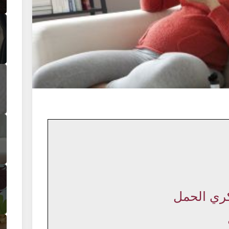
ري الحمل