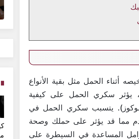
بك
 أثناء الحمل مثل بقية الأنواع
 يؤثر سكري الحمل على كيفية
جلوكوز). يتسبب سكري الحمل في
دم مما قد يؤثر على حملك وصحة
كي
امل المساعدة في السيطرة على
من