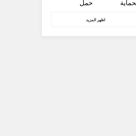
حماية
حمل
اظهر المزيد