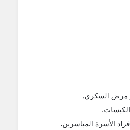
 مرض السكري.
الكيسات.
اد الأسرة المباشرين.