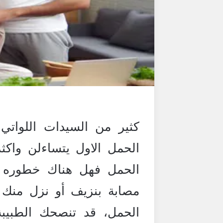
كثير من السيدات اللواتي
الحمل الاول يتساءلن واكثر 
الحمل فهل هناك خطوره من
مصابة بنزيف أو نزل منك
الحمل، قد تنصحك الطبيبة ب