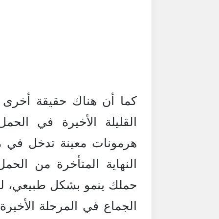
كما أن هناك حقيقة أخرى ي
القليلة الأخيرة في الحمل:
هرمونات معينة تدخل في م
النهاية المتأخرة من الحمل.
حملك ينمو بشكل طبيعي، لكن
الجماع في المرحلة الأخيرة