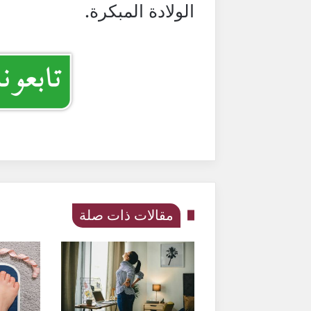
الولادة المبكرة.
مقالات ذات صلة