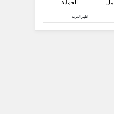
مل
الحماية
اظهر المزيد