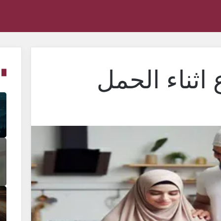
اثناء الحمل