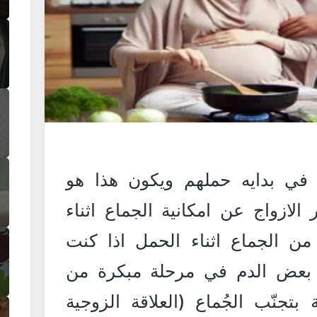
 في بدايه حملهم ويكون هذا هو
الازواج عن امكانية الجماع اثناء
 الجماع اثناء الحمل اذا كنت
 بعض الدم في مرحلة مبكرة من
تجنّب الجُماع (العلاقة الزوجية