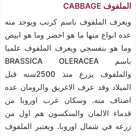
الملفوف CABBAGE
ويعرف الملفوف باسم كرنب ويوجد منه
عده انواع منها ما هو اخضر وما هو ابيض
وما هو بنفسجي ويعرف الملفوف علميا
باسم BRASSICA OLERACEA
والملفوف يزرع منذ 2500سنه قبل
الميلاد وقد عرف الاغريق والرومان عده
اصناف منه. وسكان غرب اوروبا من
قدماء الالمان والسكسون هم اول من
زرعه في شمال اوروبا. ويعتبر الملفوف