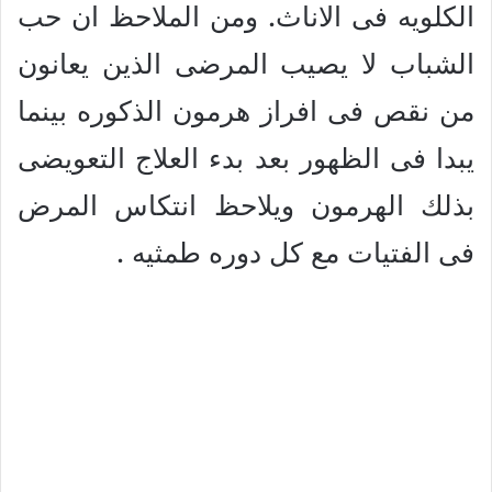
الكلويه فى الاناث. ومن الملاحظ ان حب
الشباب لا يصيب المرضى الذين يعانون
من نقص فى افراز هرمون الذكوره بينما
يبدا فى الظهور بعد بدء العلاج التعويضى
بذلك الهرمون ويلاحظ انتكاس المرض
فى الفتيات مع كل دوره طمثيه .