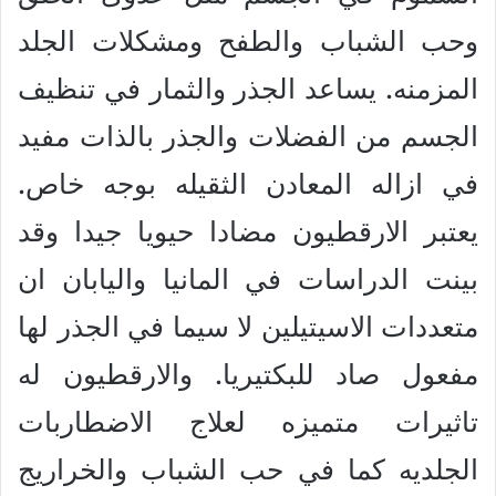
وحب الشباب والطفح ومشكلات الجلد
المزمنه. يساعد الجذر والثمار في تنظيف
الجسم من الفضلات والجذر بالذات مفيد
في ازاله المعادن الثقيله بوجه خاص.
يعتبر الارقطيون مضادا حيويا جيدا وقد
بينت الدراسات في المانيا واليابان ان
متعددات الاسيتيلين لا سيما في الجذر لها
مفعول صاد للبكتيريا. والارقطيون له
تاثيرات متميزه لعلاج الاضطاربات
الجلديه كما في حب الشباب والخراريج