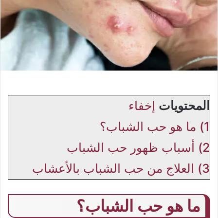
المحتويات
إخفاء
1)
ما هو حب الشباب؟
2)
أسباب ظهور حب الشباب
3)
العلاج من حب الشباب بالأعشاب
ما هو حب الشباب؟