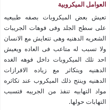
العوامل الميكروبية
تعيش بعض الميكروبات بصفه طبيعيه
على سطح الجلد وفى فوهات الجريبات
الشعريه الدهنيه وهى تتعايش مع الانسان
ولا تسبب له متاعب فى العاده ويعيش
احد تلك الميكروبات داخل فوهه الغده
الدهنيه ويتكاثر مع زياده الافرازات
الدهنيه وينتج ذلك الميكروب عند تكاثره
مواد التهابيه تنفذ من الجريبه فتسبب
التهابات حولها.