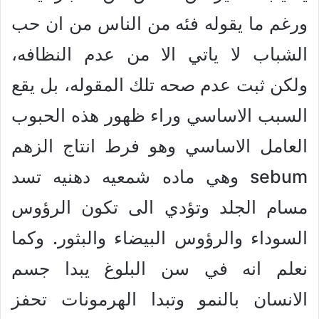
ورغم ما يقوله فئه من الناس من ان حب
الشباب لا ياتي الا من عدم النظافه،
ولكن ثبت عدم صحه تلك المقوله، بل يقع
السبب الاساسي وراء ظهور هذه الحبوب
العامل الاساسي وهو فرط انتاج الزهم
sebum وهي ماده شمعيه دهنيه تسد
مسام الجلد وتؤدي الى تكون الرؤوس
السوداء والرؤوس البيضاء والبثور. وكما
نعلم انه في سن البلوغ يبدا جسم
الانسان بالنمو وتبدا الهرمونات تحفز