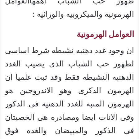
ظهور حب الشباب اهمهاالعوامل
الهرمونيه والميكروبيه والوراثيه :
العوامل الهرمونية
ان وجود غدد دهنيه نشيطه شرط اساسى
لظهور حب الشباب الذى يصيب الغدد
الدهنيه النشيطه فقط وقد ثبت علميا ان
الهرمون الذكرى وهو الاندروجين هو
الهرمون المنبه للغدد الدهنيه فى الذكور
وفى الاناث ايضا ومصادره هى الخصيتان
فى الذكور والمبيضان والغده فوق