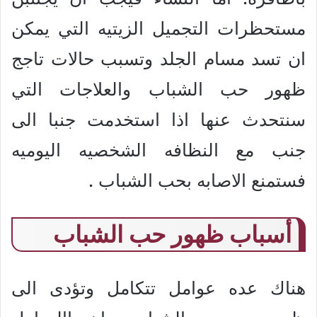
مستحظرات التجميل الزيتيه التي يمكن
ان تسد مسام الجلد وتسبب حالات تاجج
ظهور حب الشباب والعلاجات التي
سنتحدث عنها اذا استخدمت جنبا الى
جنب مع النظافه الشخصيه اليوميه
فستمنع الاصابه بحب الشباب .
أسباب ظهور حب الشباب
هناك عده عوامل تتكامل وتؤدى الى