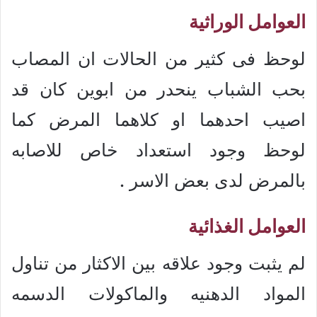
العوامل الوراثية
لوحظ فى كثير من الحالات ان المصاب
بحب الشباب ينحدر من ابوين كان قد
اصيب احدهما او كلاهما المرض كما
لوحظ وجود استعداد خاص للاصابه
بالمرض لدى بعض الاسر .
العوامل الغذائية
لم يثبت وجود علاقه بين الاكثار من تناول
المواد الدهنيه والماكولات الدسمه