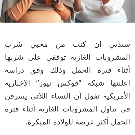
سيدتي إن كنت من محبي شرب
المشروبات الغازية توقفي على شربها
أثناء فترة الحمل وذلك وفق دراسة
اعلنتها شبكة “فوكس نيوز” الإخبارية
الأمريكية تقول أن النساء اللاتي يسرفن
في تناول المشروبات الغازية أثناء فترة
الحمل أكثر عرضة للولادة المبكرة.