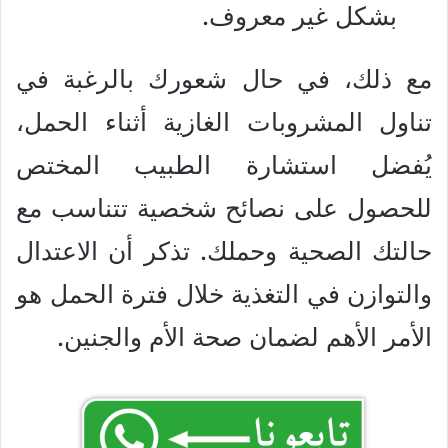
بشكل غير معروف.
مع ذلك، في حال شعورك بالرغبة في
تناول المشروبات الغازية أثناء الحمل،
يُفضل استشارة الطبيب المختص
للحصول على نصائح شخصية تتناسب مع
حالتك الصحية وحملك. تذكر أن الاعتدال
والتوازن في التغذية خلال فترة الحمل هو
الأمر الأهم لضمان صحة الأم والجنين.