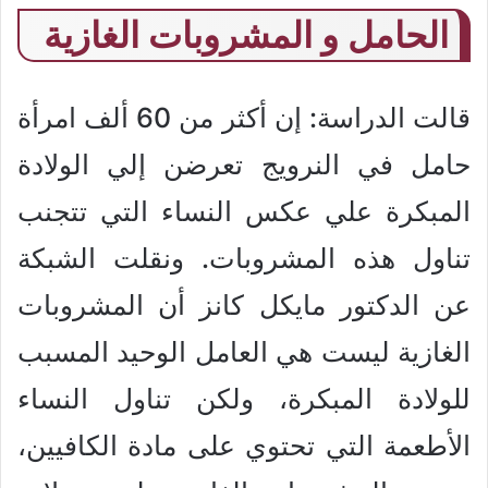
الحامل و المشروبات الغازية
قالت الدراسة: إن أكثر من 60 ألف امرأة
حامل في النرويج تعرضن إلي الولادة
المبكرة علي عكس النساء التي تتجنب
تناول هذه المشروبات. ونقلت الشبكة
عن الدكتور مايكل كانز أن المشروبات
الغازية ليست هي العامل الوحيد المسبب
للولادة المبكرة، ولكن تناول النساء
الأطعمة التي تحتوي على مادة الكافيين،