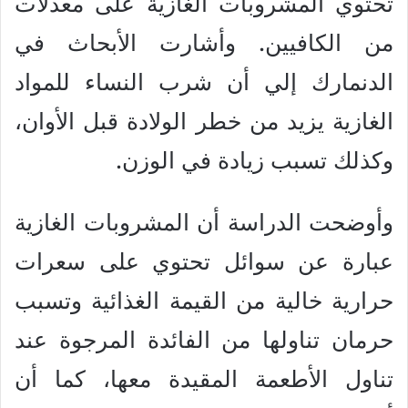
تحتوي المشروبات الغازية على معدلات
من الكافيين. وأشارت الأبحاث في
الدنمارك إلي أن شرب النساء للمواد
الغازية يزيد من خطر الولادة قبل الأوان،
وكذلك تسبب زيادة في الوزن.
وأوضحت الدراسة أن المشروبات الغازية
عبارة عن سوائل تحتوي على سعرات
حرارية خالية من القيمة الغذائية وتسبب
حرمان تناولها من الفائدة المرجوة عند
تناول الأطعمة المقيدة معها، كما أن