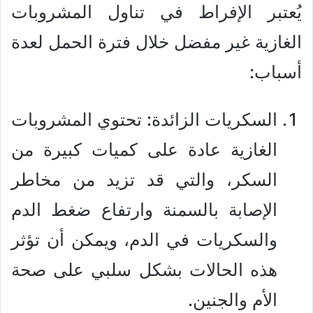
يُعتبر الإفراط في تناول المشروبات
الغازية غير مفضل خلال فترة الحمل لعدة
أسباب:
السكريات الزائدة: تحتوي المشروبات
الغازية عادة على كميات كبيرة من
السكر، والتي قد تزيد من مخاطر
الإصابة بالسمنة وارتفاع ضغط الدم
والسكريات في الدم، ويمكن أن تؤثر
هذه الحالات بشكل سلبي على صحة
الأم والجنين.