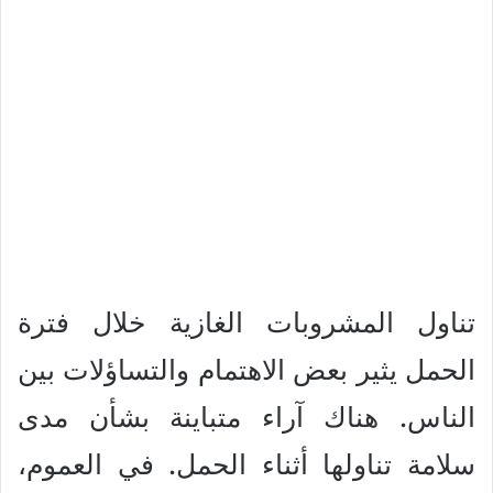
تناول المشروبات الغازية خلال فترة
الحمل يثير بعض الاهتمام والتساؤلات بين
الناس. هناك آراء متباينة بشأن مدى
سلامة تناولها أثناء الحمل. في العموم،