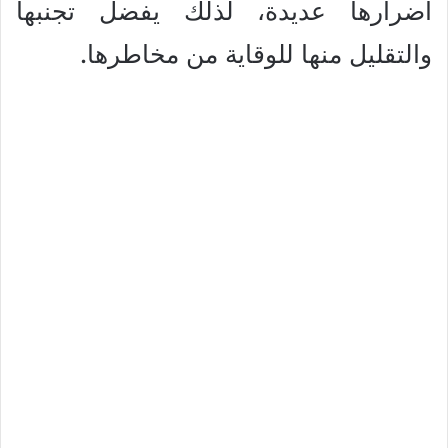
أضرارها عديدة، لذلك يفضل تجنبها
والتقليل منها للوقاية من مخاطرها.