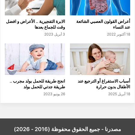
أعراض القولون العصبي الشائعة
الابرة التفجيرية .. الأعراض و افضل
عند النساء
وقت للجماع بعدها
18 أكتوبر 2022
3 أبريل 2023
أسباب الاستفراغ أو الترجيع عند
انجح طريقة للحمل بولد مجرب ..
الأطفال بدون حرارة
طريقة جدتي للحمل بولد
18 أبريل 2025
26 يونيو 2023
مصدرنا - جميع الحقوق محفوظة (2016 - 2026)