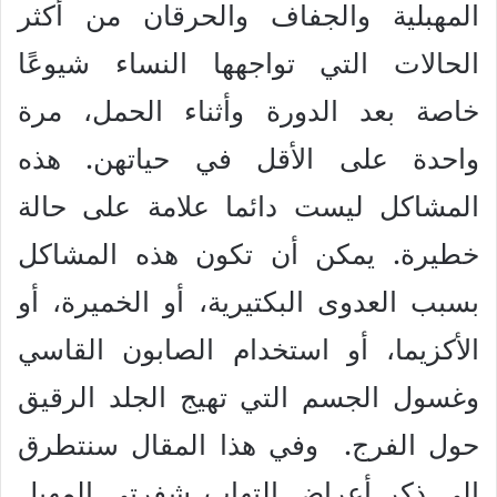
المهبلية والجفاف والحرقان من أكثر
الحالات التي تواجهها النساء شيوعًا
خاصة بعد الدورة وأثناء الحمل، مرة
واحدة على الأقل في حياتهن. هذه
المشاكل ليست دائما علامة على حالة
خطيرة. يمكن أن تكون هذه المشاكل
بسبب العدوى البكتيرية، أو الخميرة، أو
الأكزيما، أو استخدام الصابون القاسي
وغسول الجسم التي تهيج الجلد الرقيق
حول الفرج. وفي هذا المقال سنتطرق
إلى ذكر أعراض التهاب شفرتي المهبل