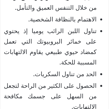
من خلال التنفس العميق والتأمل.
الاهتمام بالنظافة الشخصية.
تناول اللبن الرائب يوميا إذ يحتوي
على خمائر البروبيوتك التي تعمل
كمضاد حيوي طبيعي يقاوم الالتهابات
المسببة للحكة.
الحد من تناول السكريات.
الحصول على الكثير من الراحة لتجعل
من السهل على جسمك مكافحة
الإلتهابات.