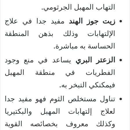
التهاب المهبل الجرثومي.
زيت جوز الهند
مفيد جدا في علاج
الإلتهابات وذلك بذهن المنطقة
الحساسة به مباشرة.
الزعتر البري
يساعد في منع وجود
الفطريات في منطقة المهبل
فيمكنكي التبخر به.
تناول مستخلص الثوم فهو مفيد جدا
لعلاج إلتهابات المهبل والبكتيريا
وكذلك معروف بخصائصه القوية