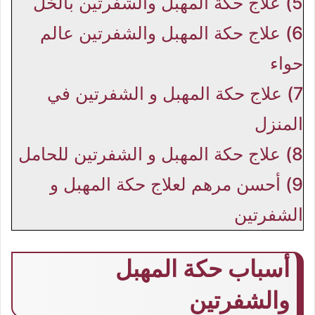
5)
علاج حكة المهبل والشفرتين بالخل
6)
علاج حكة المهبل والشفرتين عالم
حواء
7)
علاج حكة المهبل و الشفرتين في
المنزل
8)
علاج حكة المهبل و الشفرتين للحامل
9)
أحسن مرهم لعلاج حكة المهبل و
الشفرتين
أسباب حكة المهبل
والشفرتين