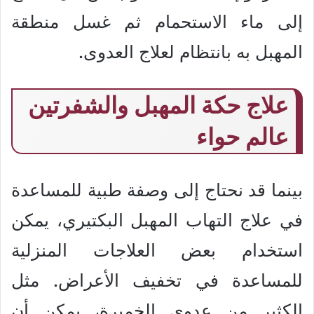
إلى ماء الاستحمام ثم غسل منطقة
المهبل به بانتظام لعلاج العدوى.
علاج حكة المهبل والشفرتين
عالم حواء
بينما قد نحتاج إلى وصفة طبية للمساعدة
في علاج التهاب المهبل البكتيري، يمكن
استخدام بعض العلاجات المنزلية
للمساعدة في تخفيف الأعراض. مثل
الكثير من عدوى الخميرة، يمكن أن