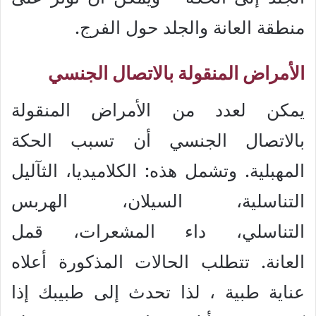
منطقة العانة والجلد حول الفرج.
الأمراض المنقولة بالاتصال الجنسي
يمكن لعدد من الأمراض المنقولة
بالاتصال الجنسي أن تسبب الحكة
المهبلية. وتشمل هذه: الكلاميديا، الثآليل
التناسلية، السيلان، الهربس
التناسلي، داء المشعرات، قمل
العانة. تتطلب الحالات المذكورة أعلاه
عناية طبية ، لذا تحدث إلى طبيبك إذا