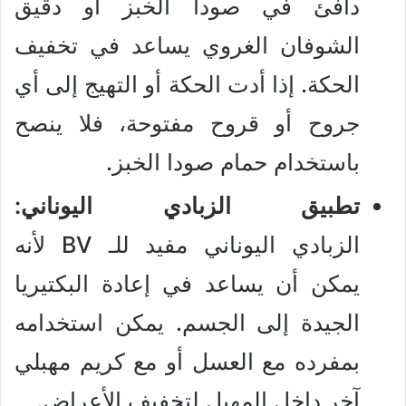
دافئ في صودا الخبز أو دقيق
الشوفان الغروي يساعد في تخفيف
الحكة. إذا أدت الحكة أو التهيج إلى أي
جروح أو قروح مفتوحة، فلا ينصح
باستخدام حمام صودا الخبز.
تطبيق الزبادي اليوناني:
الزبادي اليوناني مفيد للـ BV لأنه
يمكن أن يساعد في إعادة البكتيريا
الجيدة إلى الجسم. يمكن استخدامه
بمفرده مع العسل أو مع كريم مهبلي
آخر داخل المهبل لتخفيف الأعراض.