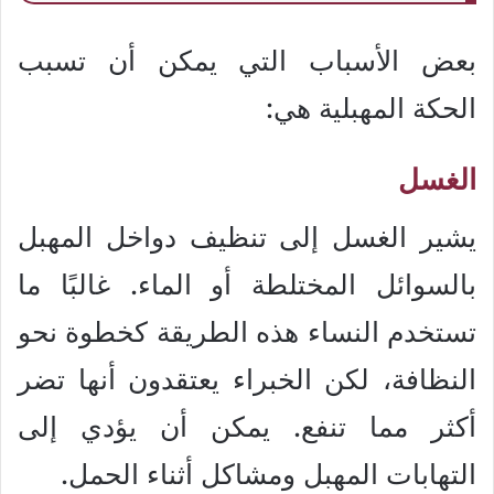
بعض الأسباب التي يمكن أن تسبب
الحكة المهبلية هي:
الغسل
يشير الغسل إلى تنظيف دواخل المهبل
بالسوائل المختلطة أو الماء. غالبًا ما
تستخدم النساء هذه الطريقة كخطوة نحو
النظافة، لكن الخبراء يعتقدون أنها تضر
أكثر مما تنفع. يمكن أن يؤدي إلى
التهابات المهبل ومشاكل أثناء الحمل.