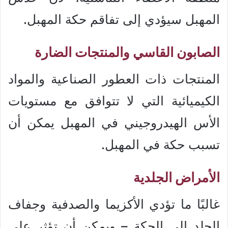
المهبل سيؤدي إلى تفاقم حكة المهبل.
الصابون القاسي والمنتجات الضارة
المنتجات ذات العطور الصناعية والمواد
الكيميائية التي لا تتوافق مع مستويات
الأس الهيدروجيني في المهبل يمكن أن
تسبب حكة في المهبل.
الأمراض الجلدية
غالبًا ما تؤدي الأكزيما والصدفية وجفاف
الجلد إلى الحكة – ويمكن أن تؤثر على