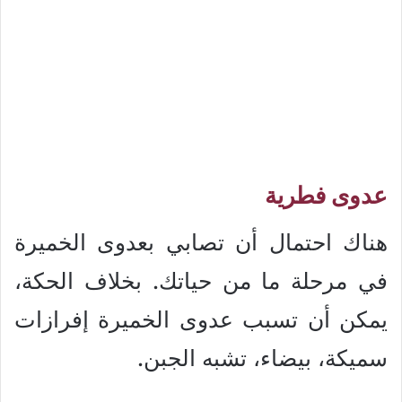
عدوى فطرية
هناك احتمال أن تصابي بعدوى الخميرة
في مرحلة ما من حياتك. بخلاف الحكة،
يمكن أن تسبب عدوى الخميرة إفرازات
سميكة، بيضاء، تشبه الجبن.