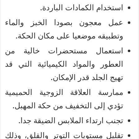
استخدام الكمادات الباردة.
عمل معجون بصودا الخبز والماء
وتطبيقه موضعيا على مكان الحكة.
استعمال مستحضرات خالية من
العطور والمواد الكيميائية التي قد
تهيج الجلد قدر الإمكان.
ممارسة العلاقة الزوجية الحميمية
تؤدي إلى التخفيف من حكة المهبل.
تجنب ارتداء الملابس الضيقة جدا.
تقليل مستويات التوتر والقلق، وذلك