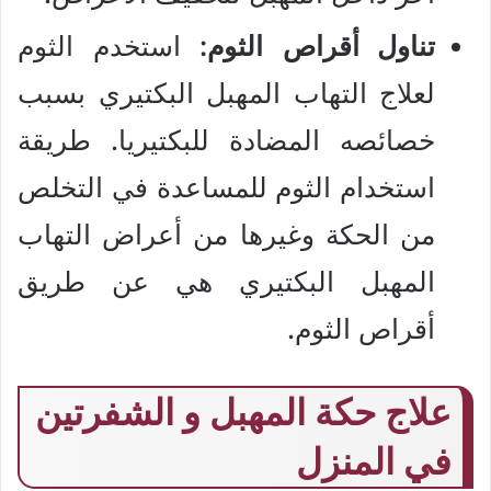
تناول أقراص
الثوم:
استخدم الثوم
لعلاج التهاب المهبل البكتيري بسبب
خصائصه المضادة للبكتيريا. طريقة
استخدام الثوم للمساعدة في التخلص
من الحكة وغيرها من أعراض التهاب
المهبل البكتيري هي عن طريق
أقراص الثوم.
علاج حكة المهبل و الشفرتين
في المنزل