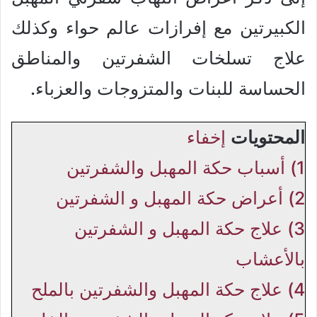
الكبيرتين مع إفرازات عالم حواء وكذلك
علاج تسلخات الشفرتين والمناطق
الحساسة للبنات والمتزوجات والعزباء.
المحتويات
إخفاء
1)
أسباب حكة المهبل والشفرتين
2)
أعراض حكة المهبل و الشفرتين
3)
علاج حكة المهبل و الشفرتين
بالأعشاب
4)
علاج حكة المهبل والشفرتين بالملح