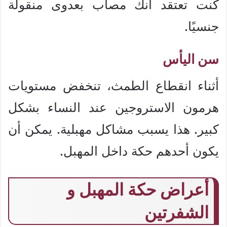
كنت تعتقد أنك مصاب بعدوى منقولة
جنسيًا.
سن اليأس
أثناء انقطاع الطمث، تنخفض مستويات
هرمون الاستروجين عند النساء بشكل
كبير. هذا يسبب مشاكل مهبلية. يمكن أن
يكون أحدهم حكة داخل المهبل.
أعراض حكة المهبل و
الشفرتين