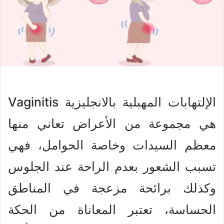
الإلتهابات المهبلية بالانجليزية Vaginitis
هي مجموعة من الأعراض تعاني منها
معظم السيدات وخاصة الحوامل، فهي
تسبب الشعور بعدم الراحة عند الجلوس
وكذلك برائحة مزعجة في المناطق
الحساسة، تعتبر المعاناة من الحكة