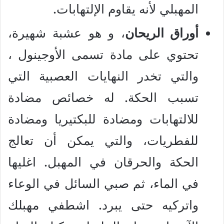
المهبلي لأنه يقاوم الإلتهابات.
أوراق الريحان
، و هو عشبة شهيرة،
تحتوي على مادة تسمى الأوجينول ،
والتي تخدر النهايات العصبية التي
تسبب الحكة. له خصائص مضادة
للالتهابات ومضادة للبكتيريا ومضادة
للفطريات، والتي يمكن أن تعالج
الحكة والحرقان في المهبل. اغليها
في الماء، ثم صبي السائل في الوعاء
واتركيه حتى يبرد. اشطفي مهبلك