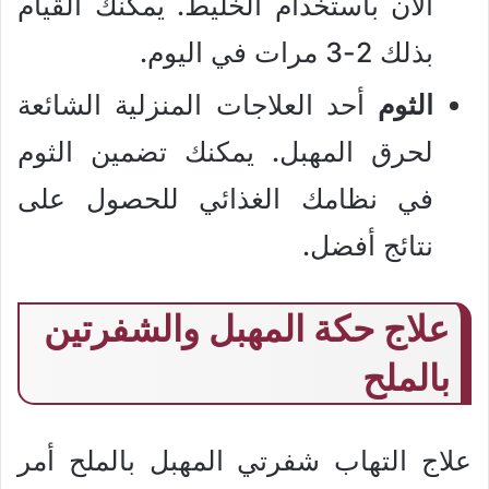
الآن باستخدام الخليط. يمكنك القيام
بذلك 2-3 مرات في اليوم.
الثوم
أحد العلاجات المنزلية الشائعة
لحرق المهبل. يمكنك تضمين الثوم
في نظامك الغذائي للحصول على
نتائج أفضل.
علاج حكة المهبل والشفرتين
بالملح
علاج التهاب شفرتي المهبل بالملح أمر