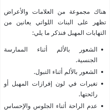
هناك مجموعة من العلامات والأعراض
تظهر على البنات اللواتي يعانين من
التهابات المهبل فنذكر ما يلي:
الشعور بالألم أثناء الممارسة
الجنسية.
الشعور بالألم أثناء التبول.
تغيرات في لون إفرازات المهبل أو
رائحتها.
عدم الراحة أثناء الجلوس والإحساس