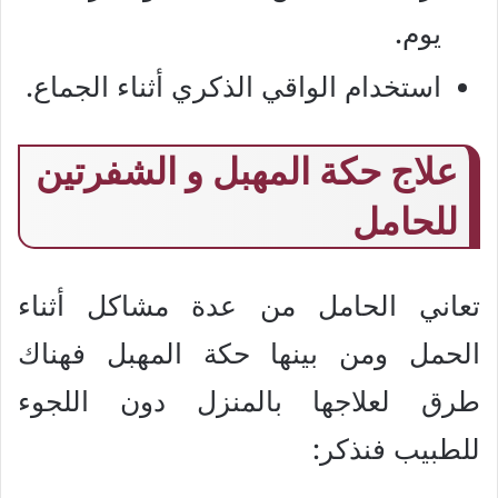
يوم.
استخدام الواقي الذكري أثناء الجماع.
علاج حكة المهبل و الشفرتين
للحامل
تعاني الحامل من عدة مشاكل أثناء
الحمل ومن بينها حكة المهبل فهناك
طرق لعلاجها بالمنزل دون اللجوء
للطبيب فنذكر: