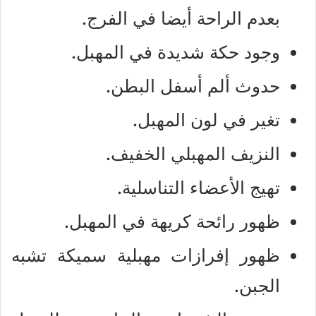
بعدم الراحة أيضا في الفرج.
وجود حكة شديدة في المهبل.
حدوث ألم أسفل البطن.
تغير في لون المهبل.
النزيف المهبلي الخفيف.
تهيج الأعضاء التناسلية.
ظهور رائحة كريهة في المهبل.
ظهور إفرازات مهبلية سميكة تشبه
الجبن.