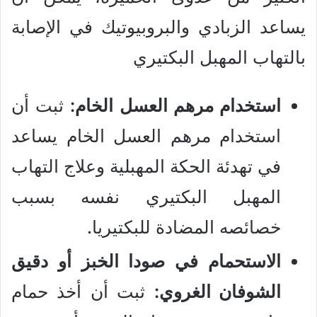
يساعد الزبادي والبروبيوتيك في الإصابة
بالتهاب المهبل البكتيري
استخدام مرهم العسل الخام:
ثبت أن
استخدام مرهم العسل الخام يساعد
في تهدئة الحكة المهبلية وعلاج التهاب
المهبل البكتيري نفسه بسبب
خصائصه المضادة للبكتيريا.
الاستحمام في صودا الخبز أو دقيق
الشوفان الغروي:
ثبت أن أخذ حمام