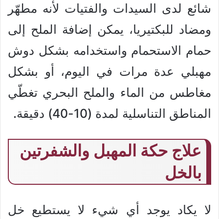
شائع لدى السيدات والفتيات لأنه مطهّر
ومضاد للبكتيريا، يمكن إضافة الملح إلى
حمام الاستحمام واستخدامه بشكل دوش
مهبلي عدة مرات في اليوم، أو بشكل
مغاطس من الماء والملح البحري تغطّي
المناطق التناسلية لمدة (10-40) دقيقة.
علاج حكة المهبل والشفرتين
بالخل
لا يكاد يوجد أي شيء لا يستطيع خل