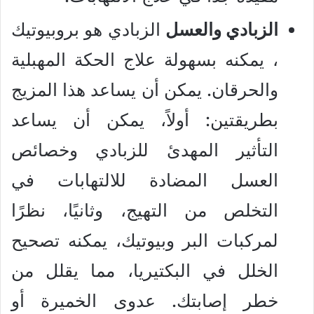
الزبادي والعسل
الزبادي هو بروبيوتيك
، يمكنه بسهولة علاج الحكة المهبلية
والحرقان. يمكن أن يساعد هذا المزيج
بطريقتين: أولاً، يمكن أن يساعد
التأثير المهدئ للزبادي وخصائص
العسل المضادة للالتهابات في
التخلص من التهيج، وثانيًا، نظرًا
لمركبات البر وبيوتيك، يمكنه تصحيح
الخلل في البكتيريا، مما يقلل من
خطر إصابتك. عدوى الخميرة أو