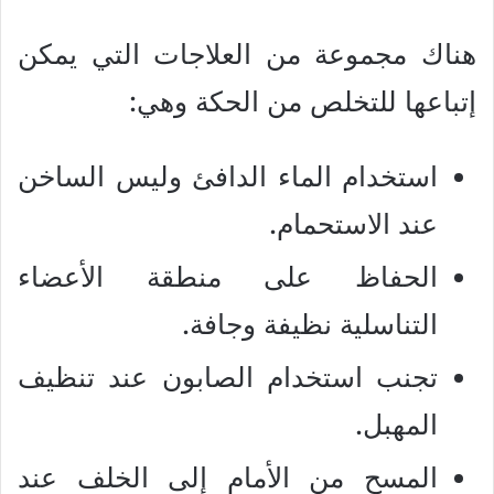
هناك مجموعة من العلاجات التي يمكن
إتباعها للتخلص من الحكة وهي:
استخدام الماء الدافئ وليس الساخن
عند الاستحمام.
الحفاظ على منطقة الأعضاء
التناسلية نظيفة وجافة.
تجنب استخدام الصابون عند تنظيف
المهبل.
المسح من الأمام إلى الخلف عند