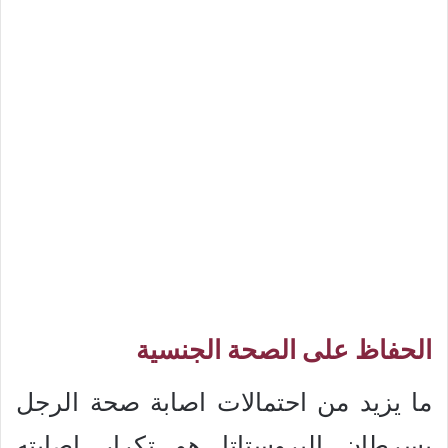
الحفاظ على الصحة الجنسية
ما يزيد من احتمالات اصابة صحة الرجل
بسرطان البروستاتا هو تكرار اصابته