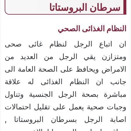
سرطان البروستاتا
النظام الغذائى الصحي
ان اتباع الرجل لنظام غائى صحى
ومتزازن يقي الرجل من العديد من
الامراض ويحافظ على الصحة العامة الى
جانب ان النظام الغذائى له علاقة
مباشرة بصحة الرجل الجنسية وتناول
وجبات صحية يعمل على تقليل احتمالات
اصابة الرجل بسرطان البروستاتا ,