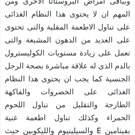
وبباقى امراض البروستاتا الاخرى ومن
المهم ان لا يحتوى هذا النظام الغذائى
على تناول الاطعمة المقلية والتى تحتوى
على العديد من الدهون المشبعة والتى
تعمل على زيادة مستويات الكوليسترول
بالدم الذى له علاقة مباشرة بصحة الرجل
الجنسية كما يجب ان يحتوى هذا النظام
الغذائى على الخضروات والفاكهة
الطازجة والتقليل من تناول اللحوم
الحمراء وكذلك تناول اطعمة غنية
بفيتامين E والسيلينيوم والليكوبين حيث