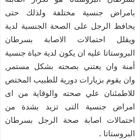
بامراض جنسية مختلفة ولذلك حتى
يحافظ الرجل على الصحة الجنسية لدية
ويقلل احتمالات الاصابة بسرطان
البروستاتا عليه ان يكون لدية حياة جنسية
أمنة وان يعتني بصحته بشكل مستمر,
وان يقوم بزيارات دورية للطبيب المختص
للاطمئنان علي صحته والوقاية من اى
امراض جنسية التى تزيد بشدة من
احتمالات اصابة صحة الرجل بسرطان
البروستاتا .