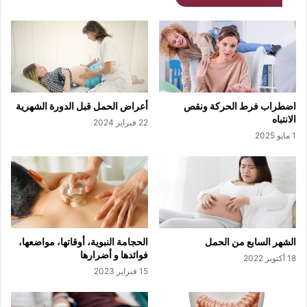
اضطراب فرط الحركة ونقص
أعراض الحمل قبل الدورة الشهرية
الانتباه
22 فبراير 2024
1 مايو 2025
الشهر السابع من الحمل
الحجامة النبوية، أوقاتها، مواضعها،
فوائدها و أضرارها
18 أكتوبر 2022
15 فبراير 2023