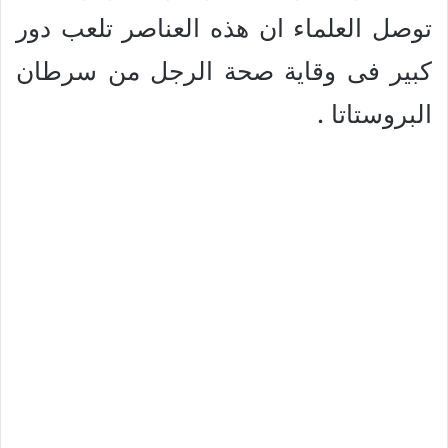
توصل العلماء ان هذه العناصر تلعب دور
كبير فى وقاية صحة الرجل من سرطان
البروستاتا .