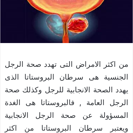
من اكثر الامراض التى تهدد صحة الرجل
الجنسية هى سرطان البروستاتا الذى
يهدد الصحة الانجابية للرجل وكذلك صحة
الرجل العامة , فالبروستاتا هى الغدة
المسؤولة عن صحة الرجل الانجابية
ويعتبر سرطان البروستاتا من اكثر