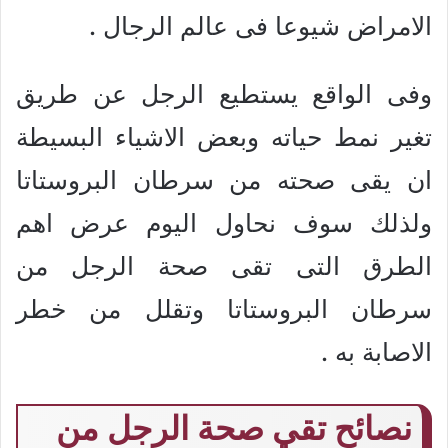
الامراض شيوعا فى عالم الرجال .
وفى الواقع يستطيع الرجل عن طريق
تغير نمط حياته وبعض الاشياء البسيطة
ان يقى صحته من سرطان البروستاتا
ولذلك سوف نحاول اليوم عرض اهم
الطرق التى تقى صحة الرجل من
سرطان البروستاتا وتقلل من خطر
الاصابة به .
نصائح تقي صحة الرجل من