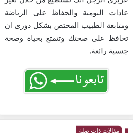
عادات اليومية والحفاظ على الرياضة
ومتابعة الطبيب المختص بشكل دورى ان
تحافظ على صحتك وتتمتع بحياة وصحة
جنسية رائعة.
مقالات ذات صلة