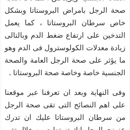
صحة الرجل بامراض البروستاتا وبشكل
خاص سرطان البروستاتا ، كما يعمل
التدخين على ارتفاع ضغط الدم وبالتالى
زيادة معدلات الكولوسترول فى الدم وهو
ما يؤثر على صحة الرجل العامة والصحة
الجنسية خاصة وخاصة صحة البروستاتا .
وفى النهاية وبعد ان تعرفنا عبر موقعنا
على اهم النصائح التى تقى صحة الرجل
من سرطان البروستاتا عليك ان تدرك
عزيزى الرجل انك تستطيع من خلال تغير