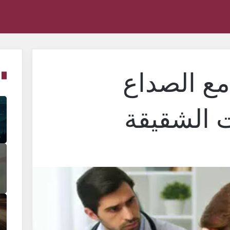
مع الصداع
 الشقيقة