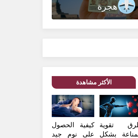
هجرة
الأكثر مشاهدة
رق تقوية
كيفية الحصول
مناعة بشكل
على نوم جيد