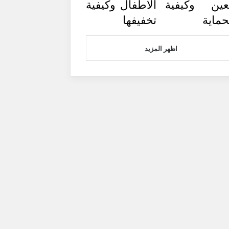
عين وكيفية
الاطفال وكيفية
حماية
تخفيفها
اظهر المزيد