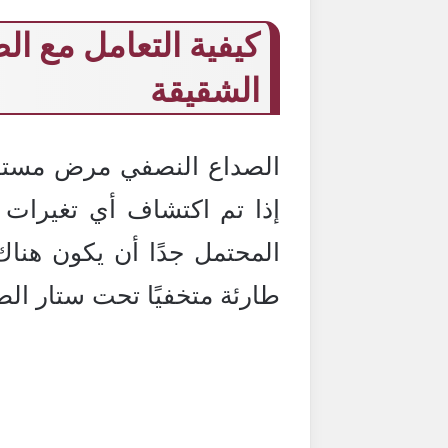
كيفية التعامل مع ال
الشقيقة
الصداع النصفي مرض مستقل،
إذا تم اكتشاف أي تغيرات
المحتمل جدًا أن يكون هنا
طارئة متخفيًا تحت ستار ال