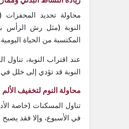
محاولة تحديد المحفزات (
النوبة (مثل رش الرأس بال
المكتسبة من الحياة اليومية.
عند اقتراب النوبة، تناول ا
النوبة قد تؤدي إلى خلل في
محاولة النوم لتخفيف الألم
في الأسبوع، وإلا فقد يصبح ا