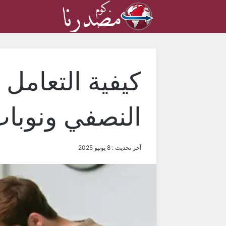
كيفية التعامل 
النصفي ونوبات
آخر تحديث : 8 يونيو 2025