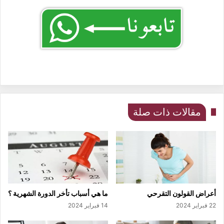
مقالات ذات صلة
أعراض القولون التقرحي
ما هي أسباب تأخر الدورة الشهرية ؟
22 فبراير 2024
14 فبراير 2024