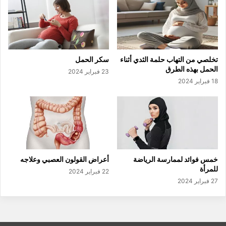
تخلصي من التهاب حلمة الثدي أثناء
سكر الحمل
الحمل بهذه الطرق
23 فبراير 2024
18 فبراير 2024
خمس فوائد لممارسة الرياضة
أعراض القولون العصبي وعلاجه
للمرأة
22 فبراير 2024
27 فبراير 2024