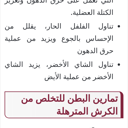
الكتلة العضلية.
تناول الفلفل الحار، يقلل من
الإحساس بالجوع ويزيد من عملية
حرق الدهون
تناول الشاي الأخضر، يزيد الشاي
الأخضر من عملية الأيض
تمارين البطن للتخلص من
الكرش المترهلة