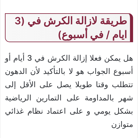
طريقة لازالة الكرش في (3
ايام / في أسبوع)
هل يمكن فعلا إزالة الكرش في 3 أيام أو
أسبوع الجواب هو لا بالتأكيد لأن الدهون
تتطلب وقتا طويلا يصل على الأقل إلى
شهر بالمداومة على التمارين الرياضية
بشكل يومي و على اعتماد نظام غذائي
متوازن