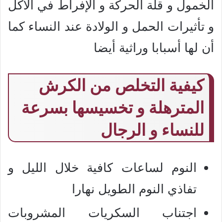
الخمول و قلة الحركة و الإفراط في الأكل
و تأثيرات الحمل و الولادة عند النساء كما
أن لها أسبابا وراثية أيضا
كيفية التخلص من الكرش
المترهلة و تخسيسها بسرعة
للنساء و الرجال
النوم لساعات كافية خلال الليل و
تفاذي النوم الطويل نهارا
اجتناب السكريات المشروبات