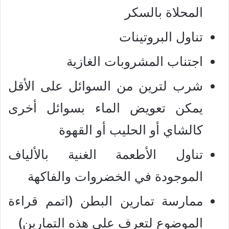
المحلاة بالسكر
تناول البروتينات
اجتناب المشروبات الغازية
شرب لترين من السوائل على الأقل
يمكن تعويض الماء بسوائل أخرى
كالشاي أو الحليب أو القهوة
تناول الأطعمة الغنية بالألياف
الموجودة في الخضروات والفاكهة
ممارسة تمارين البطن (اتمم قراءة
الموضوع لتعرف على هذه التمارين)