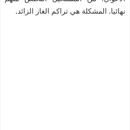
نهائيا. المشكلة هي تراكم الغاز الزائد.