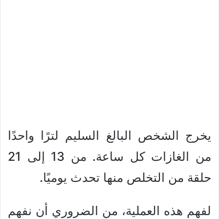
يخرج الشخص البالغ السليم لترًا واحدًا
من الغازات كل ساعة. من 13 إلى 21
حلقة من التخلص منها تحدث يوميًا.
لفهم هذه العملية، من الضروري أن نفهم