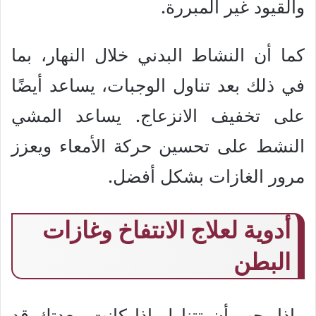
والقيود غير المبررة.
كما أن النشاط البدني خلال النهار، بما
في ذلك بعد تناول الوجبات، يساعد أيضًا
على تخفيف الانزعاج. يساعد المشي
النشط على تحسين حركة الأمعاء ويعزز
مرور الغازات بشكل أفضل.
أدوية لعلاج الانتفاخ وغازات
البطن
ماذا يجب أن تتناول إذا كانت معدتك قد