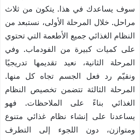
سوف يساعدك في هذا. يتكون من ثلاث
مراحل. خلال المرحلة الأولى، نستبعد من
النظام الغذائي جميع الأطعمة التي تحتوي
على كميات كبيرة من الفودماب. وفي
المرحلة الثانية، نعيد تقديمها تدريجيًا
ونقيّم رد فعل الجسم تجاه كل منها.
المرحلة الثالثة تتضمن تخصيص النظام
الغذائي بناءً على الملاحظات. فهو
يساعدنا على إنشاء نظام غذائي متنوع
ومتوازن، دون اللجوء إلى التطرف