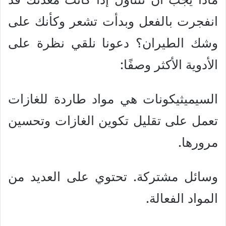
انفجرت بالفعل وبدأت تشعر وكأنك على
وشك الطيران؟ دعونا نلقي نظرة على
الأدوية الأكثر وصفًا:
السيميثيكونات هي مواد طاردة للغازات
تعمل على تقليل تكوين الغازات وتحسين
مرورها.
وسائل مشتركة. تحتوي على العديد من
المواد الفعالة.