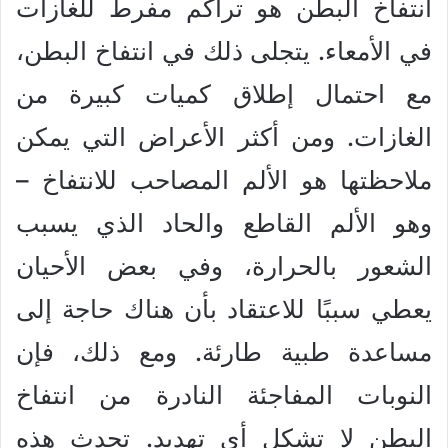
انتفاخ البطن هو تراكم مفرط للغازات
في الأمعاء. يتجلى ذلك في انتفاخ البطن،
مع احتمال إطلاق كميات كبيرة من
الغازات. ومن أكثر الأعراض التي يمكن
ملاحظتها هو الألم المصاحب للانتفاخ –
وهو الألم القاطع والحاد الذي يسبب
الشعور بالحرارة، وفي بعض الأحيان
يعطي سببًا للاعتقاد بأن هناك حاجة إلى
مساعدة طبية طارئة. ومع ذلك، فإن
النوبات المفاجئة النادرة من انتفاخ
البطن لا تشكل أي تهديد. تحدث هذه