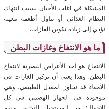
المشكلة في أغلب الأحيان بسبب انتهاك
النظام الغذائي أو تناول أطعمة معينة
تؤدي إلى زيادة تكوين الغازات.
ما هو الانتفاخ وغازات البطن
الانتفاخ هو أحد الأعراض البصرية لانتفاخ
البطن. وهذا يعني أن تركيز الغازات في
الأمعاء قد تجاوز المعدل الطبيعي. وهي
موجودة في الجهاز الهضمي في كل
الأحوال؛ من المستحيل التخلص منهم