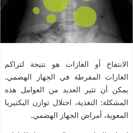
الانتفاخ أو الغازات هو نتيجة لتراكم
الغازات المفرطة في الجهاز الهضمي.
يمكن أن تثير العديد من العوامل هذه
المشكلة: التغذية، اختلال توازن البكتيريا
المعوية، أمراض الجهاز الهضمي.