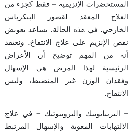
المستحضرات الإنزيمية – فقط كجزء من
العلاج المعقد لقصور البنكرياس
الخارجي. في هذه الحالة، يساعد تعويض
نقص الإنزيم على علاج الانتفاخ. ونعتقد
أنه من المهم توضيح أن الأعراض
الرئيسية لهذا المرض هي الإسهال
وفقدان الوزن غير المنضبط، وليس
الانتفاخ.
– البريبايوتيك والبروبيوتيك – في علاج
الالتهابات المعوية والإسهال المرتبط