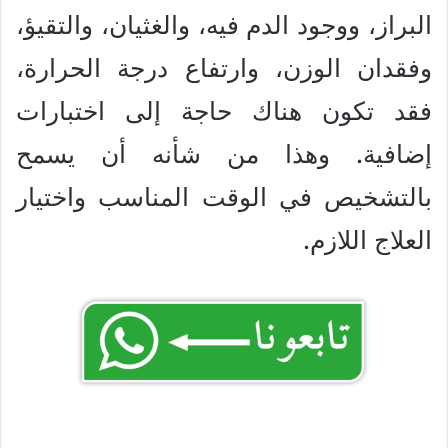
البراز، ووجود الدم فيه، والغثيان، والتقيؤ،
وفقدان الوزن، وارتفاع درجة الحرارة،
فقد تكون هناك حاجة إلى اختبارات
إضافية. وهذا من شأنه أن يسمح
بالتشخيص في الوقت المناسب واختيار
العلاج اللازم.