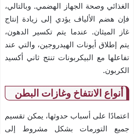
الغذائي وصحة الجهاز الهضمي. وبالتالي،
فإن هضم الألياف يؤدي إلى زيادة إنتاج
غاز الميثان. عندما يتم تكسير الدهون،
يتم إطلاق أيونات الهيدروجين، والتي عند
تفاعلها مع البيكربونات تنتج ثاني أكسيد
الكربون.
أنواع الانتفاخ وغازات البطن
اعتمادًا على أسباب حدوثها، يمكن تقسيم
جميع التورمات بشكل مشروط إلى