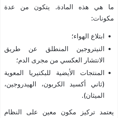
ما هي هذه المادة. يتكون من عدة
مكونات:
ابتلاع الهواء؛
النيتروجين المنطلق عن طريق
الانتشار العكسي من مجرى الدم؛
المنتجات الأيضية للبكتيريا المعوية
(ثاني أكسيد الكربون، الهيدروجين،
الميثان).
يعتمد تركيز مكون معين على النظام