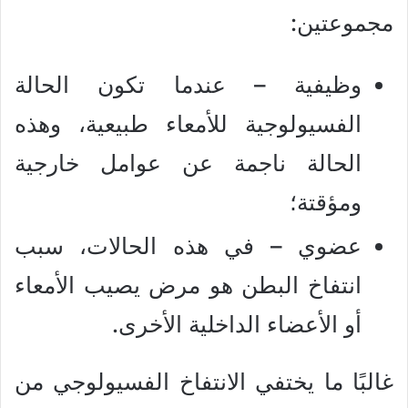
مجموعتين:
وظيفية – عندما تكون الحالة
الفسيولوجية للأمعاء طبيعية، وهذه
الحالة ناجمة عن عوامل خارجية
ومؤقتة؛
عضوي – في هذه الحالات، سبب
انتفاخ البطن هو مرض يصيب الأمعاء
أو الأعضاء الداخلية الأخرى.
غالبًا ما يختفي الانتفاخ الفسيولوجي من