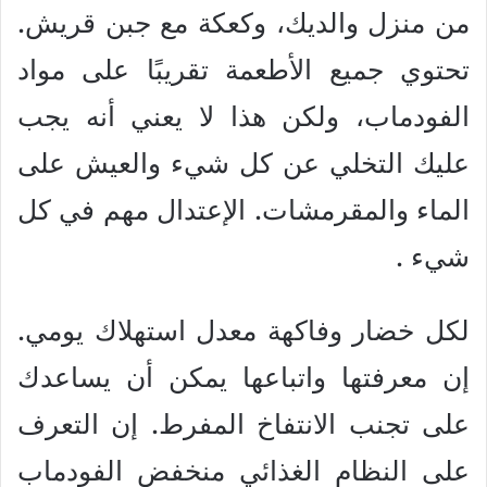
من منزل والديك، وكعكة مع جبن قريش.
تحتوي جميع الأطعمة تقريبًا على مواد
الفودماب، ولكن هذا لا يعني أنه يجب
عليك التخلي عن كل شيء والعيش على
الماء والمقرمشات. الإعتدال مهم في كل
شيء .
لكل خضار وفاكهة معدل استهلاك يومي.
إن معرفتها واتباعها يمكن أن يساعدك
على تجنب الانتفاخ المفرط. إن التعرف
على النظام الغذائي منخفض الفودماب