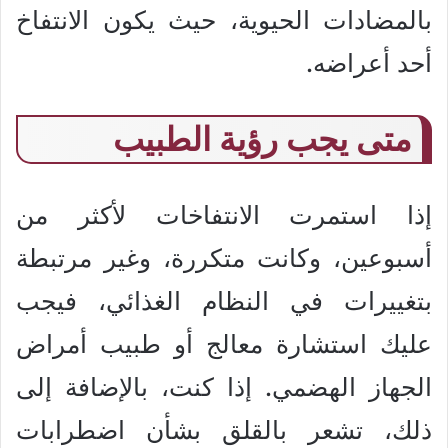
بالمضادات الحيوية، حيث يكون الانتفاخ
أحد أعراضه.
متى يجب رؤية الطبيب
إذا استمرت الانتفاخات لأكثر من
أسبوعين، وكانت متكررة، وغير مرتبطة
بتغييرات في النظام الغذائي، فيجب
عليك استشارة معالج أو طبيب أمراض
الجهاز الهضمي. إذا كنت، بالإضافة إلى
ذلك، تشعر بالقلق بشأن اضطرابات