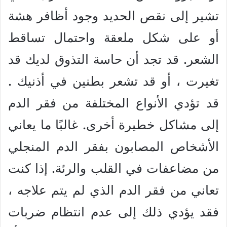
تشير إلى نقص الحديد وجود أظافر هشة
أو على شكل ملعقة واحتمال تساقط
الشعر. قد تجد أن حاسة التذوق لديك قد
تغيرت ، أو قد تشعر بطنين في أذنيك .
قد تؤدي الأنواع المختلفة من فقر الدم
إلى مشاكل خطيرة أخرى. غالبًا ما يعاني
الأشخاص المصابون بفقر الدم المنجلي
من مضاعفات في القلب والرئة. إذا كنت
تعاني من فقر الدم الذي لم يتم علاجه ،
فقد يؤدي ذلك إلى عدم انتظام ضربات