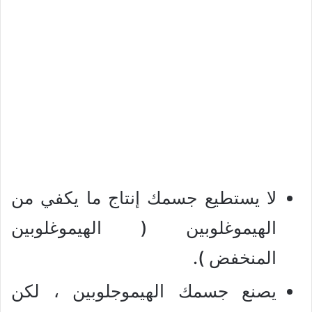
لا يستطيع جسمك إنتاج ما يكفي من
الهيموغلوبين ( الهيموغلوبين
المنخفض ).
يصنع جسمك الهيموجلوبين ، لكن