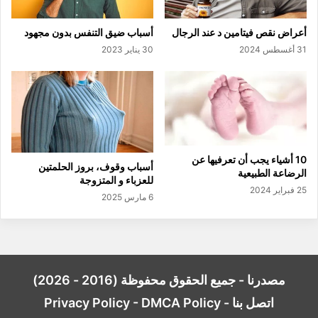
أعراض نقص فيتامين د عند الرجال
أسباب ضيق التنفس بدون مجهود
31 أغسطس 2024
30 يناير 2023
10 أشياء يجب أن تعرفيها عن
أسباب وقوف، بروز الحلمتين
الرضاعة الطبيعية
للعزباء و المتزوجة
25 فبراير 2024
6 مارس 2025
مصدرنا - جميع الحقوق محفوظة (2016 - 2026)
اتصل بنا
-
DMCA Policy
-
Privacy Policy