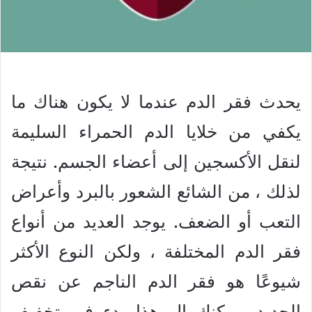
يحدث فقر الدم عندما لا يكون هناك ما
يكفي من خلايا الدم الحمراء السليمة
لنقل الأكسجين إلى أعضاء الجسم. نتيجة
لذلك ، من الشائع الشعور بالبرد وأعراض
التعب أو الضعف. يوجد العديد من أنواع
فقر الدم المختلفة ، ولكن النوع الأكثر
شيوعًا هو فقر الدم الناجم عن نقص
الحديد. يمكنك ال هذا بدء في تخفيف