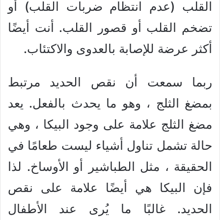
القلب (عدم انتظام ضربات القلب) أو
تضخم القلب أو قصور القلب. أنت أيضًا
أكثر عرضة للإصابة بالعدوى والاكتئاب.
ربما سمعت أن نقص الحديد مرتبط
بمضغ الثلج ، وهو ما يحدث بالفعل. يعد
مضغ الثلج علامة على وجود البيكا ، وهي
حالة تشمل تناول أشياء ليست طعامًا في
الحقيقة ، مثل الطباشير أو الأوساخ. لذا
فإن البيكا هي أيضًا علامة على نقص
الحديد. غالبًا ما يُرى عند الأطفال