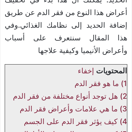
أعراض هذا النوع من فقر الدم عن طريق
إضافة الحديد إلى نظامك الغذائي.وفي
هذا المقال سنتعرف على أسباب
وأعراض الأنيميا وكيفية علاجها
المحتويات
إخفاء
1)
ما هو فقر الدم
2)
هل توجد أنواع مختلفة من فقر الدم
3)
ما هي علامات وأعراض فقر الدم
4)
كيف يؤثر فقر الدم على الجسم