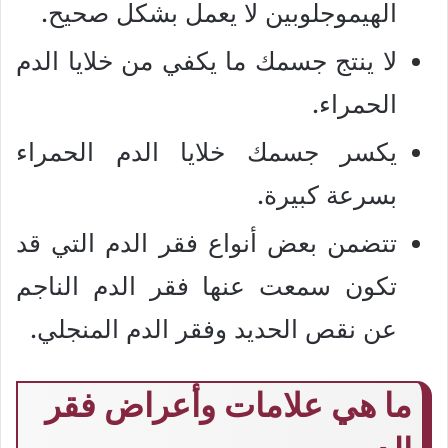
الهيموجلوبين لا يعمل بشكل صحيح.
لا ينتج جسمك ما يكفي من خلايا الدم
الحمراء.
يكسر جسمك خلايا الدم الحمراء
بسرعة كبيرة.
تتضمن بعض أنواع فقر الدم التي قد
تكون سمعت عنها فقر الدم الناجم
عن نقص الحديد وفقر الدم المنجلي.
ما هي علامات وأعراض فقر