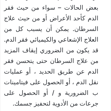
بعض الحالات – سواء من حيث فقر
الدم كأحد الأعراض أو من حيث علاج
السرطان. يمكن أن يسبب كل من
العلاج الإشعاعي والكيميائي فقر الدم.
قد يكون من الضروري إيقاف المزيد
من علاج السرطان حتى يتحسن فقر
الدم عن طريق الحديد ، أو عمليات
نقل الدم ، أو الحصول على فيتامينات
ب الضرورية و / أو الحصول على
جرعات من الأدوية لتحفيز جسمك.