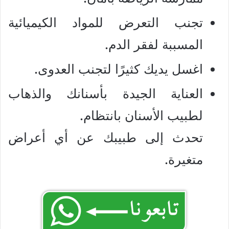
تجنب التعرض للمواد الكيميائية
المسببة لفقر الدم.
اغسل يديك كثيرًا لتجنب العدوى.
العناية الجيدة بأسنانك والذهاب
لطبيب الأسنان بانتظام.
تحدث إلى طبيبك عن أي أعراض
متغيرة.