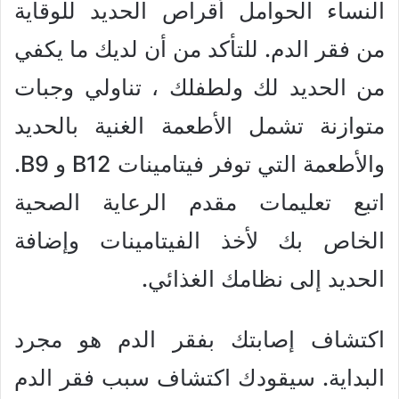
النساء الحوامل أقراص الحديد للوقاية
من فقر الدم. للتأكد من أن لديك ما يكفي
من الحديد لك ولطفلك ، تناولي وجبات
متوازنة تشمل الأطعمة الغنية بالحديد
والأطعمة التي توفر فيتامينات B12 و B9.
اتبع تعليمات مقدم الرعاية الصحية
الخاص بك لأخذ الفيتامينات وإضافة
الحديد إلى نظامك الغذائي.
اكتشاف إصابتك بفقر الدم هو مجرد
البداية. سيقودك اكتشاف سبب فقر الدم