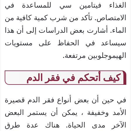
الغذاء فيتامين سي للمساعدة في
الامتصاص. تأكد من شرب كمية كافية من
الماء. أشارت بعض الدراسات إلى أن هذا
سيساعد في الحفاظ على مستويات
الهيموجلوبين مرتفعة.
كيف أتحكم في فقر الدم
في حين أن بعض أنواع فقر الدم قصيرة
الأمد وخفيفة ، يمكن أن يستمر البعض
الآخر مدى الحياة. هناك عدة طرق