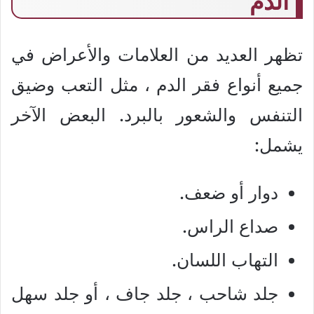
الدم
تظهر العديد من العلامات والأعراض في
جميع أنواع فقر الدم ، مثل التعب وضيق
التنفس والشعور بالبرد. البعض الآخر
يشمل:
دوار أو ضعف.
صداع الراس.
التهاب اللسان.
جلد شاحب ، جلد جاف ، أو جلد سهل