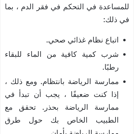
للمساعدة في التحكم في فقر الدم ، بما
في ذلك:
اتباع نظام غذائي صحي.
شرب كمية كافية من الماء للبقاء
رطبًا.
ممارسة الرياضة بانتظام. ومع ذلك ،
إذا كنت ضعيفًا ، يجب أن تبدأ في
ممارسة الرياضة بحذر. تحقق مع
الطبيب الخاص بك حول طرق
ممارسة الرياضة بأمان.