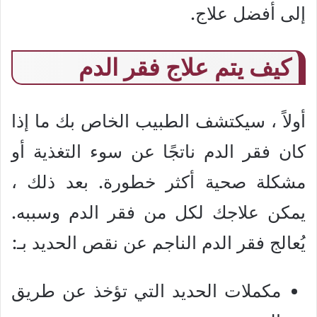
إلى أفضل علاج.
كيف يتم علاج فقر الدم
أولاً ، سيكتشف الطبيب الخاص بك ما إذا
كان فقر الدم ناتجًا عن سوء التغذية أو
مشكلة صحية أكثر خطورة. بعد ذلك ،
يمكن علاجك لكل من فقر الدم وسببه.
يُعالج فقر الدم الناجم عن نقص الحديد بـ:
مكملات الحديد التي تؤخذ عن طريق