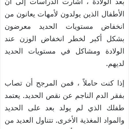
بعد الولادة ، أشارت الدراسات إلى أن
الأطفال الذين يولدون لأمهات يعانون من
انخفاض مستويات الحديد معرضون
بشكل أكبر لخطر انخفاض الوزن عند
الولادة ومشاكل في مستويات الحديد
لديهم.
إذا كنت حاملاً ، فمن المرجح أن تصاب
بفقر الدم الناجم عن نقص الحديد. يعتمد
طفلك الذي لم يولد بعد على الحديد
والمواد المغذية الأخرى. تتناول العديد من