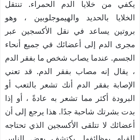
يكفي من خلايا الدم الحمراء. تنتقل
الخلايا بالحديد والهيموجلوبين ، وهو
بروتين يساعد في نقل الأكسجين عبر
مجرى الدم إلى أعضائك في جميع أنحاء
الجسم. عندما يصاب شخص ما بفقر الدم
، يقال إنه مصاب بفقر الدم. قد تعني
الإصابة بفقر الدم أنك تشعر بالتعب أو
البرودة أكثر مما تشعر به عادةً ، أو إذا
بدت بشرتك شاحبة جدًا. هذا يرجع إلى أن
أعضائك لا تتلقى الأكسجين الذي تحتاجه
للقيام بوظائفها. يكتشف بعض الناس