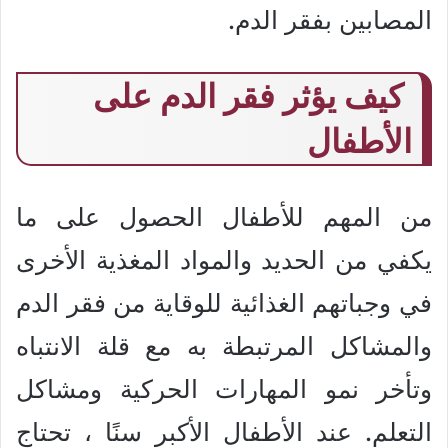
المصابين بفقر الدم.
كيف يؤثر فقر الدم على
الأطفال
من المهم للأطفال الحصول على ما
يكفي من الحديد والمواد المغذية الأخرى
في وجباتهم الغذائية للوقاية من فقر الدم
والمشاكل المرتبطة به مع قلة الانتباه
وتأخر نمو المهارات الحركية ومشاكل
التعلم. عند الأطفال الأكبر سنًا ، تحتاج