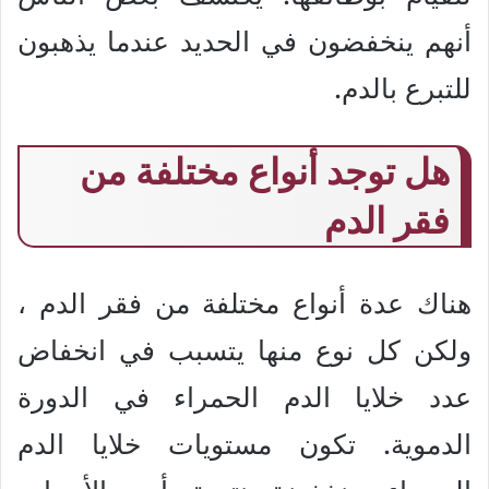
أنهم ينخفضون في الحديد عندما يذهبون
للتبرع بالدم.
هل توجد أنواع مختلفة من
فقر الدم
هناك عدة أنواع مختلفة من فقر الدم ،
ولكن كل نوع منها يتسبب في انخفاض
عدد خلايا الدم الحمراء في الدورة
الدموية. تكون مستويات خلايا الدم