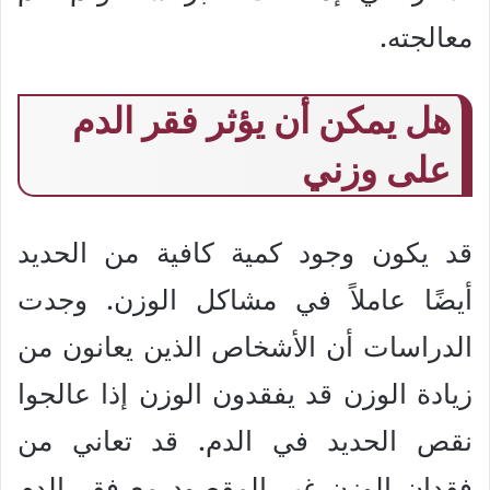
معالجته.
هل يمكن أن يؤثر فقر الدم
على وزني
قد يكون وجود كمية كافية من الحديد
أيضًا عاملاً في مشاكل الوزن. وجدت
الدراسات أن الأشخاص الذين يعانون من
زيادة الوزن قد يفقدون الوزن إذا عالجوا
نقص الحديد في الدم. قد تعاني من
فقدان الوزن غير المقصود مع فقر الدم