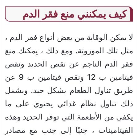
كيف يمكنني منع فقر الدم
لا يمكن الوقاية من بعض أنواع فقر الدم ،
مثل تلك الموروثة. ومع ذلك ، يمكنك منع
فقر الدم الناجم عن نقص الحديد ونقص
فيتامين ب 12 ونقص فيتامين ب 9 عن
طريق تناول الطعام بشكل جيد. ويشمل
ذلك تناول نظام غذائي يحتوي على ما
يكفي من الأطعمة التي توفر الحديد وهذه
الفيتامينات ، جنبًا إلى جنب مع مصادر