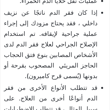
عمليات نقل خلايا الدم الحمراء.
إذا كان فقر الدم ناتجًا عن نزيف
داخلي ، فقد يحتاج مزودك إلى إجراء
عملية جراحية لإيقافه. تم استخدام
الإصلاح الجراحي لعلاج فقر الدم لدى
الأشخاص المصابين بنوع فتق الحجاب
الحاجز المريئي المصحوب بقرحة أو
بدونها (يُسمى قرح كاميرون).
قد تتطلب الأنواع الأخرى من فقر
الدم أنواعًا أخرى من العلاج. على
سبيل المثال ، قد تتطلب الاضطرابات