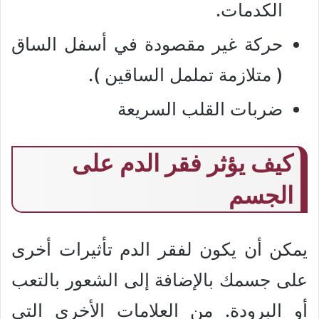
الكدمات.
حركة غير مقصودة في أسفل الساق
( متلازمة تململ الساقين ).
ضربات القلب السريعة
كيف يؤثر فقر الدم على
الجسم
يمكن أن يكون لفقر الدم تأثيرات أخرى
على جسمك بالإضافة إلى الشعور بالتعب
أو البرودة. من العلامات الأخرى التي