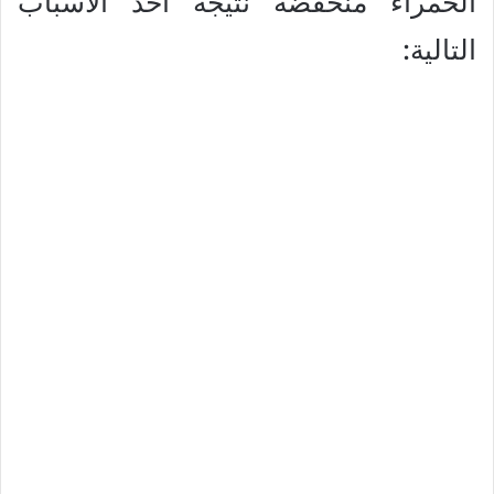
الحمراء منخفضة نتيجة أحد الأسباب
التالية: