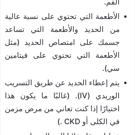
الفم.
الأطعمة التي تحتوي على نسبة عالية
من الحديد والأطعمة التي تساعد
جسمك على امتصاص الحديد (مثل
الأطعمة التي تحتوي على فيتامين
سي).
يتم إعطاء الحديد عن طريق التسريب
الوريدي (IV). (غالبًا ما يكون هذا
اختيارًا إذا كنت تعاني من مرض مزمن
في الكلى أو CKD .)