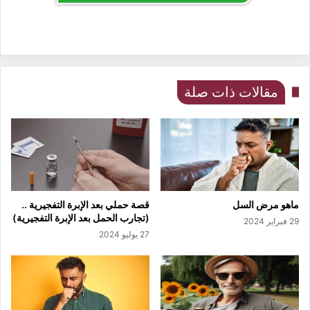
مقالات ذات صلة
ماهو مرض السل
قصة حملي بعد الإبرة التفجيرية ..
(تجارب الحمل بعد الإبرة التفجيرية)
29 فبراير 2024
27 يوليو 2024