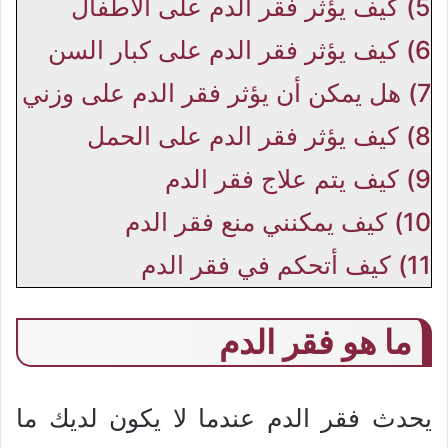
5)
كيف يؤثر فقر الدم على الأطفال
6)
كيف يؤثر فقر الدم على كبار السن
7)
هل يمكن أن يؤثر فقر الدم على وزني
8)
كيف يؤثر فقر الدم على الحمل
9)
كيف يتم علاج فقر الدم
10)
كيف يمكنني منع فقر الدم
11)
كيف أتحكم في فقر الدم
ما هو فقر الدم
يحدث فقر الدم عندما لا يكون لديك ما