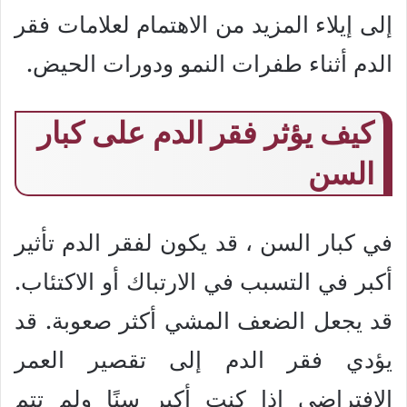
إلى إيلاء المزيد من الاهتمام لعلامات فقر
الدم أثناء طفرات النمو ودورات الحيض.
كيف يؤثر فقر الدم على كبار
السن
في كبار السن ، قد يكون لفقر الدم تأثير
أكبر في التسبب في الارتباك أو الاكتئاب.
قد يجعل الضعف المشي أكثر صعوبة. قد
يؤدي فقر الدم إلى تقصير العمر
الافتراضي إذا كنت أكبر سنًا ولم تتم