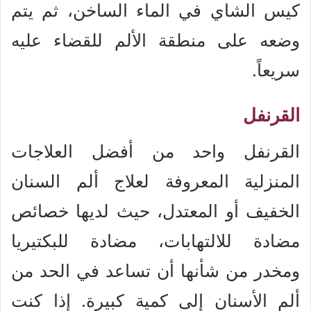
كيس الشاي في الماء الساخن، ثم يتم
وضعه على منطقة الألم للقضاء عليه
سريعاً.
القرنفل
القرنفل واحد من أفضل العلاجات
المنزلية المعروفة لعلاج ألم السنان
الخفيف أو المعتدل، حيث لديها خصائص
مضادة للالتهابات، مضادة للبكتيريا
ومخدر من شأنها أن تساعد في الحد من
ألم الأسنان إلى كمية كبيرة. إذا كنت