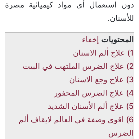
دون استعمال أي مواد كيميائية مضرة
للأسنان.
المحتويات
إخفاء
1)
علاج ألم الاسنان
2)
علاج الضرس الملتهب في البيت
3)
علاج وجع الاسنان
4)
علاج الضرس المحفور
5)
علاج ألم الأسنان الشديد
6)
اقوى وصفة في العالم لايقاف ألم
الضرس