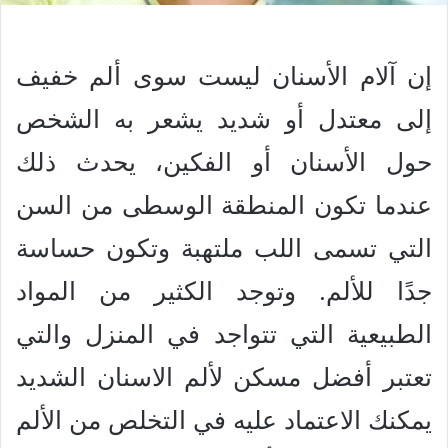
إن آلام الأسنان ليست سوى ألم خفيف
إلى معتدل أو شديد يشعر به الشخص
حول الأسنان أو الفكين، يحدث ذلك
عندما تكون المنطقة الوسطى من السن
التي تسمى اللب ملتهبة وتكون حساسة
جدًا للألم. وتوجد الكثير من المواد
الطبيعية التي تتواجد في المنزل والتي
تعتبر أفضل مسكن لألم الاسنان الشديد
يمكنك الاعتماد عليه في التخلص من الألم