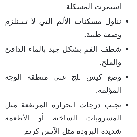
استمرت المشكلة.
تناول مسكنات الألم التي لا تستلزم
وصفة طبية.
شطف الفم بشكل جيد بالماء الدافئ
والملح.
وضع كيس ثلج على منطقة الوجه
المؤلمة.
تجنب درجات الحرارة المرتفعة مثل
المشروبات الساخنة أو الأطعمة
شديدة البرودة مثل الآيس كريم