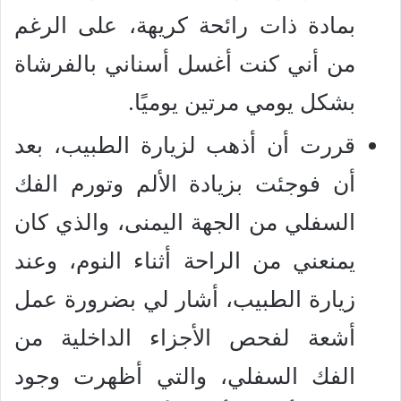
بمادة ذات رائحة كريهة، على الرغم
من أني كنت أغسل أسناني بالفرشاة
بشكل يومي مرتين يوميًا.
قررت أن أذهب لزيارة الطبيب، بعد
أن فوجئت بزيادة الألم وتورم الفك
السفلي من الجهة اليمنى، والذي كان
يمنعني من الراحة أثناء النوم، وعند
زيارة الطبيب، أشار لي بضرورة عمل
أشعة لفحص الأجزاء الداخلية من
الفك السفلي، والتي أظهرت وجود