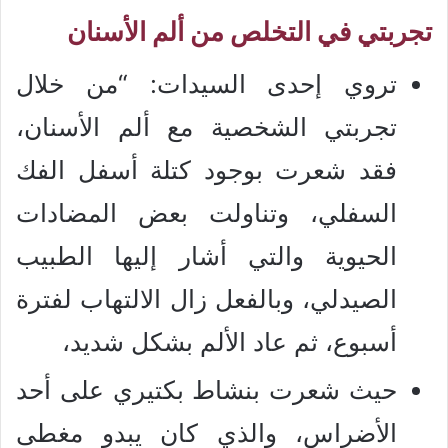
تجربتي في التخلص من ألم الأسنان
تروي إحدى السيدات: “من خلال
تجربتي الشخصية مع ألم الأسنان،
فقد شعرت بوجود كتلة أسفل الفك
السفلي، وتناولت بعض المضادات
الحيوية والتي أشار إليها الطبيب
الصيدلي، وبالفعل زال الالتهاب لفترة
أسبوع، ثم عاد الألم بشكل شديد،
حيث شعرت بنشاط بكتيري على أحد
الأضراس، والذي كان يبدو مغطى