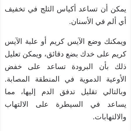
يمكن أن تساعد أكياس الثلج في تخفيف
أي ألم في الأسنان.
ويمكنك وضع الآيس كريم أو علبة الآيس
كريم على خدك بضع دقائق، ويمكن تعليل
ذلك بأن البرودة تساعد على خفض
الأوعية الدموية في المنطقة المصابة.
وبالتالي تقليل تدفق الدم إليها، مما
يساعد في السيطرة على الالتهاب
والالتهابات.