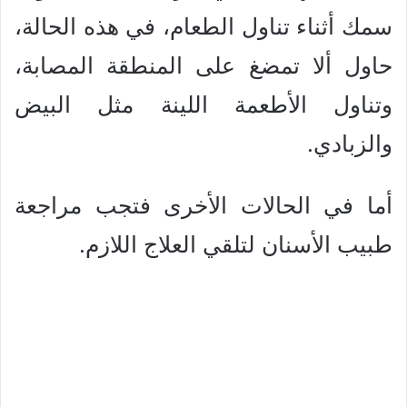
سمك أثناء تناول الطعام، في هذه الحالة،
حاول ألا تمضغ على المنطقة المصابة،
وتناول الأطعمة اللينة مثل البيض
والزبادي.
أما في الحالات الأخرى فتجب مراجعة
طبيب الأسنان لتلقي العلاج اللازم.