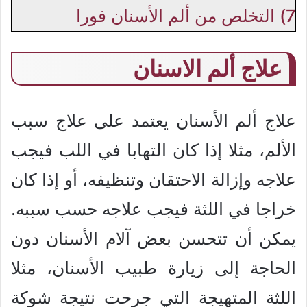
7)
التخلص من ألم الأسنان فورا
علاج ألم الاسنان
علاج ألم الأسنان يعتمد على علاج سبب
الألم، مثلا إذا كان التهابا في اللب فيجب
علاجه وإزالة الاحتقان وتنظيفه، أو إذا كان
خراجا في اللثة فيجب علاجه حسب سببه.
يمكن أن تتحسن بعض آلام الأسنان دون
الحاجة إلى زيارة طبيب الأسنان، مثلا
اللثة المتهيجة التي جرحت نتيجة شوكة