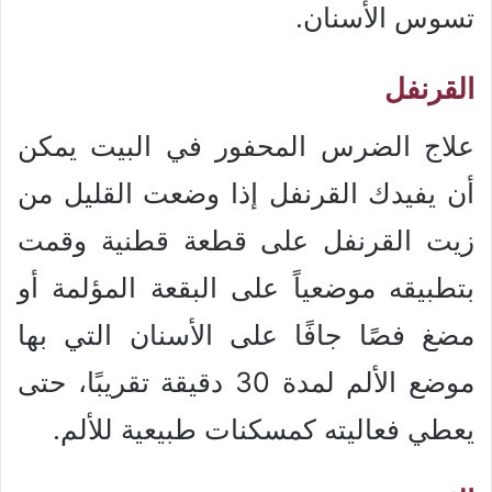
تسوس الأسنان.
القرنفل
علاج الضرس المحفور في البيت يمكن
أن يفيدك القرنفل إذا وضعت القليل من
زيت القرنفل على قطعة قطنية وقمت
بتطبيقه موضعياً على البقعة المؤلمة أو
مضغ فصًا جافًا على الأسنان التي بها
موضع الألم لمدة 30 دقيقة تقريبًا، حتى
يعطي فعاليته كمسكنات طبيعية للألم.