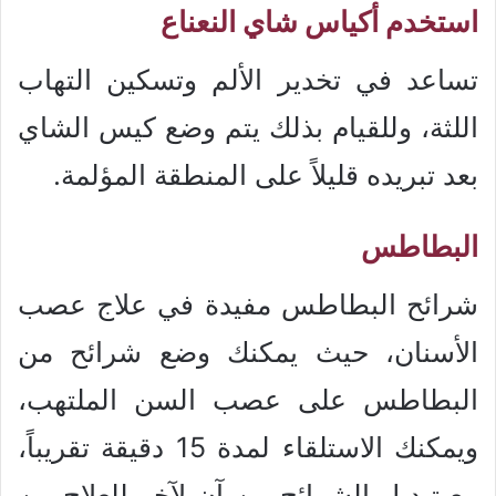
استخدم أكياس شاي النعناع
تساعد في تخدير الألم وتسكين التهاب
اللثة، وللقيام بذلك يتم وضع كيس الشاي
بعد تبريده قليلاً على المنطقة المؤلمة.
البطاطس
شرائح البطاطس مفيدة في علاج عصب
الأسنان، حيث يمكنك وضع شرائح من
البطاطس على عصب السن الملتهب،
ويمكنك الاستلقاء لمدة 15 دقيقة تقريباً،
مع تبديل الشرائح من آن لآخر للعلاج من