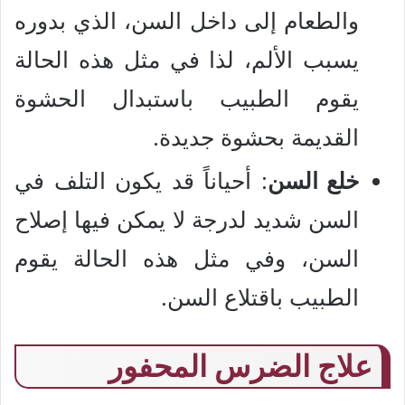
والطعام إلى داخل السن، الذي بدوره
يسبب الألم، لذا في مثل هذه الحالة
يقوم الطبيب باستبدال الحشوة
القديمة بحشوة جديدة.
خلع السن
: أحياناً قد يكون التلف في
السن شديد لدرجة لا يمكن فيها إصلاح
السن، وفي مثل هذه الحالة يقوم
الطبيب باقتلاع السن.
علاج الضرس المحفور