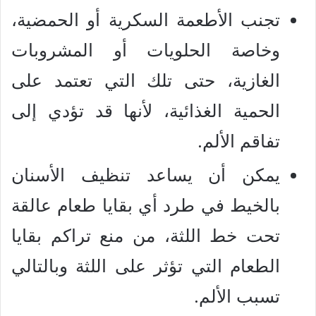
تجنب الأطعمة السكرية أو الحمضية،
وخاصة الحلويات أو المشروبات
الغازية، حتى تلك التي تعتمد على
الحمية الغذائية، لأنها قد تؤدي إلى
تفاقم الألم.
يمكن أن يساعد تنظيف الأسنان
بالخيط في طرد أي بقايا طعام عالقة
تحت خط اللثة، من منع تراكم بقايا
الطعام التي تؤثر على اللثة وبالتالي
تسبب الألم.