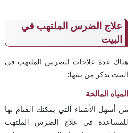
علاج الضرس الملتهب في
البيت
هناك عدة علاجات للضرس الملتهب في
البيت نذكر من بينها:
المياه المالحة
من أسهل الأشياء التي يمكنك القيام بها
للمساعدة في علاج الضرس الملتهب