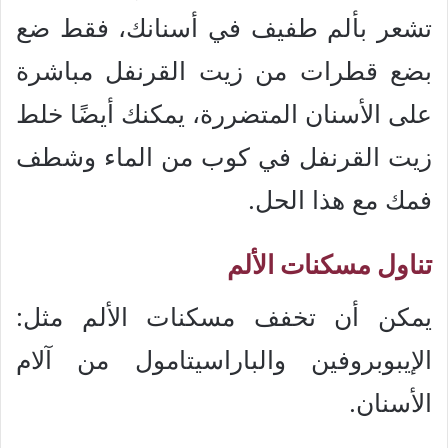
تشعر بألم طفيف في أسنانك، فقط ضع
بضع قطرات من زيت القرنفل مباشرة
على الأسنان المتضررة، يمكنك أيضًا خلط
زيت القرنفل في كوب من الماء وشطف
فمك مع هذا الحل.
تناول مسكنات الألم
يمكن أن تخفف مسكنات الألم مثل:
الإيبوبروفين والباراسيتامول من آلام
الأسنان.