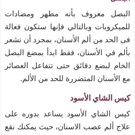
البصل معروف بأنه مطهر ومضادات
للميكروبات وبالتالي فإنها ستكون فعالة
فى الحد من ألم الأسنان، بمجرد أن تشعر
بألم في الأسنان، فقط ابدأ بمضغ البصل
الخام لبضع دقائق حتى تتفاعل العصائر
مع الأسنان المتضررة للحد من الألم.
كيس الشاي الأسود
كيس الشاي الأسود يساعد بدوره على
علاج ألم عصب الاسنان، حيث يمكنك نقع