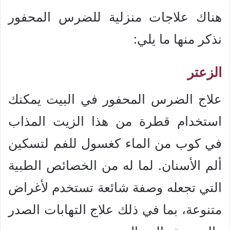
هناك علاجات منزلية للضرس المحفور
نذكر منها ما يلي:
الزعتر
علاج الضرس المحفور في البيت يمكنك
استخدام قطرة من هذا الزيت المذاب
في كوب من الماء كغسول للفم لتسكين
ألم الأسنان. لما له من الخصائص الطبية
التي تجعله وصفة شائعة تستخدم لأغراض
متنوعة، بما في ذلك علاج التهابات الصدر