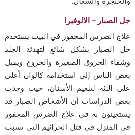
والحنجرة والسعال.
جل الصبار – الالوفيرا
علاج الضرس المحفور في البيت يستخدم
جل الصبار بشكل شائع لتهدئة الجلد
وشفاء الحروق الصغيرة والجروح ويميل
بعض الناس إلى استخدامه كألوان أعلى
على اللثة لتنعيم الأسنان، حيث وجدت
بعض الدراسات أن الأشخاص الصبار قد
يستعينون به في علاج الضرس المحفور
في المنزل في قتل الجراثيم التي تسبب