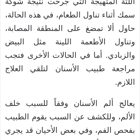
اللثة المتهيجة التي جرحت نتيجة شوكة
سمك أثناء تناول الطعام، في هذه الحالة،
حاول ألا تمضغ على المنطقة المصابة،
وتناول الأطعمة اللينة مثل البيض
والزبادي. أما في الحالات الأخرى فتجب
مراجعة طبيب الأسنان لتلقي العلاج
اللازم.
يعالج ألم الأسنان وفقاً للسبب خلف
الألم، وللكشف عن السبب يقوم الطبيب
بفحص الفم، وفي بعض الأحيان قد يجري