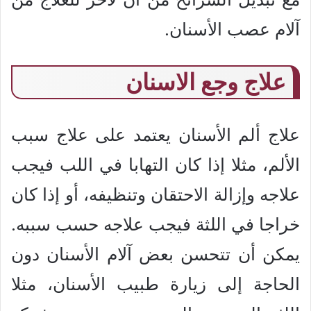
آلام عصب الأسنان.
علاج وجع الاسنان
علاج ألم الأسنان يعتمد على علاج سبب
الألم، مثلا إذا كان التهابا في اللب فيجب
علاجه وإزالة الاحتقان وتنظيفه، أو إذا كان
خراجا في اللثة فيجب علاجه حسب سببه.
يمكن أن تتحسن بعض آلام الأسنان دون
الحاجة إلى زيارة طبيب الأسنان، مثلا