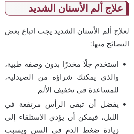
علاج ألم الأسنان الشديد
لعلاج ألم الأسنان الشديد يجب اتباع بعض
النصائح منها:
استخدم جلًا مخدرًا بدون وصفة طبية،
والذي يمكنك شراؤه من الصيدلية،
للمساعدة في تخفيف الألم
يفضل أن تبقى الرأس مرتفعة في
الليل، فيمكن أن يؤدي الاستلقاء إلى
زيادة ضغط الدم في السن ويسبب