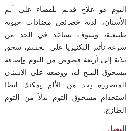
الثوم هو علاج قديم للقضاء على ألم
الأسنان، لديه خصائص مضادات حيوية
طبيعية، وسوف تساعد في الحد من
سرعة تأثير البكتيريا على الجسم، سحق
ثلاثة إلى أربعة فصوص من الثوم وإضافة
مسحوق الملح له، ووضعه على الأسنان
المتضررة يحد من الألم يمكنك أيضًا
استخدام مسحوق الثوم بدلاً من الثوم
الطازج.
البصل