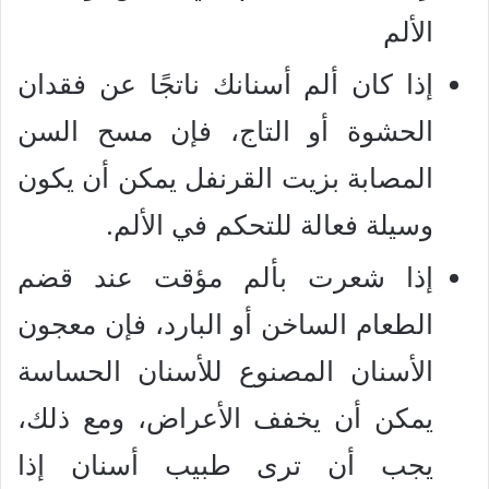
الألم
إذا كان ألم أسنانك ناتجًا عن فقدان
الحشوة أو التاج، فإن مسح السن
المصابة بزيت القرنفل يمكن أن يكون
وسيلة فعالة للتحكم في الألم.
إذا شعرت بألم مؤقت عند قضم
الطعام الساخن أو البارد، فإن معجون
الأسنان المصنوع للأسنان الحساسة
يمكن أن يخفف الأعراض، ومع ذلك،
يجب أن ترى طبيب أسنان إذا