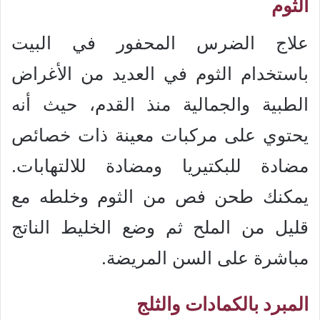
الثوم
علاج الضرس المحفور في البيت
باستخدام الثوم في العديد من الأغراض
الطبية والجمالية منذ القدم، حيث أنه
يحتوي على مركبات معينة ذات خصائص
مضادة للبكتيريا ومضادة للالتهابات.
يمكنك طحن فص من الثوم وخلطه مع
قليل من الملح ثم وضع الخليط الناتج
مباشرة على السن المريضة.
المبرد بالكمادات والثلج