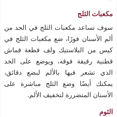
مكعبات الثلج
سوف تساعد مكعبات الثلج في الحد من
ألم الأسنان فورًا، ضع مكعبات الثلج في
كيس من البلاستيك ولف قطعة قماش
قطنية رقيقة فوقه، ويوضع على الخد
الذي تشعر فيها بالألم لبضع دقائق،
يمكنك أيضًا وضع الثلج مباشرة على
الأسنان المتضررة لتخفيف الألم.
الثوم