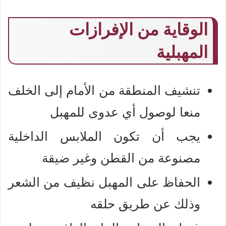
الوقاية من الإفرازات
المهبلية
تنشيف المنطقة من الأمام إلى الخلف
منعا لوصول أي عدوى للمهبل
يجب أن تكون الملابس الداخلية
مصنوعة من القطن وغير ضيقة
الحفاظ على المهبل نظيف من الشعر
وذلك عن طريق حلقه