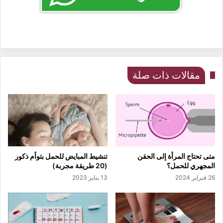
مقالات ذات صلة
متى تحتاج المرأة إلى الحقن
تنشيط المبايض للحمل بتوأم ذكور
المجهري للحمل؟
(20 طريقة مجربة)
26 فبراير 2024
13 يناير 2023