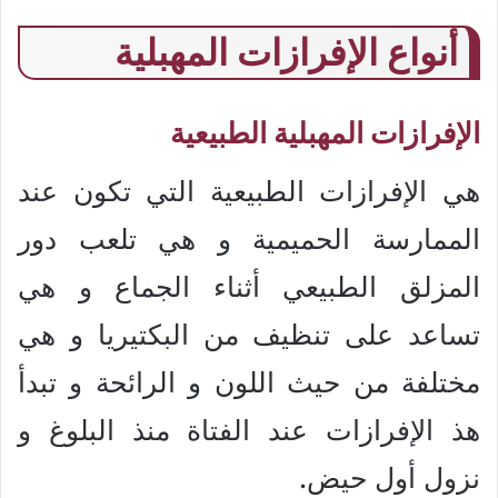
أنواع الإفرازات المهبلية
الإفرازات المهبلية الطبيعية
هي الإفرازات الطبيعية التي تكون عند
الممارسة الحميمية و هي تلعب دور
المزلق الطبيعي أثناء الجماع و هي
تساعد على تنظيف من البكتيريا و هي
مختلفة من حيث اللون و الرائحة و تبدأ
هذ الإفرازات عند الفتاة منذ البلوغ و
نزول أول حيض.