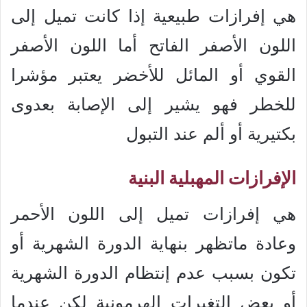
هي إفرازات طبيعية إذا كانت تميل إلى
اللون الأصفر الفاتح أما اللون الأصفر
القوي أو المائل للأخضر يعتبر مؤشرا
للخطر فهو يشير إلى الإصابة بعدوى
بكتيرية أو ألم عند التبول
الإفرازات المهبلية البنية
هي إفرازات تميل إلى اللون الأحمر
وعادة ماتظهر بنهاية الدورة الشهرية أو
تكون بسبب عدم إنتظام الدورة الشهرية
أو بعض التغيرات الهرمونية لكن عندما