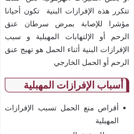
تتكرر هذه الإفرازات البنية تكون أحيانا
مؤشرا للإصابة بمرض سرطان عنق
الرحم أو الإلتهابات المهبلية و سبب
الإفرازات البنية أثناء الحمل هو تهيج عنق
الرحم أو الحمل الخارجي
أسباب الإفرازات المهبلية
أقراص منع الحمل تسبب الإفرازات
المهبلية