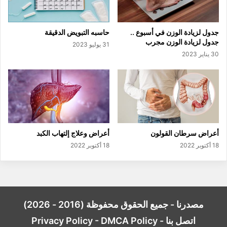
جدول لزيادة الوزن في أسبوع ..
حاسبه التبويض الدقيقة
جدول لزيادة الوزن مجرب
31 يوليو 2023
30 يناير 2023
أعراض سرطان القولون
أعراض وعلاج إلتهاب الكبد
18 أكتوبر 2022
18 أكتوبر 2022
مصدرنا - جميع الحقوق محفوظة (2016 - 2026)
اتصل بنا
-
DMCA Policy
-
Privacy Policy