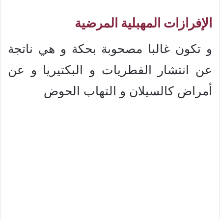
الإفرازات المهبلية المرضية
و تكون غالبا مصحوبة بحكة و هي ناتجة
عن انتشار الفطريات و البكتيريا و عن
أمراض كالسيلان و التهاب الحوض