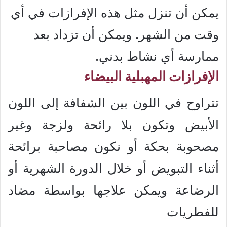
يمكن أن تنزل مثل هذه الإفرازات في أي
وقت من الشهر. ويمكن أن تزداد بعد
ممارسة أي نشاط بدني.
الإفرازات المهبلية البيضاء
تتراوح في اللون بين الشفافة إلى اللون
الأبيض وتكون بلا رائحة ولزجة وغير
مصحوبة بحكة أو نكون مصاحبة برائحة
أثناء التبويض أو خلال الدورة الشهرية أو
الرضاعة ويمكن علاجها بواسطة مضاد
للفطريات