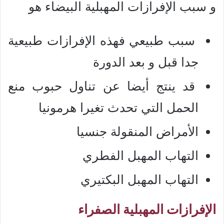
و سبب الإفرازات المهبلية البيضاء هو
سبب طبيعي فهذه الإفرازات طبيعية
جدا قبل و بعد الدورة
قد ينتج أيضا عن تناول حبوب منع
الحمل التي تحدث تغيرا هرمونيا
الأمراض المنقولة جنسيا
التهاب المهبل الفطري
التهاب المهبل البكتيري
الإفرازات المهبلية الصفراء