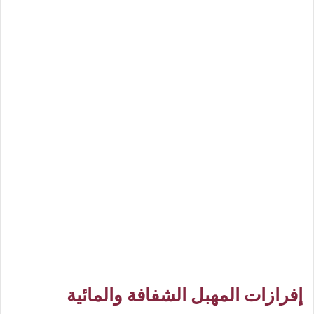
إفرازات المهبل الشفافة والمائية