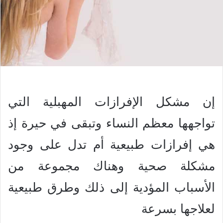
إن مشكل الإفرازات المهبلية التي
تواجهها معظم النساء وتبقى في حيرة إذ
هي إفرازات طبيعية أم تدل على وجود
مشكلة صحية وهناك مجموعة من
الأسباب المؤدية إلى ذلك وطرق طبيعية
لعلاجها بسرعة