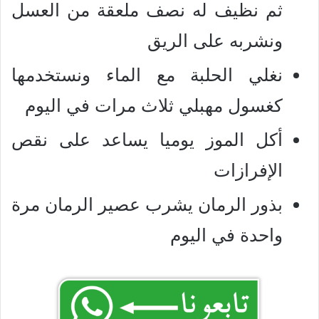
ثم نظيف له نصف ملعقة من العسل
ونشربه على الريق
نغلي الحلبة مع الماء ونستخدمها
كغسول مهبلي ثلاث مرات في اليوم
أكل الموز يوميا يساعد على نقص
الإفرازات
بذور الرمان يشرب عصير الرمان مرة
واحدة في اليوم