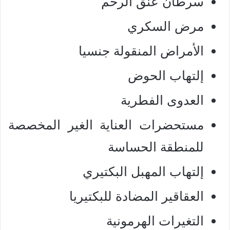
سرطان عنق الرحم
مرض السكري
الأمراض المنقولة جنسيا
إلتهاب الحوض
العدوى الفطرية
مستحضرات العناية الغير المخصصة
للمنطقة الحساسة
إلتهاب المهبل البكتيري
العقاقير المضادة للبكتيريا
التغيرات الهرمونية