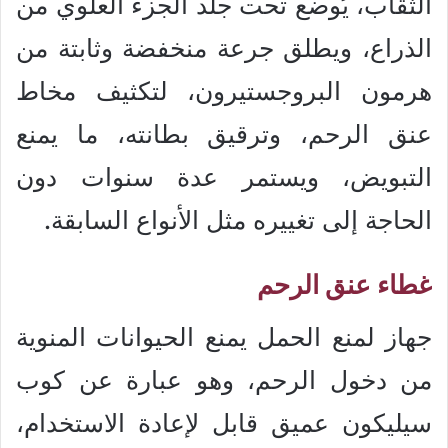
الثقاب، يُوضع تحت جلد الجزء العلوي من
الذراع، ويطلق جرعة منخفضة وثابتة من
هرمون البروجستيرون، لتكثيف مخاط
عنق الرحم، وترقيق بطانته، ما يمنع
التبويض، ويستمر عدة سنوات دون
الحاجة إلى تغييره مثل الأنواع السابقة.
غطاء عنق الرحم
جهاز لمنع الحمل يمنع الحيوانات المنوية
من دخول الرحم، وهو عبارة عن كوب
سيليكون عميق قابل لإعادة الاستخدام،