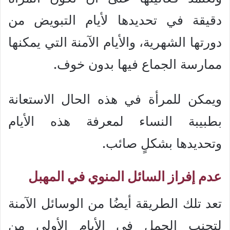
دقيقة في تحديدها لأيام التبويض من
دورتها الشهرية، والأيام الآمنة التي يمكنها
ممارسة الجماع فيها بدون خوف.
ويمكن للمرأة في هذه الحال الاستعانة
بطبيبة النساء لمعرفة هذه الأيام
وتحديدها بشكلٍ صائب.
عدم إفراز السائل المنوي في المهبل
تعد تلك الطريقة أيضُا من الوسائل الآمنة
لتجنب الحمل في الأيام الأولى من