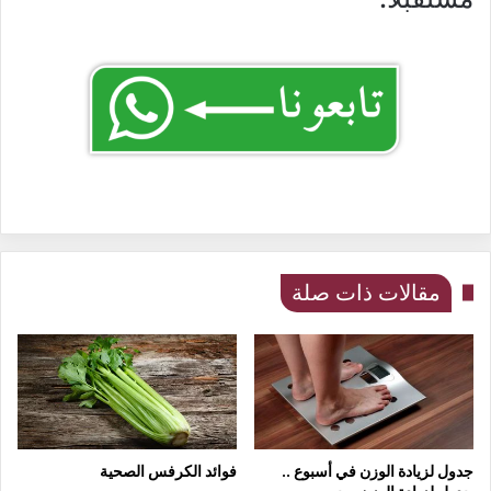
مقالات ذات صلة
جدول لزيادة الوزن في أسبوع ..
فوائد الكرفس الصحية