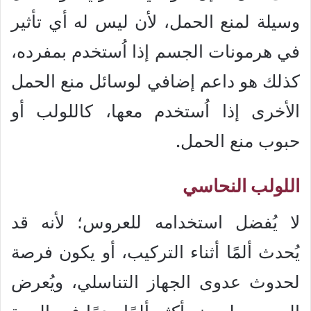
وسيلة لمنع الحمل، لأن ليس له أي تأثير
في هرمونات الجسم إذا اُستخدم بمفرده،
كذلك هو داعم إضافي لوسائل منع الحمل
الأخرى إذا اُستخدم معها، كاللولب أو
حبوب منع الحمل.
اللولب النحاسي
لا يُفضل استخدامه للعروس؛ لأنه قد
يُحدث ألمًا أثناء التركيب، أو يكون فرصة
لحدوث عدوى الجهاز التناسلي، ويُعرض