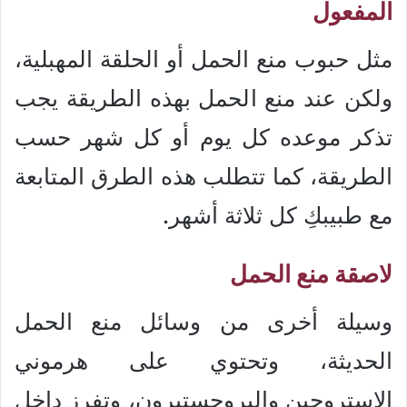
المفعول
مثل حبوب منع الحمل أو الحلقة المهبلية،
ولكن عند منع الحمل بهذه الطريقة يجب
تذكر موعده كل يوم أو كل شهر حسب
الطريقة، كما تتطلب هذه الطرق المتابعة
مع طبيبكِ كل ثلاثة أشهر.
لاصقة منع الحمل
وسيلة أخرى من وسائل منع الحمل
الحديثة، وتحتوي على هرموني
الإستروجين والبروجستيرون، وتفرز داخل