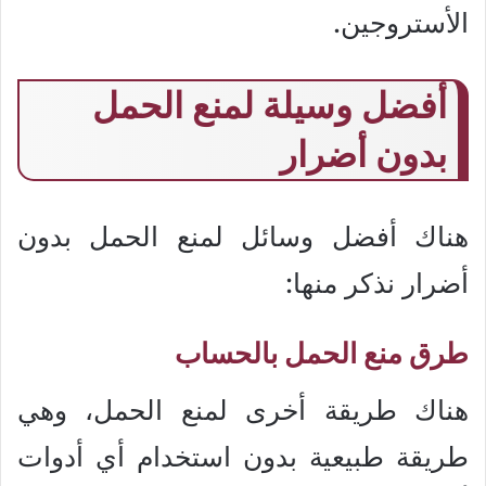
الأستروجين.
أفضل وسيلة لمنع الحمل
بدون أضرار
هناك أفضل وسائل لمنع الحمل بدون
أضرار نذكر منها:
طرق منع الحمل بالحساب
هناك طريقة أخرى لمنع الحمل، وهي
طريقة طبيعية بدون استخدام أي أدوات