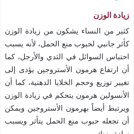
زيادة الوزن
كثير من النساء يشكون من زيادة الوزن
كأثر جانبي لحبوب منع الحمل، لأنه يسبب
احتباس السوائل في الثدي والأرجل، كما
أن ارتفاع هرمون الأستروجين يؤدى إلى
تغيير توزيع وحجم الخلايا الدهنية، كما أن
الأنسولين هرمون يتحكم في زيادة الوزن
ويرتبط أيضاً بهرمون الأستروجين ويمكن
أن تجعله حبوب منع الحمل يتأثر ويسبب
زيادة وزنك.