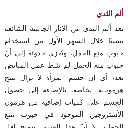
ألم الثدي
يعد ألم الثدي من الآثار الجانبية الشائعة
نسبيًا خلال الشهر الأول من استخدام
حبوب منع الحمل، ويُعزى حدوثه إلى أنّ
حبوب منع الحمل لم تثبط عمل المبايض
بعد، أي أن جسم المرأة لا يزال ينتج
هرموناته الخاصة، بالإضافة إلى حصول
الجسم على كميات إضافية من هرمون
الأستروجين الموجود في حبوب منع
الحمل، إلا أنّ هذا العَرَض يصبح أقل