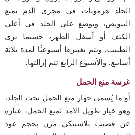
الجلد هرمونات في مجرى الدم تمنع
التبويض، وتوضع على الجلد في أعلى
الكتف أو أسفل الظهر، حسبما يرى
الطبيب، ويتم تغييرها أسبوعيًّا لمدة ثلاثة
أسابيع، والأسبوع الرابع تتم إزالتها.
غرسة منع الحمل
أو ما يُسمى جهاز منع الحمل تحت الجلد،
وهو خيار طويل الأمد لمنع الحمل، عبارة
عن قضيب بلاستيكي مرن بحجم عود