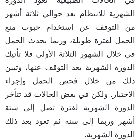
الشهرية للانتظام بعد حوالي ثلاثة أشهر
من التوقف عن استخدام حبوب منع
الحمل لفترة طويلة، وربما يحدث الحمل
في خلال الشهور الثلاثة الأولى فلا تأتيك
الدورة الشهرية بعد التوقف عنها، وتبين
ذلك من خلال فحص الحمل وإجراء
الاختبار. ولكن في بعض الحالات قد تتأخر
الدورة الشهرية لفترة تصل إلى ستة
أشهر وربما إلى سنة ثم تعود بعد ذلك
الدورة الشهرية.