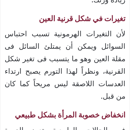
تغيرات في شكل قرنية العين
لأن التغيرات الهرمونية تسبب احتباس
السوائل ويمكن أن يمتلئ السائل فى
مقلة العين وهو ما يتسبب فى تغير شكل
القرنية، ونظراً لهذا التورم يصبح ارتداء
العدسات اللاصقة ليس مريحاً كما كان
من قبل.
انخفاض خصوبة المرأة بشكل طبيعي
في الحالات الطبيعية تعود الدورة