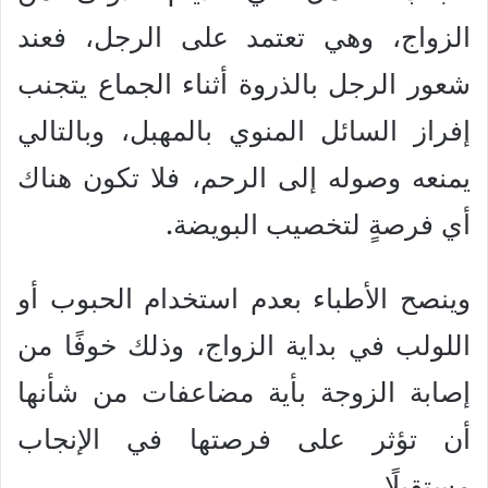
الزواج، وهي تعتمد على الرجل، فعند
شعور الرجل بالذروة أثناء الجماع يتجنب
إفراز السائل المنوي بالمهبل، وبالتالي
يمنعه وصوله إلى الرحم، فلا تكون هناك
أي فرصةٍ لتخصيب البويضة.
وينصح الأطباء بعدم استخدام الحبوب أو
اللولب في بداية الزواج، وذلك خوفًا من
إصابة الزوجة بأية مضاعفات من شأنها
أن تؤثر على فرصتها في الإنجاب
مستقبلًا.