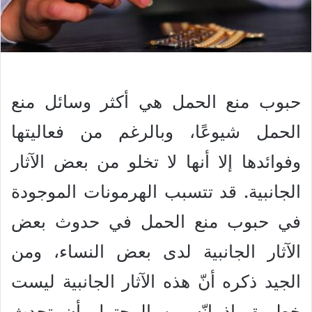
حبوب منع الحمل هي أكثر وسائل منع
الحمل شيوعًا، وبالرغم من فعاليتها
وفوائدها إلا أنها لا تخلو من بعض الآثار
الجانبية. قد تتسبب الهرمونات الموجودة
في حبوب منع الحمل في حدوث بعض
الآثار الجانبية لدى بعض النساء، ومن
الجيد ذكره أنّ هذه الآثار الجانبية ليست
خطيرة، إذ إنّه من المحتمل أن تحدث