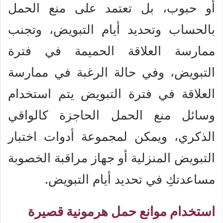
أو حبوب، بل تعتمد على منع الحمل
بالحساب وتحديد أيام التبويض، وتجنب
ممارسة العلاقة الحميمة في فترة
التبويض، وفي حالة الرغبة في ممارسة
العلاقة في فترة التبويض يتم استخدام
وسائل منع الحمل الحاجزة كالواقي
الذكري، ويمكن لمجموعة أدوات اختبار
التبويض المنزلية أو جهاز مراقبة الخصوبة
مساعدتكِ في تحديد أيام التبويض.
استخدام موانع حمل هرمونية قصيرة