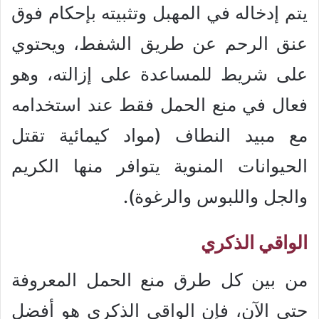
يتم إدخاله في المهبل وتثبيته بإحكام فوق
عنق الرحم عن طريق الشفط، ويحتوي
على شريط للمساعدة على إزالته، وهو
فعال في منع الحمل فقط عند استخدامه
مع مبيد النطاف (مواد كيمائية تقتل
الحيوانات المنوية يتوافر منها الكريم
والجل واللبوس والرغوة).
الواقي الذكري
من بين كل طرق منع الحمل المعروفة
حتى الآن، فإن الواقي الذكري هو أفضل