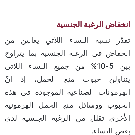
انخفاض الرغبة الجنسية
تقدّر نسبة النساء اللاتي يعانين من
انخفاض في الرغبة الجنسية بما يتراوح
بين 5-10% من جميع النساء اللاتي
يتناولن حبوب منع الحمل، إذ إنّ
الهرمونات الصناعية الموجودة في هذه
الحبوب ووسائل منع الحمل الهرمونية
الأخرى تقلل من الرغبة الجنسية لدى
بعض النساء.