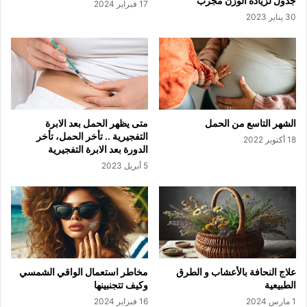
جدول لزيادة الوزن مجرب
17 فبراير 2024
30 يناير 2023
الشهر التاسع من الحمل
متى يظهر الحمل بعد الابرة
التفجيرية .. تأخر الحمل، تأخر
18 أكتوبر 2022
الدورة بعد الابرة التفجيرية
5 أبريل 2023
علاج النحافة بالأعشاب و الطرق
مخاطر استعمال الواقي الشمسي
الطبيعية
وكيف تتجنبينها
1 مارس 2024
16 فبراير 2024