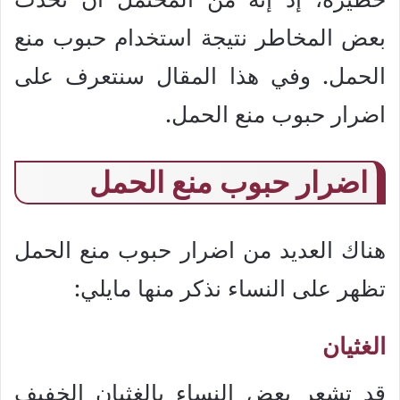
بعض المخاطر نتيجة استخدام حبوب منع
الحمل. وفي هذا المقال سنتعرف على
اضرار حبوب منع الحمل.
اضرار حبوب منع الحمل
هناك العديد من اضرار حبوب منع الحمل
تظهر على النساء نذكر منها مايلي:
الغثيان
قد تشعر بعض النساء بالغثيان الخفيف