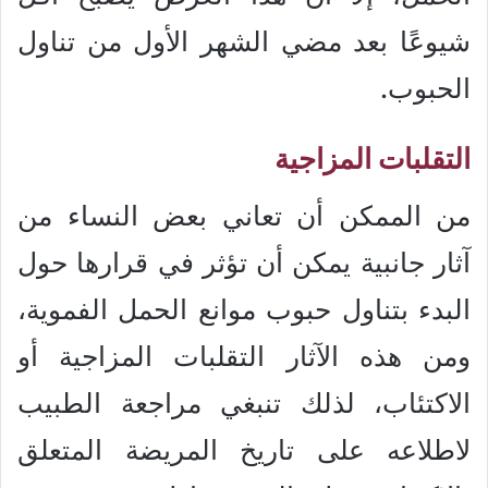
شيوعًا بعد مضي الشهر الأول من تناول
الحبوب.
التقلبات المزاجية
من الممكن أن تعاني بعض النساء من
آثار جانبية يمكن أن تؤثر في قرارها حول
البدء بتناول حبوب موانع الحمل الفموية،
ومن هذه الآثار التقلبات المزاجية أو
الاكتئاب، لذلك تنبغي مراجعة الطبيب
لاطلاعه على تاريخ المريضة المتعلق