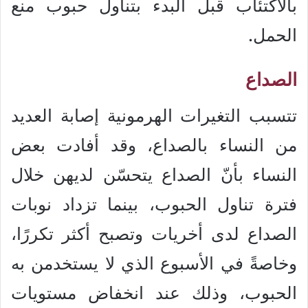
بالاكتئاب قبل البدء بتناول حبوب منع
الحمل.
الصداع
تتسبب التغيرات الهرمونية إصابة العديد
من النساء بالصداع، وقد أفادت بعض
النساء بأنّ الصداع يتحسّن لديهن خلال
فترة تناول الحبوب، بينما تزداد نوبات
الصداع لدى أخريات وتصبح أكثر تكررًا،
وخاصةً في الأسبوع الذي لا يستخدمن به
الحبوب، وذلك عند انخفاض مستويات