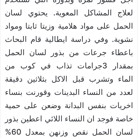
لعلاج المشاكل المعوية. يحتوي لسان
الحمل على مواد هلامية وزيتا ثابتا ومواد
نشوية. وفي دراسة ايطالية قام البحاث
باعطاء جرعات من بذور لسان الحمل
بمقدار 3جرامات تذاب في كوب من
الماء وتشرب قبل الاكل بثلاثين دقيقة
لعدد من النساء البدينات وقورنت بنساء
اخريات بنفس البدانة وضعن على حمية
خاصة فوجد ان النساء اللائي اعطين بذور
لسان الحمل نقص وزنهن بمعدل 60%