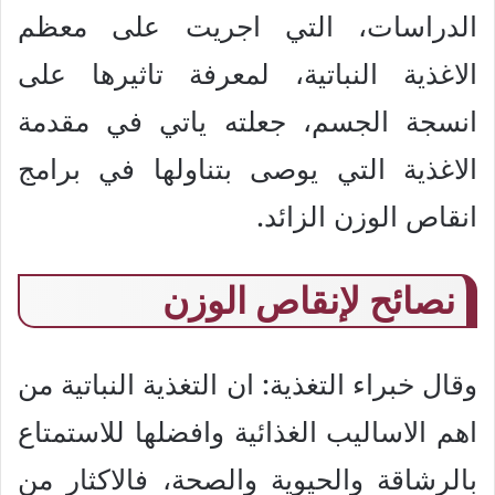
الدراسات، التي اجريت على معظم
الاغذية النباتية، لمعرفة تاثيرها على
انسجة الجسم، جعلته ياتي في مقدمة
الاغذية التي يوصى بتناولها في برامج
انقاص الوزن الزائد.
نصائح لإنقاص الوزن
وقال خبراء التغذية: ان التغذية النباتية من
اهم الاساليب الغذائية وافضلها للاستمتاع
بالرشاقة والحيوية والصحة، فالاكثار من