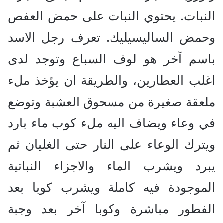
النبات. يحتوي النبات على حمض العفص
وحمض الساليسيليك. تعرف رجل الاسد
باسم آخر هو لوف السباع وتوجد لدى
اغلب العطارين، والطريقة ان يؤخذ ملء
ملعقة صغيرة من مسحوق العشبة وتوضع
في وعاء ويضاف اليه ملء كوب ماء بارد
ويترك الوعاء على النار حتى الغليان ثم
يبرد ويشرب الماء والاجزاء النباتية
الموجودة فيه كاملة ويشرب كوبا بعد
الفطور مباشرة وكوبا آخر بعد وجبة