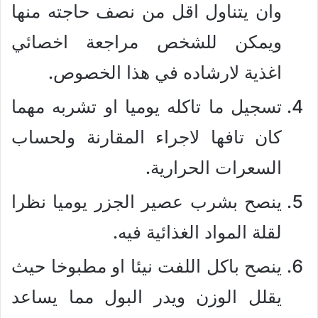
وان يتناول اقل من نصف حاجته منها
ويمكن للشخص مراجعة اخصائي
اغذية لارشاده في هذا الخصوص.
تسجيل ما تاكله يوميا او تشربه مهما
كان تافها لاجراء المقارنة ولحساب
السعرات الحرارية.
ينصح بشرب عصير الجزر يوميا نظرا
لقلة المواد الغذائية فيه.
ينصح باكل اللفت نيئا او مطبوخا حيث
يقلل الوزن ويدر البول مما يساعد