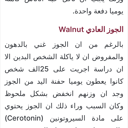
يوميا دفعة واحدة.
الجوز العادي Walnut
بالرغم من ان الجوز غني بالدهون
والمفروض ان لا ياكلة الشخص البدين الا
ان دراسة اجريت على 25الف شخص
كانوا يعطون يوميا حفنة اليد من الجوز
وجد ان وزنهم انخفض بشكل ملحوظ
وكان السبب وراء ذلك ان الجوز يحتوي
على مادة السيروتونين (Cerotonin)