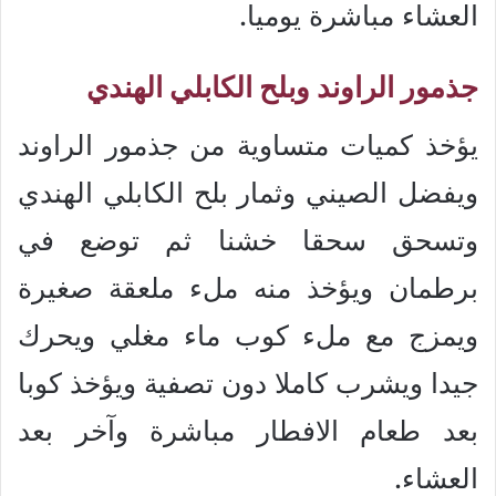
العشاء مباشرة يوميا.
جذمور الراوند وبلح الكابلي الهندي
يؤخذ كميات متساوية من جذمور الراوند
ويفضل الصيني وثمار بلح الكابلي الهندي
وتسحق سحقا خشنا ثم توضع في
برطمان ويؤخذ منه ملء ملعقة صغيرة
ويمزج مع ملء كوب ماء مغلي ويحرك
جيدا ويشرب كاملا دون تصفية ويؤخذ كوبا
بعد طعام الافطار مباشرة وآخر بعد
العشاء.