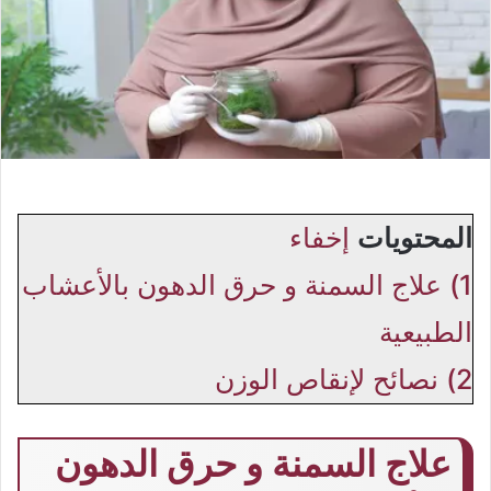
المحتويات
إخفاء
1)
علاج السمنة و حرق الدهون بالأعشاب
الطبيعية
2)
نصائح لإنقاص الوزن
علاج السمنة و حرق الدهون