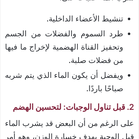
تنشيط الأعضاء الداخلية.
طرد السموم والفضلات من الجسم
وتحفيز القناة الهضمية لإخراج ما فيها
من فضلات صلبة.
ويفضل أن يكون الماء الذي يتم شربه
صباحًا باردًا.
2. قبل تناول الوجبات: لتحسين الهضم
على الرغم من أن البعض قد يشرب الماء
قبل الوجبة بهدف خسارة الوزن، وهو أمر