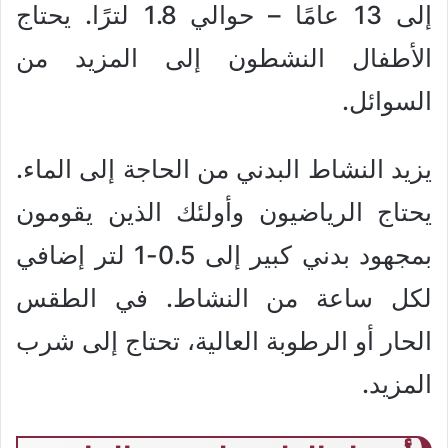
إلى 13 عامًا – حوالي 1.8 لترًا. يحتاج
الأطفال النشطون إلى المزيد من
السوائل.
يزيد النشاط البدني من الحاجة إلى الماء.
يحتاج الرياضيون وأولئك الذين يقومون
بمجهود بدني كبير إلى 0.5-1 لتر إضافي
لكل ساعة من النشاط. في الطقس
الحار أو الرطوبة العالية، تحتاج إلى شرب
المزيد.