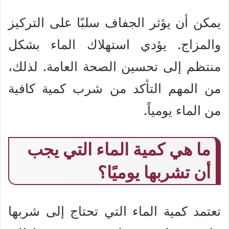
يمكن أن يؤثر الجفاف سلبًا على التركيز
والمزاج. يؤدي استهلاك الماء بشكل
منتظم إلى تحسين الصحة العامة. لذلك،
من المهم التأكد من شرب كمية كافية
من الماء يومياً.
ما هي كمية الماء التي يجب
أن تشربها يوميًا؟
تعتمد كمية الماء التي تحتاج إلى شربها