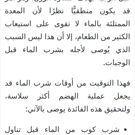
قد يكون منطقيًّا نظرًا لأن المعدة
الممتلئة بالماء لا تقوى على استيعاب
الكثير من الطعام، إلا أن هذا ليس السبب
الذي يُوصى لأجله بشرب الماء قبل
الوجبات.
فهذا التوقيت من أوقات شرب الماء قد
يجعل عملية الهضم أكثر سلاسة،
ولتحقيق هذه الفائدة يوصى بالآتي:
شرب كوب من الماء قبل تناول