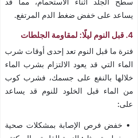
سطح الجلد أثناء الاستحمام، مما قد
يساعد على خفض ضغط الدم المرتفع.
4. قبل النوم ليلًا: لمقاومة الجلطات
فترة ما قبل النوم تعد إحدى أوقات شرب
الماء التي قد يعود الالتزام بشرب الماء
خلالها بالنفع على جسمك، فشرب كوب
من الماء قبل الخلود للنوم قد يساعد
على:
خفض فرص الإصابة بمشكلات صحية