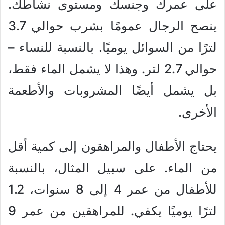
على عمرك وجنسك ومستوى نشاطك.
ينصح الرجال عمومًا بشرب حوالي 3.7
لترًا من السوائل يوميًا. بالنسبة للنساء –
حوالي 2.7 لتر. وهذا لا يشمل الماء فقط،
بل يشمل أيضًا المشروبات والأطعمة
الأخرى.
يحتاج الأطفال والمراهقون إلى كمية أقل
من الماء. على سبيل المثال، بالنسبة
للأطفال من عمر 4 إلى 8 سنوات، 1.2
لترًا يوميًا يكفي. للمراهقين من عمر 9