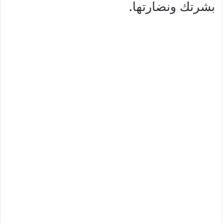
بشرتك ونضارتها.