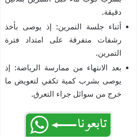
دقيقة.
أثناء جلسة التمرين: إذ يوصى بأخذ
رشفات متفرقة على امتداد فترة
التمرين.
بعد الانتهاء من ممارسة الرياضة: إذ
يوصى بشرب كمية تكفي لتعويض ما
خرج من سوائل جراء التعرق.