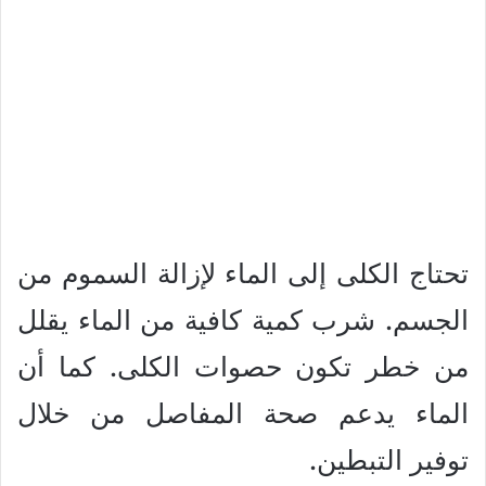
تحتاج الكلى إلى الماء لإزالة السموم من
الجسم. شرب كمية كافية من الماء يقلل
من خطر تكون حصوات الكلى. كما أن
الماء يدعم صحة المفاصل من خلال
توفير التبطين.