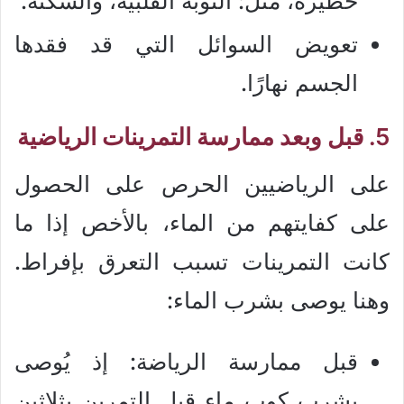
خطيرة، مثل: النوبة القلبية، والسكتة.
تعويض السوائل التي قد فقدها
الجسم نهارًا.
5. قبل وبعد ممارسة التمرينات الرياضية
على الرياضيين الحرص على الحصول
على كفايتهم من الماء، بالأخص إذا ما
كانت التمرينات تسبب التعرق بإفراط.
وهنا يوصى بشرب الماء:
قبل ممارسة الرياضة: إذ يُوصى
بشرب كوب ماء قبل التمرين بثلاثين