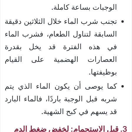
الوجبات بساعة كاملة.
تجنب شرب الماء خلال الثلاثين دقيقة
السابقة لتناول الطعام، فشرب الماء
في هذه الفترة قد يخل بقدرة
العصارات الهضمية على القيام
بوظيفتها.
كما يوصى أن يكون الماء الذي يتم
شربه قبل الوجبة باردًا، فالماء البارد
قد يسهم في كبح الشهية.
3. قبل الاستحمام: لخفض ضغط الدم