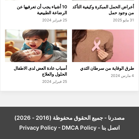
أعراض الحمل المبكرة وكيفية التأكد
10 أشياء يجب أن تعرفيها عن
من وجود حمل
الرضاعة الطبيعية
31 مايو 2025
25 فبراير 2024
طرق الوقاية من سرطان الثدي
أسباب عادة العض لدى الاطفال
الحلول والعلاج
4 مارس 2024
25 فبراير 2024
مصدرنا - جميع الحقوق محفوظة (2016 - 2026)
اتصل بنا
-
DMCA Policy
-
Privacy Policy