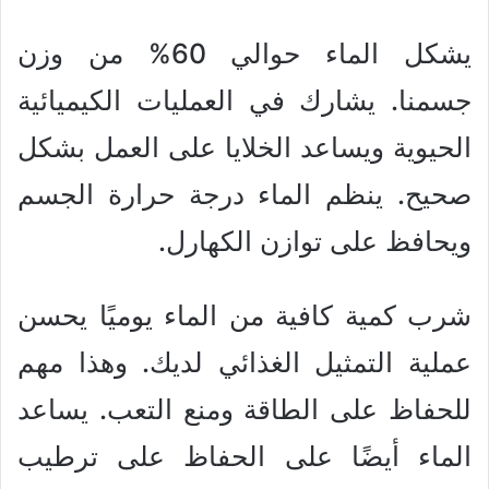
يشكل الماء حوالي 60% من وزن
جسمنا. يشارك في العمليات الكيميائية
الحيوية ويساعد الخلايا على العمل بشكل
صحيح. ينظم الماء درجة حرارة الجسم
ويحافظ على توازن الكهارل.
شرب كمية كافية من الماء يوميًا يحسن
عملية التمثيل الغذائي لديك. وهذا مهم
للحفاظ على الطاقة ومنع التعب. يساعد
الماء أيضًا على الحفاظ على ترطيب