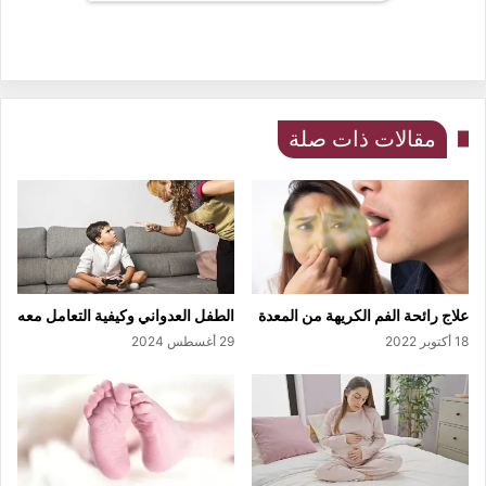
مقالات ذات صلة
علاج رائحة الفم الكريهة من المعدة
الطفل العدواني وكيفية التعامل معه
18 أكتوبر 2022
29 أغسطس 2024