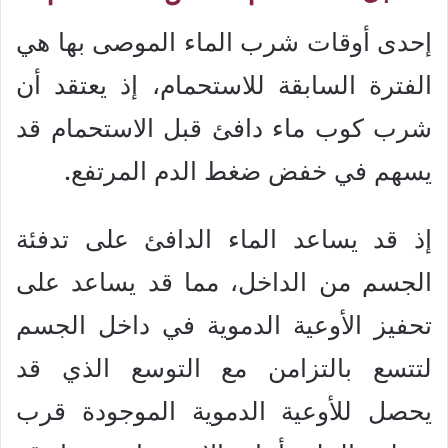
إحدى أوقات شرب الماء الموصى بها هي
الفترة السابقة للاستحمام، إذ يعتقد أن
شرب كوب ماء دافئ قبل الاستحمام قد
يسهم في خفض ضغط الدم المرتفع.
إذ قد يساعد الماء الدافئ على تدفئة
الجسم من الداخل، مما قد يساعد على
تحفيز الأوعية الدموية في داخل الجسم
لتتسع بالتزامن مع التوسع الذي قد
يحصل للأوعية الدموية الموجودة قرب