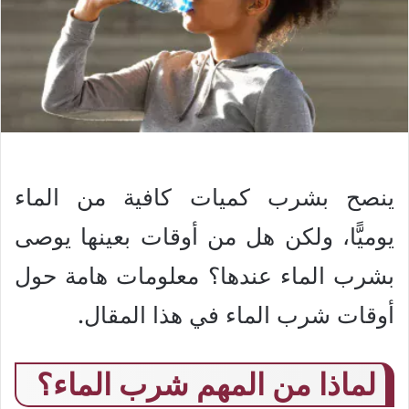
ينصح بشرب كميات كافية من الماء
يوميًّا، ولكن هل من أوقات بعينها يوصى
بشرب الماء عندها؟ معلومات هامة حول
أوقات شرب الماء في هذا المقال.
لماذا من المهم شرب الماء؟