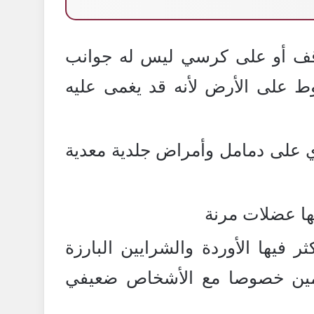
قف أو على كرسي ليس له جوانب
 على الأرض لأنه قد يغمى عليه
ي على دمامل وأمراض جلدية معدية
ها عضلات مرنة
ر فيها الأوردة والشرايين البارزة
دمين خصوصا مع الأشخاص ضعيفي