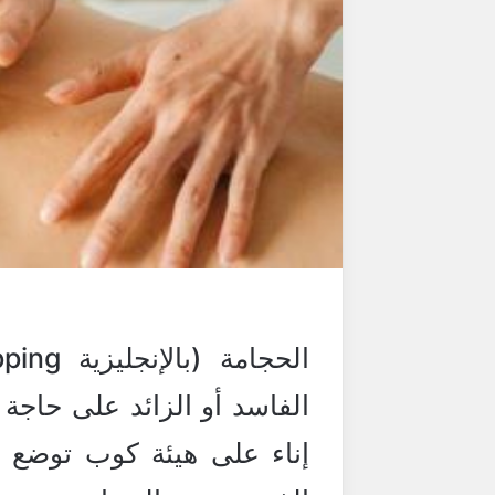
الفاسد أو الزائد على حاجة
إناء على هيئة كوب توضع 