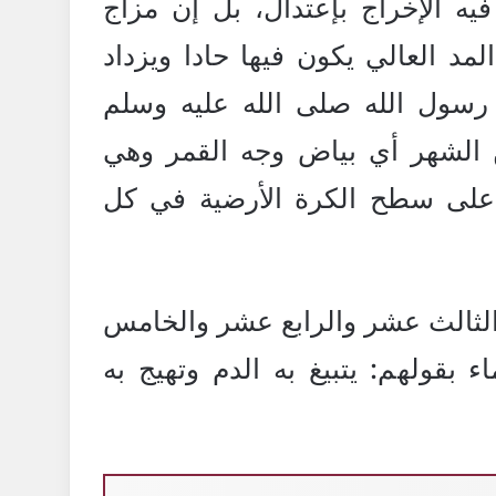
ه الإخراج بإعتدال، بل إن مزاج
لمد العالي يكون فيها حادا ويزداد
 رسول الله صلى الله عليه وسلم
 الشهر أي بياض وجه القمر وهي
ء على سطح الكرة الأرضية في كل
 الثالث عشر والرابع عشر والخامس
 بقولهم: يتبيغ به الدم وتهيج به