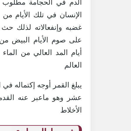
الدم في الحجامة مطلوب في
الإنسان في تلك الأيام من ا
غضبه وإنفعالاته لذلك حث
على صوم الأيام البيض من
أيام المد العالي من الما
العالم
يبلغ القمر أوجه إكتماله في
عشر وهو ماعبر عنه القدماء
الأخلاط