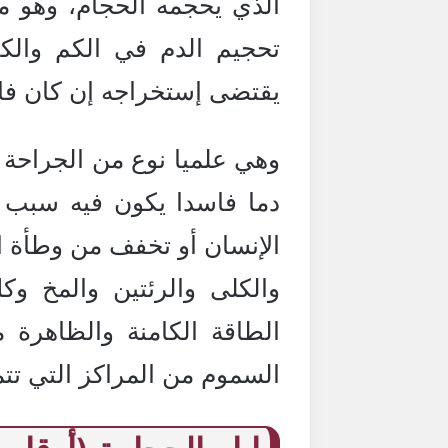
الذي يحجمه الحجام، وهو م
تحجيم الدم في الكم والك
يقتضى إستخراجه إن كان فاسد
وهي علميا نوع من الجراحة 
دما فاسدا يكون فيه سبب ال
الإنسان أو تخفف من وطأة ال
والكلى والرئتين والمخ و
الطاقة الكامنة والظاهرة
السموم من المراكز التي تت