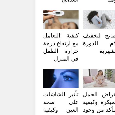
ائح لتخفيف
كيفية التعامل
ام الدورة
مع ارتفاع درجة
شهرية
حرارة الطفل
في المنزل
راض الحمل
تأثير الشاشات
مبكرة وكيفية
على صحة
تأكد من وجود
العين وكيفية