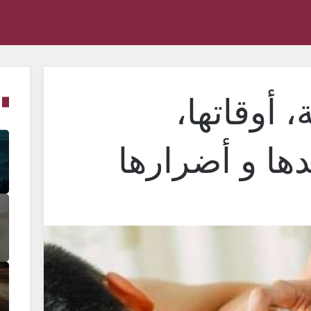
، أوقاتها،
ها و أضرارها