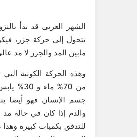
الشهر العربي قد بدأ بالنز
مابين المد والجزر لا مد عال
وهذه الحركة الكونية التي 
من 70% ماء
والدم إذا كان في حالة مد 
للتدفق بكميات كبيرة وهذا 