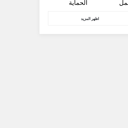
مل
الحماية
اظهر المزيد