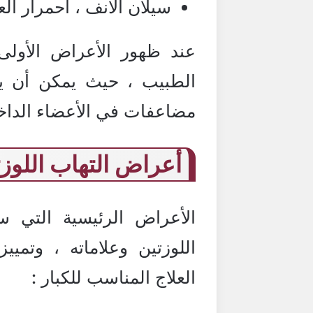
سيلان الأنف ، احمرار العي
عند ظهور الأعراض الأولى
الطبيب ، حيث يمكن أن يص
مضاعفات في الأعضاء الداخل
أعراض التهاب اللوزت
الأعراض الرئيسية التي 
اللوزتين وعلاماته ، وتميي
العلاج المناسب للكبار :