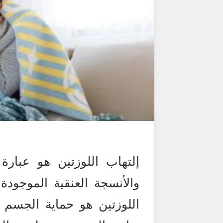
إلتهاب اللوزتين هو عبارة
والأنسجة العنقية الموجود
اللوزتين هو حماية الجسم 