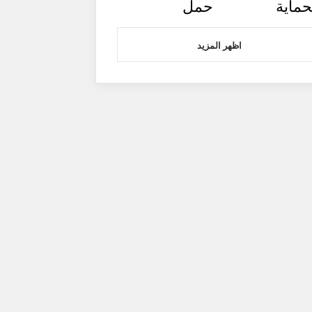
حماية
حمل
اظهر المزيد