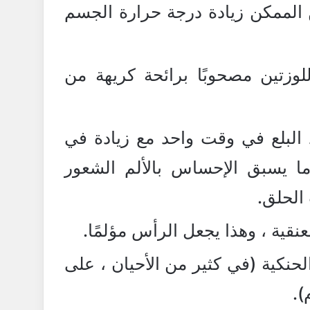
 الممكن زيادة درجة حرارة الجسم
للوزتين مصحوبًا برائحة كريهة من
 البلع في وقت واحد مع زيادة في
 ما يسبق الإحساس بالألم الشعور
الحلق.
عنقية ، وهذا يجعل الرأس مؤلمًا.
حنكية (في كثير من الأحيان ، على
).