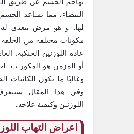
تهاجم الجسم عن طريق الفم،
البيضاء، مما يساعد الجسم
لها. و هو مرض معدي له ع
مكونات مختلفة من الحلقة ا
عادة اللوزتين الحنكية. العا
أو المزمن هو المكورات العق
وغالبًا ما تكون الكائنات ال
وفي هذا المقال سنتعر
اللوزتين وكيفية علاجه.
اعراض التهاب اللوز