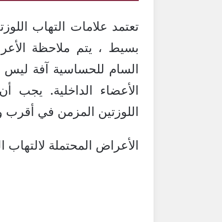
تعتمد علامات التهاب اللو
بسيط ، يتم ملاحظة الأعر
السام للحساسية آفة ليس ف
الأعضاء الداخلية. يجب أن
اللوزتين المزمن في أقرب 
الأعراض المحتملة لالتهاب ال