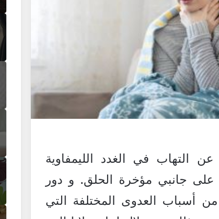
 عن التهاب في الغدد الليمفاوية
ة على جانبي مؤخرة الحلق. و دور
من أسباب العدوى المختلفة التي