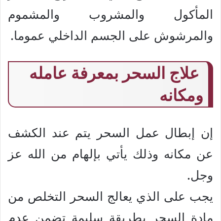
المأكول والمشروب والمشموم
والمرشوش على الجسم الداخلي عموما.
علاج السحر بمعرفة عامله
ومكانه
إن إبطال عمل السحر يتم عند الكشف
عن مكانه وذلك يأتي بإلهام من الله عز
وجل.
يجب على الذي يعالج السحر التخلص من
مادة السحر بطريقة سليمة تضمن عدم