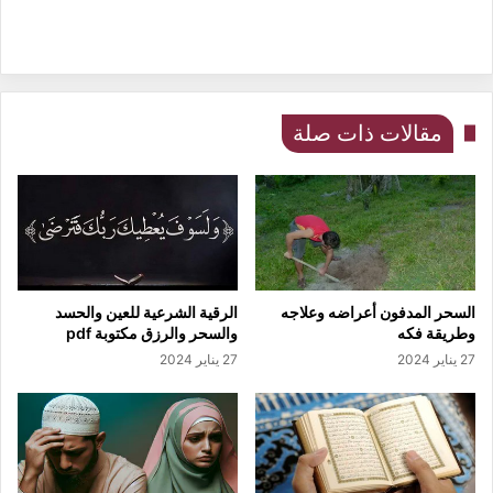
مقالات ذات صلة
السحر المدفون أعراضه وعلاجه
الرقية الشرعية للعين والحسد
وطريقة فكه
والسحر والرزق مكتوبة pdf
27 يناير 2024
27 يناير 2024