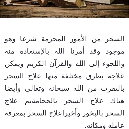
السحر من الأمور المحرمة شرعا وهو
موجود وقد أمرنا الله بالإستعاذة منه
واللجوء إلى الله والقرآن الكريم ويمكن
علاجه بطرق مختلفة منها علاج السحر
بالتقرب من الله سبحانه وتعالى وأيضا
هناك علاج السحر بالحجامةثم علاج
السحر بالبخور وأخيراعلاج السحر بمعرفة
عامله ومكانه.