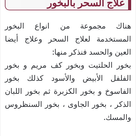
علاج السحر بالبخور
هناك مجموعة من انواع البخور
المستخدمة لعلاج السحر وعلاج أيضا
العين والحسد فنذكر منها:
بخور الحلتيت وبخور كف مريم و بخور
الفلفل الأبيض والأسود كذلك بخور
الفاسوخ و بخور الكزبرة ثم بخور اللبان
الذكر ، بخور الجاوى ، بخور السنظروس
والمسك.