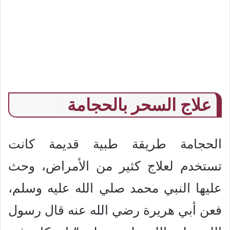
علاج السحر بالحجامة
الحجامة طريقة طبية قديمة كانت
تستخدم لعلاج كثير من الأمراض، وحث
عليها النبي محمد صلي الله عليه وسلم،
فعن أبي هريرة رضي الله عنه قال رسول