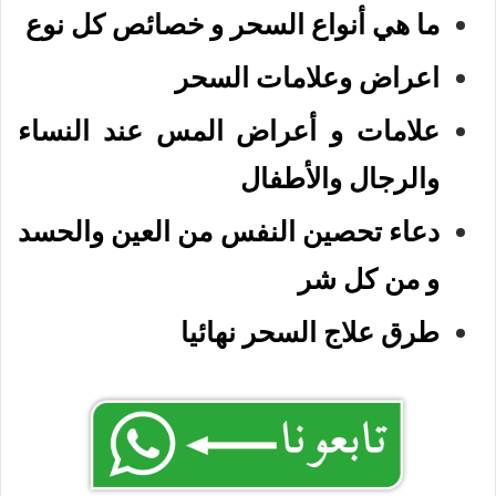
ما هي أنواع السحر و خصائص كل نوع
اعراض وعلامات السحر
علامات و أعراض المس عند النساء
والرجال والأطفال
دعاء تحصين النفس من العين والحسد
و من كل شر
طرق علاج السحر نهائيا