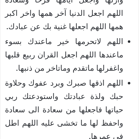
اللهم اجعل الدنيا آخر همها واخر اكبر
همها اللهم اجعلها غنية بك عن عبادك.
اللهم لاتحرمها خير ماعندك بسوء
ماعندها اللهم اجعل القران ربيع قلبها
واغفرلها ماتقدم وماتاخر من ذنبها.
اللهم اذقها صبرك وبرد عفوك وحلاوة
حبك ولذة عبادتك واستودعتك ربي
حياتها فاجعلها من سعادة الى سعادة
واحفظ لها ما تخشى عليه اللهم اطل
في عمرها.