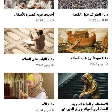
دعاء الطواف حول الكعبة
أحاديث نبوية قصيرة للأطفال
18 أكتوبر 2022
5 فبراير 2024
دعاء سيدنا نوح عليه السلام
دعاء الثبات على الصلاة
10 يونيو 2025
26 يناير 2024
الاستمناء أو العادة السرية ..
دعاء للأم
المخاطر و الفوائد و رأي الدين فيها
5 فبراير 2024