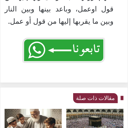
قول اوعمل، وباعد بينها وبين النار
وبين ما يقربها إليها من قول أو عمل.
مقالات ذات صلة