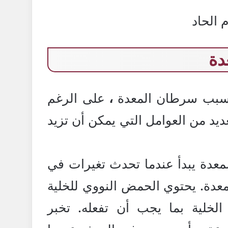
م الحاد
دة
يسبب سرطان المعدة
،
على الرغم
يد من العوامل التي يمكن أن تزيد
معدة يبدأ عندما تحدث تغيرات في
عدة. يحتوي الحمض النووي للخلية
الخلية بما يجب أن تفعله. تخبر