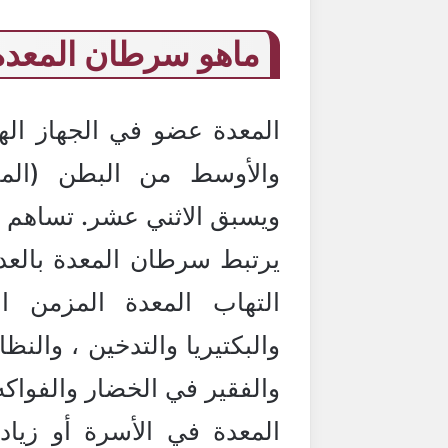
ماهو سرطان المعدة
المعدة عضو في الجهاز ال
والأوسط من البطن (المن
ويسبق الاثني عشر. تساهم 
يرتبط سرطان المعدة بالعد
التهاب المعدة المزمن 
والبكتيريا والتدخين ، والنظ
والفقير في الخضار والفواكه
المعدة في الأسرة أو زيادة