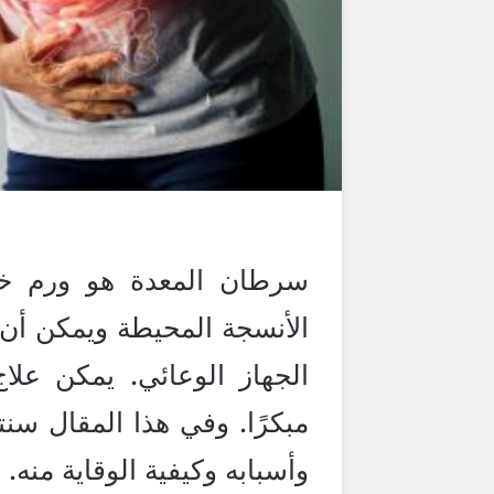
سرطان المعدة هو ورم خبي
الأنسجة المحيطة ويمكن أن
الجهاز الوعائي. يمكن علا
مبكرًا. وفي هذا المقال 
وأسبابه وكيفية الوقاية منه.