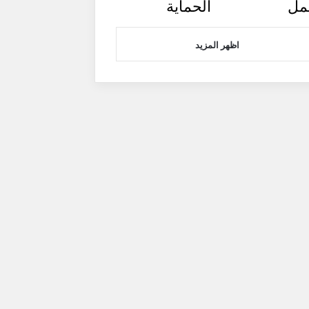
مل
الحماية
اظهر المزيد