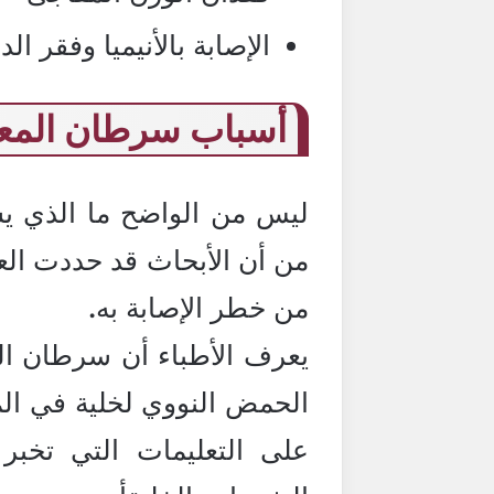
الإصابة بالأنيميا وفقر الد
أسباب سرطان المع
ليس من الواضح ما الذي 
من أن الأبحاث قد حددت العد
من خطر الإصابة به
.
يعرف الأطباء أن سرطان ال
الحمض النووي لخلية في الم
على التعليمات التي تخبر 