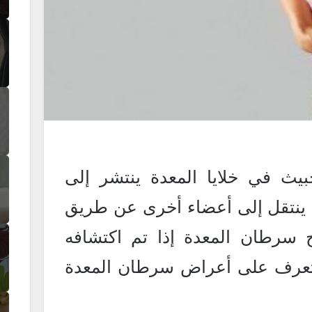
ث في خلايا المعدة ينتشر إلى
 ينتقل إلى أعضاء أخرى عن طريق
ج سرطان المعدة إذا تم اكتشافه
سنتعرف على أعراض سرطان المعدة