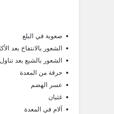
صعوبة في البلع
الشعور بالانتفاخ بعد الأك
الشعور بالشبع بعد تناول
حرقة من المعدة
عسر الهضم
غثيان
آلام في المعدة