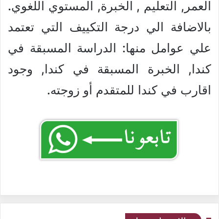
العمر, التعليم , الخبرة, المستوي اللغوي.
بالاضافة الي درجة التكييف التي تعتمد
علي عوامل منها: الدراسة المسبقة في
كندا, الخبرة المسبقة في كندا, وجود
اقارب في كندا للمتقدم أو زوجته.