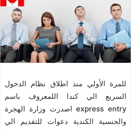
للمرة الأولي منذ اطلاق نظام الدخول
السريع الي كندا اللمعروف باسم
express entry اصدرت وزارة الهجرة
والجنسية الكندية دعوات للتقديم الي