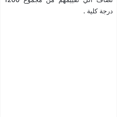
درجة كلية .