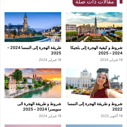
مقالات ذات صلة
شروط و كيفية الهجرة إلى بلجيكا
طريقة الهجرة إلى النمسا 2024 –
2025
2024 – 2025
18 فبراير 2024
18 فبراير 2024
شروط و طريقة الهجرة إلى النمسا
شروط و طريقة الهجرة الى
2022
سويسرا 2024 – 2025
18 أكتوبر 2022
18 فبراير 2024