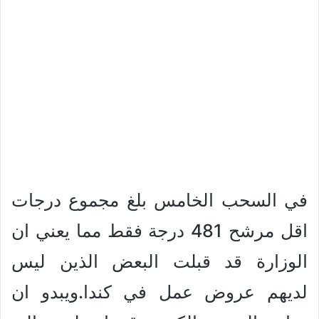
في السحب الخامس بلغ مجموع درجات
اقل مرشح 481 درجة فقط مما يعني ان
الوزارة قد قبلت البعض الذين ليس
لديهم عروض عمل في كندا.ويبدو ان