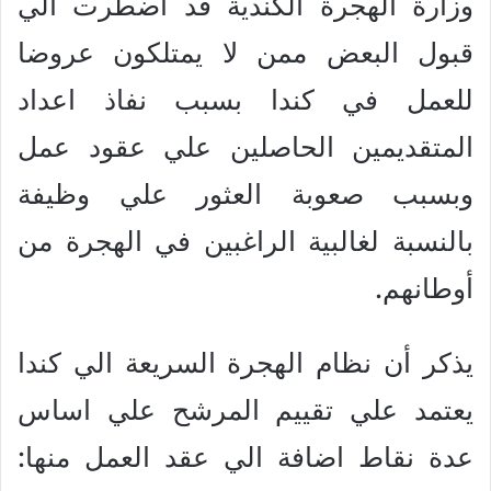
وزارة الهجرة الكندية قد اضطرت الي
قبول البعض ممن لا يمتلكون عروضا
للعمل في كندا بسبب نفاذ اعداد
المتقديمين الحاصلين علي عقود عمل
وبسبب صعوبة العثور علي وظيفة
بالنسبة لغالبية الراغبين في الهجرة من
أوطانهم.
يذكر أن نظام الهجرة السريعة الي كندا
يعتمد علي تقييم المرشح علي اساس
عدة نقاط اضافة الي عقد العمل منها: