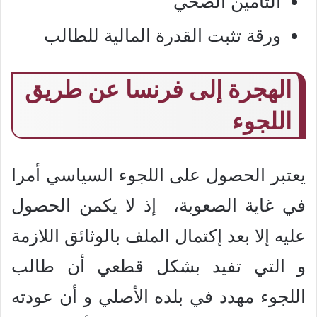
التأمين الصحي
ورقة تثبت القدرة المالية للطالب
الهجرة إلى فرنسا عن طريق
اللجوء
يعتبر الحصول على اللجوء السياسي أمرا
في غاية الصعوبة، إذ لا يكمن الحصول
عليه إلا بعد إكتمال الملف بالوثائق اللازمة
و التي تفيد بشكل قطعي أن طالب
اللجوء مهدد في بلده الأصلي و أن عودته