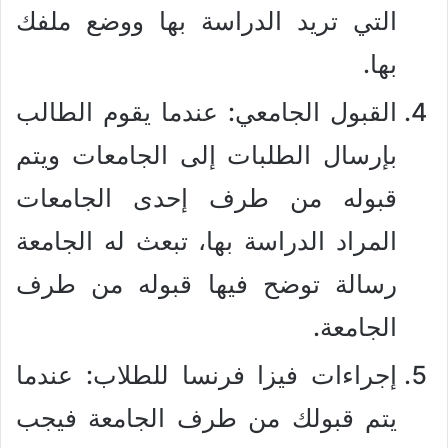
التي تريد الدراسة بها ووضع ملفك
بها.
القبول الجامعي: عندما يقوم الطالب
بإرسال الطلبات إلى الجامعات ويتم
قبوله من طرف إحدى الجامعات
المراد الدراسة بها، تبعث له الجامعة
رسالة توضح فيها قبوله من طرف
الجامعة.
إجراءات فيزا فرنسا للطلاب: عندما
يتم قبولك من طرف الجامعة فيجب