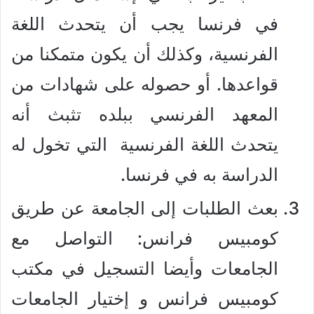
في فرنسا يجب أن يتحدث اللغة
الفرنسية، وكذلك أن يكون متمكنا من
قواعدها. أو حصوله على شهادات من
المعهد الفرنسي ببلده تثبث أنه
يتحدث اللغة الفرنسية التي تخول له
الدراسة به في فرنسا.
بعث الطلبات إلى الجامعة عن طريق
كومبيس فرانس: التواصل مع
الجامعات وأيضا التسجيل في مكتب
كومبيس فرانس و إختيار الجامعات