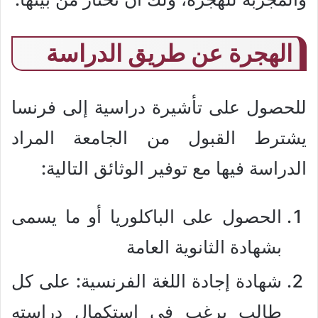
الهجرة عن طريق الدراسة
للحصول على تأشيرة دراسية إلى فرنسا
يشترط القبول من الجامعة المراد
الدراسة فيها مع توفير الوثائق التالية:
الحصول على الباكلوريا أو ما يسمى
بشهادة الثانوية العامة
شهادة إجادة اللغة الفرنسية: على كل
طالب يرغب في إستكمال دراسته