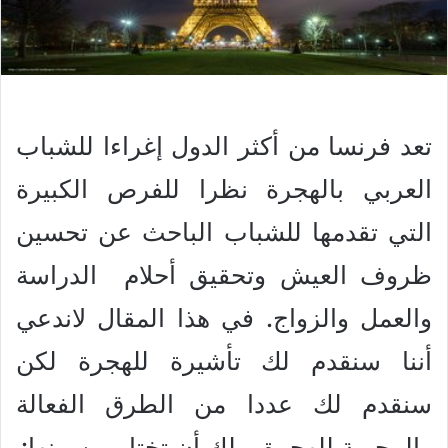
تعد فرنسا من أكثر الدول إغراءا للشباب
العربي بالهجرة نظرا للفرص الكبيرة
التي تقدمها للشباب الباحث عن تحسين
ظروف العيش وتحقيق أحلام الدراسة
والعمل والزواج. في هذا المقال لاندعي
أننا سنقدم لك تأشيرة للهجرة لكن
سنقدم لك عددا من الطرق الفعالة
والمجربة للهجرة، ولك أن تختار من بينها: