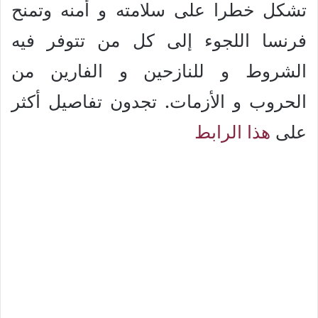
تشكل خطرا على سلامته و أمنه وتمنح
فرنسا اللجوء إلى كل من تتوفر فيه
الشروط و للنازحين و الفارين من
الحروب و الأزمات. تجدون تفاصيل أكثر
على
هذا الرابط