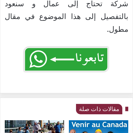
شركة تحتاج إلى عمال و سنعود
بالتفصيل إلى هذا الموضوع في مقال
مطول.
مقالات ذات صلة