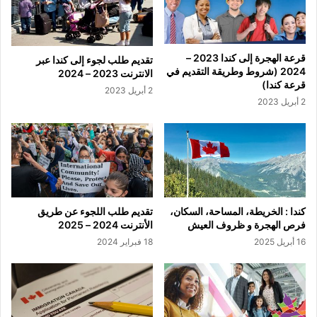
قرعة الهجرة إلى كندا 2023 –
تقديم طلب لجوء إلى كندا عبر
2024 (شروط وطريقة التقديم في
الانترنت 2023 – 2024
قرعة كندا)
2 أبريل 2023
2 أبريل 2023
كندا : الخريطة، المساحة، السكان،
تقديم طلب اللجوء عن طريق
فرص الهجرة و ظروف العيش
الأنترنت 2024 – 2025
16 أبريل 2025
18 فبراير 2024