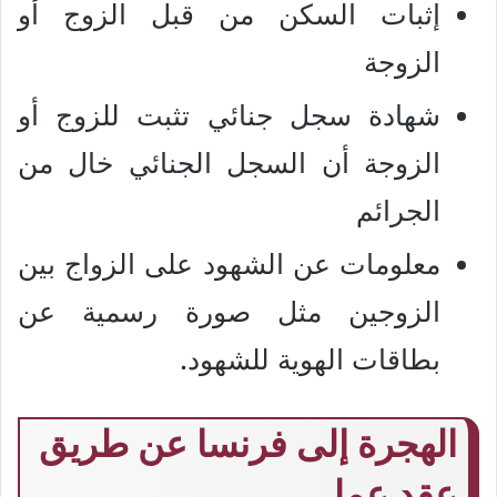
إثبات السكن من قبل الزوج أو
الزوجة
شهادة سجل جنائي تثبت للزوج أو
الزوجة أن السجل الجنائي خال من
الجرائم
معلومات عن الشهود على الزواج بين
الزوجين مثل صورة رسمية عن
بطاقات الهوية للشهود.
الهجرة إلى فرنسا عن طريق
عقد عمل