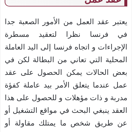
يعتبر عقد العمل من الأمور الصعبة جدا
في فرنسا نظرا لتعقيد مسطرة
الإجراءات و اتجاه فرنسا إلى اليد العاملة
المحلية التي تعاني من البطالة لكن في
بعض الحالات يمكن الحصول على عقد
عمل عندما يتعلق الأمر بيد عاملة كفؤة
مدربة و ذات مؤهلات و للحصول على هذا
العقد ينبغي البحث في مواقع التشغيل أو
عن طريق شخص ما يمتلك مقاولة أو