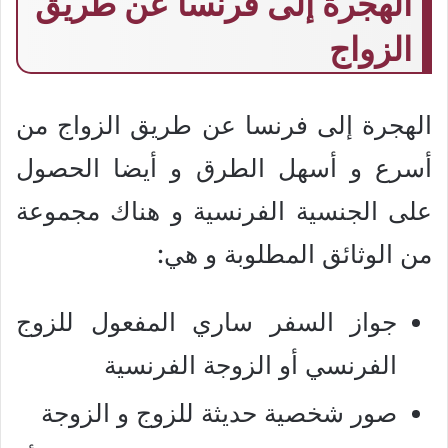
الهجرة إلى فرنسا عن طريق
الزواج
الهجرة إلى فرنسا عن طريق الزواج من
أسرع و أسهل الطرق و أيضا الحصول
على الجنسية الفرنسية و هناك مجموعة
من الوثائق المطلوبة و هي:
جواز السفر ساري المفعول للزوج
الفرنسي أو الزوجة الفرنسية
صور شخصية حديثة للزوج و الزوجة