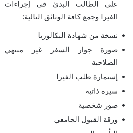
على الطالب البدئ في إجراءات
الفيزا وجمع كافة الوثائق التالية:
نسخة من شهادة البكالوريا
صورة جواز السفر غير منتهي
الصلاحية
إستمارة طلب الفيزا
سيرة ذاتية
صور شخصية
ورقة القبول الجامعي