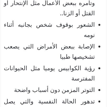
وتأمره ببعض الأعمال مثل الإنتحار أو
القتل أو الزنا..
الشعور بوقوف شخص بجانبه أثناء
نومه
الإصابة ببعض الأمراض التي يصعب
تشخيصها طبيا
رؤية الكوابيس يوميا مثل الحيوانات
المفترسة
التوتر المزمن دون أسباب واضحة
تدهور الحالة النفسية والتي يصل