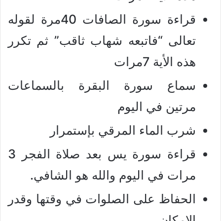
قراءة سورة الصافات 40مرة لقوله
تعالى “فاتبعه شهاب ثاقب” ثم تكرر
هذه الأية 7مرات
سماع سورة البقرة بالسماعات
مرتين في اليوم
شرب الماء المرقي بإستمرار
قراءة سورة يس بعد صلاة الفجر 3
مرات في اليوم والله هو الشافي.
الحفاظ على الصلوات في وقتها وقدر
الإمكان