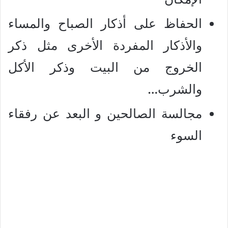
الحفاظ على أذكار الصباح والمساء
والأذكار المفردة الأخرى مثل ذكر
الخروج من البيت وذكر الأكل
والشرب…
مجالسة الصالحين و البعد عن رفقاء
السوء