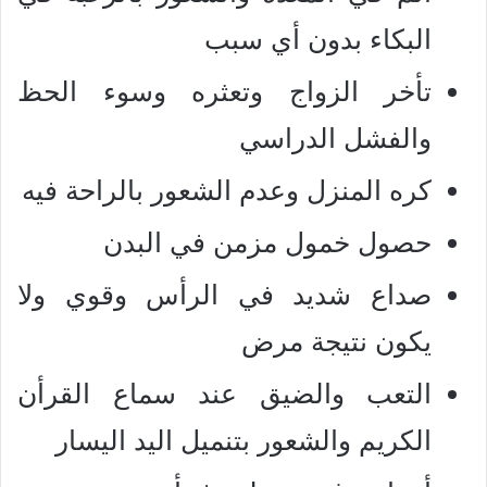
البكاء بدون أي سبب
تأخر الزواج وتعثره وسوء الحظ
والفشل الدراسي
كره المنزل وعدم الشعور بالراحة فيه
حصول خمول مزمن في البدن
صداع شديد في الرأس وقوي ولا
يكون نتيجة مرض
التعب والضيق عند سماع القرأن
الكريم والشعور بتنميل اليد اليسار