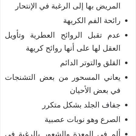
المريض بها إلى الرغبة في الإنتحار
رائحة الفم الكريهة
عدم تقبل الروائح العطرية وتأويل
العقل لها على أنها روائح كريهة
القلق والتوتر الدائم
يعاني المسحور من بعض التشنجات
في بعض الأحيان
جفاف الجلد بشكل متكرر
الصرع وهو نوبات عصبية
ألم في المعدة والشعور بالرغبة في