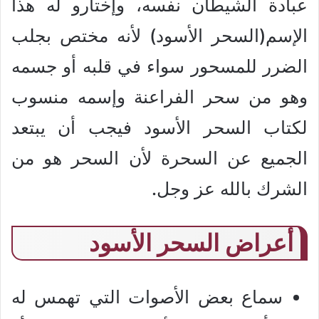
عبادة الشيطان نفسه، وإختارو له هذا
الإسم(السحر الأسود) لأنه مختص بجلب
الضرر للمسحور سواء في قلبه أو جسمه
وهو من سحر الفراعنة وإسمه منسوب
لكتاب السحر الأسود فيجب أن يبتعد
الجميع عن السحرة لأن السحر هو من
الشرك بالله عز وجل.
أعراض السحر الأسود
سماع بعض الأصوات التي تهمس له