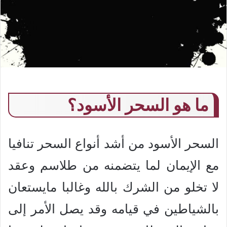
ما هو السحر الأسود؟
السحر الأسود من أشد أنواع السحر تنافيا
مع الإيمان لما يتضمنه من طلاسم وعقد
لا تخلو من الشرك بالله وغالبا مايستعان
بالشياطين في قيامه وقد يصل الأمر إلى