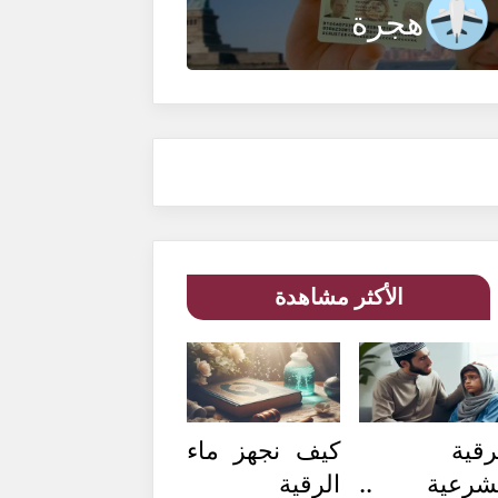
هجرة
الأكثر مشاهدة
رقية
كيف نجهز ماء
لشرعية ..
الرقية