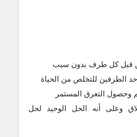
من قبل كل طرف بدون سبب
أحد الطرفين للتخلص من الحياة
م وحصول التعرق المستمر
اق وعلى أنه الحل الوحيد لحل