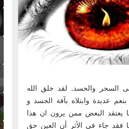
 السحر والحسد. لقد خلق الله
بنعم عديدة وابتلاه بآفة الحسد و
 يعتقد البعض ممن يرون ان هذا
ا فقد جاء في الأثر أن العين حق