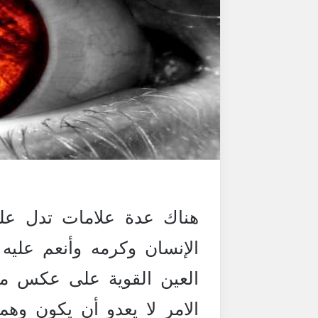
هناك عدة علامات تدل على
الإنسان وكرمه وأنعم عليه 
العين القوية على عكس ما
الامر لا يعدو أن يكون وهم