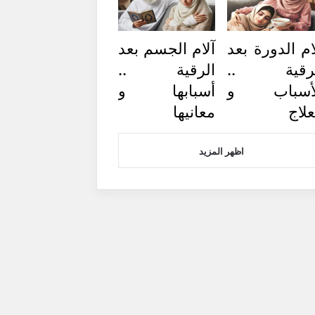
ام الدورة بعد
آلام الجسم بعد
لرقية ..
الرقية ..
لأسباب و
أسبابها و
علاج
معانيها
اظهر المزيد