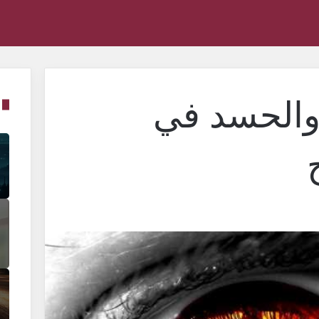
والحسد في