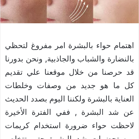
اهتمام حواء بالبشرة امر مفروغ لتحظي
بالنضارة والشباب والجاذبية, ونحن بدورنا
قد حرصنا من خلال موقعنا علي تقديم
كل ما هو جديد من وصفات وخلطات
العناية بالبشرة ولكننا اليوم بصدد الحديث
عن شد البشرة , ففي الفترة الأخيرة
لاحظت حواء ضرورة استخدام كريمات
ومستحضرات شد البشرة حتي تتخلص