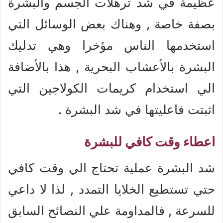
عظيمة في شد ترهلات الجسم والبشرة
بصفة خاصة , وهناك بعض الوسائل التي
استخدمها الناس مؤخرا وهي تدليك
البشرة بالأعشاب البحرية , هذا بالأضافة
الي استخدام كريمات الكولاجين التي
اثبتت فاعليتها في شد البشرة .
اعطاء وقت كافي للبشرة
شد البشرة عملية تحتاج الي وقت كافي
حتي تستطيع الخلايا التمدد , لذا لا داعي
للسرعة , فالمداومة علي النصائح السابق