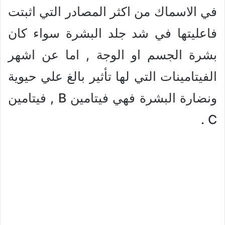
في الاسماك من اكثر المصادر التي اثبتت
فاعليتها في شد جلد البشرة سواء كان
بشرة الجسم او الوجة , اما عن اشهر
الفيتامينات التي لها تأثير بالغ علي حيوية
ونضارة البشرة فهي فيتامين B , فيتامين
C .