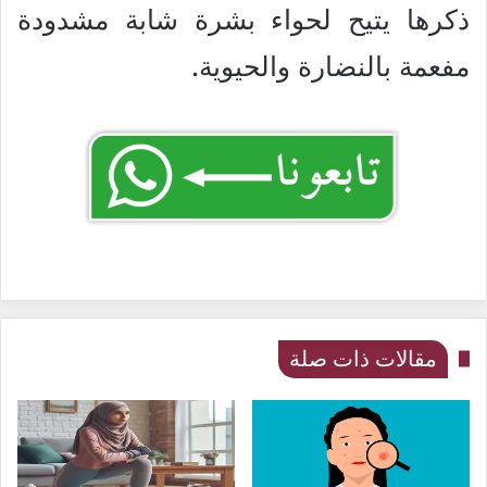
ذكرها يتيح لحواء بشرة شابة مشدودة
مفعمة بالنضارة والحيوية.
مقالات ذات صلة