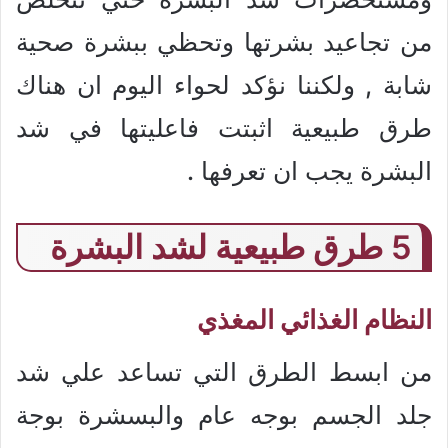
من تجاعيد بشرتها وتحظي ببشرة صحية
شابة , ولكننا نؤكد لحواء اليوم ان هناك
طرق طبيعية اثبتت فاعليتها في شد
البشرة يجب ان تعرفها .
5 طرق طبيعية لشد البشرة
النظام الغذائي المغذي
من ابسط الطرق التي تساعد علي شد
جلد الجسم بوجه عام والبسشرة بوجة