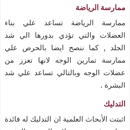
ممارسة الرياضة
ممارسة الرياضة تساعد علي بناء
العضلات والتي تؤدي بدورها الي شد
الجلد , كما ننصح ايضا بالحرص علي
ممارسة تمارين الوجه لانها تعزز من
عضلات الوجه وبالتالي تساعد علي شد
البشرة .
التدليك
اثبتت الأبحاث العلمية ان التدليك له فائدة