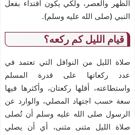
الظهر والعصر، ولكي يكون اقتداء بفعل
النبي (صلى الله عليه وسلم).
قيام الليل كم ركعه؟
صلاة الليل من النوافل التي تعتمد في
عدد ركعاتها على قدرة المسلم
واستطاعته، أقلها ركعتان، وأكثرها فيها
سعة حسب اجتهاد المصلي، والوارد عن
الرسول صلى الله عليه وسلم أن تُصلى
صلاة الليل مثنى مثنى، أي أن يصلي