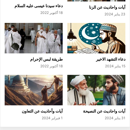
دعاء سيدنا عيسى عليه السلام
آيات واحاديث عن الزنا
18 أكتوبر 2022
23 يناير 2024
دعاء التشهد الاخير
طريقة لبس الإحرام
15 يناير 2024
18 أكتوبر 2022
آيات واحاديث عن النصيحة
آيات وأحاديث عن التعاون
31 يناير 2024
1 فبراير 2024