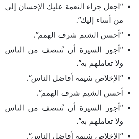
“اجعل جزاء النعمة عليك الإحسان إلى
من أساء إليك”.
“أحسن الشيم شرف الهمم”.
“أجور السيرة أن تُنتصف من الناس
ولا تعاملهم به”.
“الإخلاص شيمة أفاضل الناس”.
أحسن الشيم شرف الهمم”.
“أجور السيرة أن تُنتصف من الناس
ولا تعاملهم به”.
“الإخلاص شيمة أفاضل الناس”.