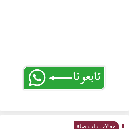
مقالات ذات صلة