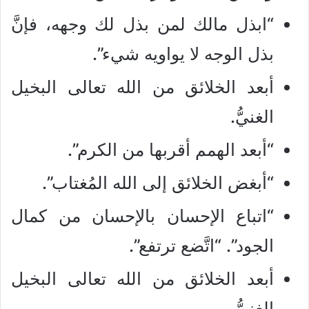
“ابذل مالك لمن بذل لك وجهه، فإنَّ
بذل الوجه لا يواويه شيء”.
أبعد الخلائق من الله تعالى البخيل
الغنيُّ.
“أبعد الهمم أقربها من الكرم”.
“أبغض الخلائق إلى الله المُغتاب”.
“اتباع الإحسان بالإحسان من كمال
الجود”. “اتَّضع ترتفع”.
أبعد الخلائق من الله تعالى البخيل
الغنيُّ.