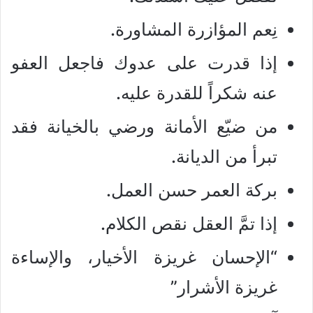
نِعم المؤازرة المشاورة.
إذا قدرت على عدوك فاجعل العفو
عنه شكراً للقدرة عليه.
من ضيّع الأمانة ورضي بالخيانة فقد
تبرأ من الديانة.
بركة العمر حسن العمل.
إذا تمَّ العقل نقص الكلام.
“الإحسان غريزة الأخيار، والإساءة
غريزة الأشرار”