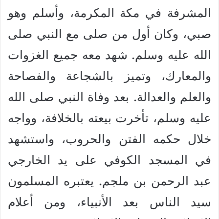
المشرفة في مكة المكرمة، وأسلم وهو
صبي، وكان أول من صلى مع النبي صلى
الله عليه وسلم. شهد معه جميع الغزوات
والمعارك، وتميز بالشجاعة والفصاحة
والعلم والعدالة. بعد وفاة النبي صلى الله
عليه وسلم، تأخرت بيعته بالخلافة، وواجه
خلال حكمه الفتن والحروب، واستشهد
في المسجد الكوفي على يد الخارجي
عبد الرحمن بن ملجم. يعتبره المسلمون
سيد الناس بعد الأنبياء، ومن أعلام