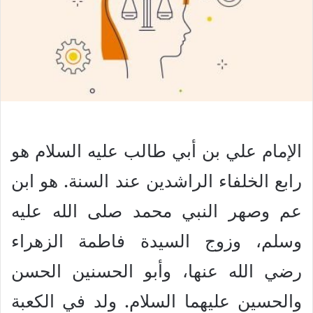
الإمام علي بن أبي طالب عليه السلام هو
رابع الخلفاء الراشدين عند السنة. هو ابن
عم وصهر النبي محمد صلى الله عليه
وسلم، وزوج السيدة فاطمة الزهراء
رضي الله عنها، وأبو الحسنين الحسن
والحسين عليهما السلام. ولد في الكعبة