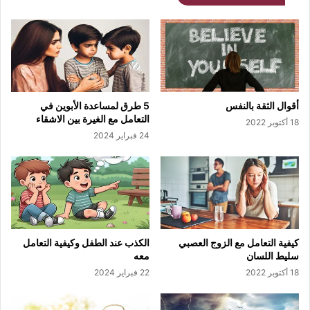
أقوال الثقة بالنفس
5 طرق لمساعدة الأبوين في
التعامل مع الغيرة بين الاشقاء
18 أكتوبر 2022
24 فبراير 2024
كيفية التعامل مع الزوج العصبي
الكذب عند الطفل وكيفية التعامل
سليط اللسان
معه
18 أكتوبر 2022
22 فبراير 2024