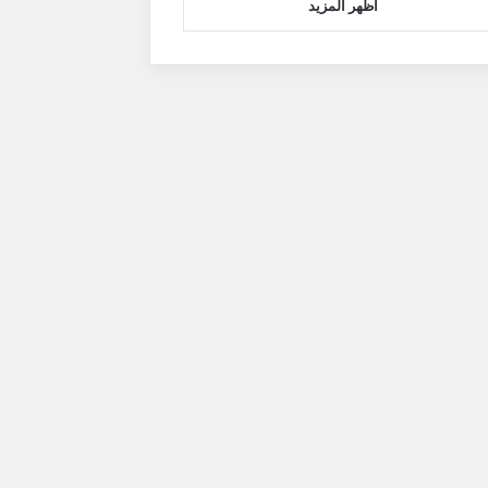
اظهر المزيد