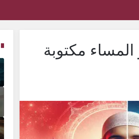
 المساء مكتوبة