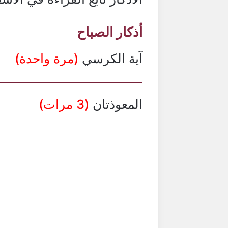
أذكار الصباح
آية الكرسي
(مرة واحدة)
المعوذتان
(3 مرات)