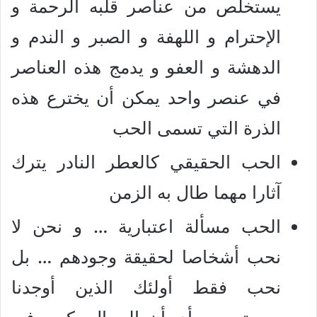
يستخلص من عناصر قلبه الرحمة و
الإحترام و اللهفة و الصبر و الندم و
الدهشة و العفو و يدمج هذه العناصر
في عنصر واحد يمكن أن يخترع هذه
الذرة التي تسمى الحب
الحب الحقيقي كالعطر النادر يترك
آثارا مهما طال به الزمن
الحب مسألة اعتبارية … و نحن لا
نحب أشخاصا لحقيقة وجودهم … بل
نحب فقط أولئك الذين أوجدنا