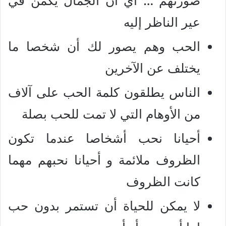
صورتهم … أي أن الجمال يكمن في
عير الناظر إليه
الحب وهم يصور لك أن شخصا ما
يختلف عن الآخرين
الناس يطلقون كلمة الحب على آلاف
من الأوهام التي لا تمت للحب بصلة
أحيانا نحب أشخاصا عندما تكون
الظروف ملائمة و أحيانا نحبهم مهما
كانت الظروف
لا يمكن للحياة أن تستمر بدون حب