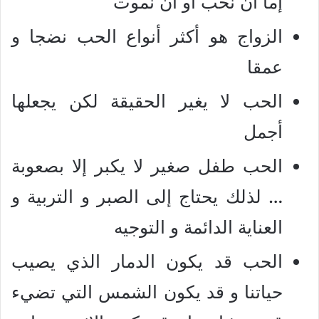
إما أن نحب أو أن نموت
الزواج هو أكثر أنواع الحب نضجا و
عمقا
الحب لا يغير الحقيقة لكن يجعلها
أجمل
الحب طفل صغير لا يكبر إلا بصعوبة
… لذلك يحتاج إلى الصبر و التربية و
العناية الدائمة و التوجيه
الحب قد يكون الدمار الذي يصيب
حياتنا و قد يكون الشمس التي تضيء