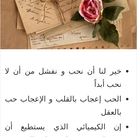
خير لنا أن نحب و نفشل من أن لا
نحب أبداً
الحب إعجاب بالقلب و الإعجاب حب
بالعقل
إن الكيميائي الذي يستطيع أن