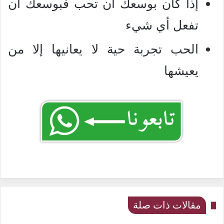
إذا كان بوسعك أن تحب فبوسعك أن
تفعل أي شيء
الحب تجربة حية لا يعانيها إلا من
يعيشها
مقالات ذات صلة