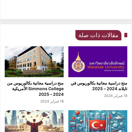
مقالات ذات صلة
منح دراسية مجانية بكالوريوس في
منح دراسية مجانية بكالوريوس من
تايلاند 2024 – 2025
Simmons College الأمريكية
2024 – 2025
18 فبراير 2024
18 فبراير 2024