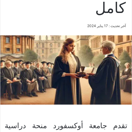
كامل
آخر تحديث : 17 يناير 2024
تقدم جامعة أوكسفورد منحة دراسية