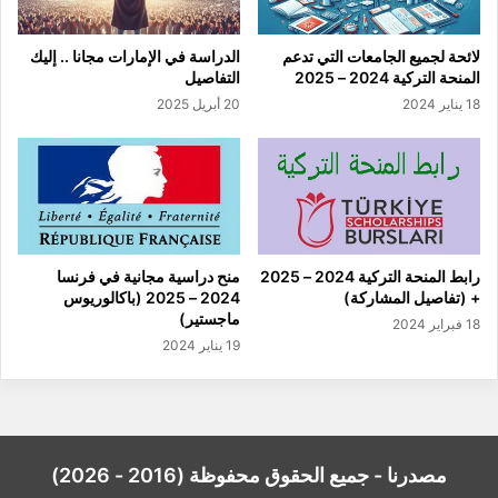
لائحة لجميع الجامعات التي تدعم
الدراسة في الإمارات مجانا .. إليك
المنحة التركية 2024 – 2025
التفاصيل
18 يناير 2024
20 أبريل 2025
رابط المنحة التركية 2024 – 2025
منح دراسية مجانية في فرنسا
+ (تفاصيل المشاركة)
2024 – 2025 (باكالوريوس
ماجستير)
18 فبراير 2024
19 يناير 2024
مصدرنا - جميع الحقوق محفوظة (2016 - 2026)