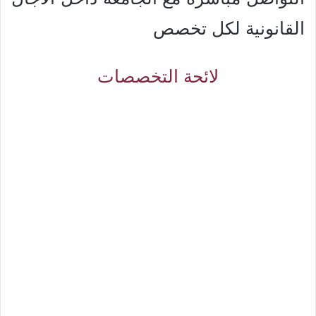
القانونية لكل تخصص
لائحة التخصصات