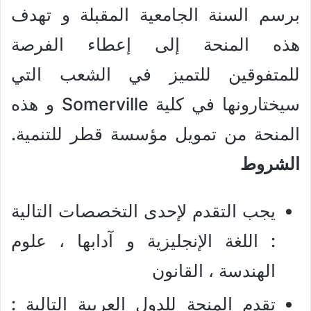
برسم السنة الجامعية المقبلة و تهدف
هذه المنحة إلى إعطاء الفرصة
للمتفوقين للتميز في الشعب التي
سيختارونها في كلية Somerville و هذه
المنحة من تمويل مؤسسة قطر للتنمية.
الشروط
يجب التقدم لإحدى التخصصات التالية
: اللغة الإنجليزية و آدابها ، علوم
الهندسة ، القانون
تقدم المنحة للدول العربية التالية :