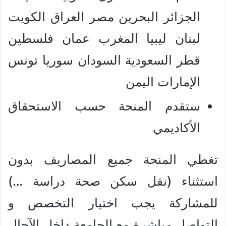
الجزائر البحرين مصر العراق الكويت
لبنان ليبيا المغرب عمان فلسطين
قطر السعودية السودان سوريا تونس
الإمارات اليمن
ستقدم المنحة حسب الاستحقاق
الأكاديمي
تغطي المنحة جميع المصاريف بدون
استثناء (نقل سكن صحة دراسة …)
للمشاركة يجب اختيار التخصص و
التواصل مباشرة مع الجامعة داخل الآجال