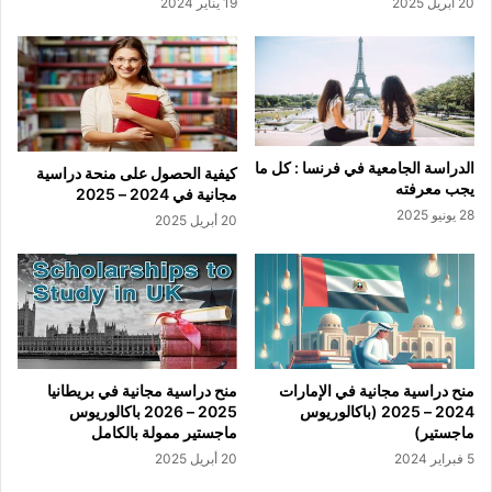
20 أبريل 2025
19 يناير 2024
الدراسة الجامعية في فرنسا : كل ما
كيفية الحصول على منحة دراسية
يجب معرفته
مجانية في 2024 – 2025
28 يونيو 2025
20 أبريل 2025
منح دراسية مجانية في الإمارات
منح دراسية مجانية في بريطانيا
2024 – 2025 (باكالوريوس
2025 – 2026 باكالوريوس
ماجستير)
ماجستير ممولة بالكامل
5 فبراير 2024
20 أبريل 2025