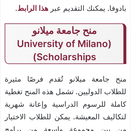
بادوفا. يمكنك التقديم عبر
هذا الرابط
.
منح جامعة ميلانو
(University of Milano
Scholarships)
منح جامعة ميلانو تُقدم فرصًا مثيرة
للطلاب الدوليين. تشمل هذه المنح تغطية
كاملة للرسوم الدراسية وإعانة شهرية
لتكاليف المعيشة. يمكن للطلاب الاختيار
من بين مجموعة واسعة من برامج