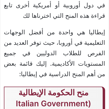
في دول أوروبية أو أمريكية أخرى تابع
قراءة هذه المنح التي اخترناها لك
إيطاليا هي واحدة من أفضل الوجهات
التعليمية في أوروبا، حيث توفر العديد من
الفرص للطلاب الدوليين في جميع
المستويات الأكاديمية. إليك قائمة بعض
من أهم المنح الدراسية في إيطاليا:
منح الحكومة الإيطالية
(Italian Government