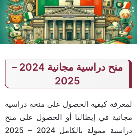
منح دراسية مجانية 2024 –
2025
لمعرفة كيفية الحصول على منحة دراسية
مجانية في إيطاليا أو الحصول على منح
دراسية ممولة بالكامل 2024 – 2025