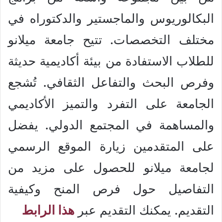
البكالوريوس والماجستير والدكتوراه في
مختلف التخصصات. تتيح جامعة ميلانو
للطلاب الاستفادة من بيئة أكاديمية حديثة
وفرص البحث والتفاعل الثقافي. تُشجع
الجامعة على التفرد والتميز الأكاديمي
والمساهمة في المجتمع الدولي. يفضل
على المتقدمين زيارة الموقع الرسمي
لجامعة ميلانو للحصول على مزيد من
التفاصيل حول فرص المنح وكيفية
التقديم. يمكنك التقديم عبر
هذا الرابط