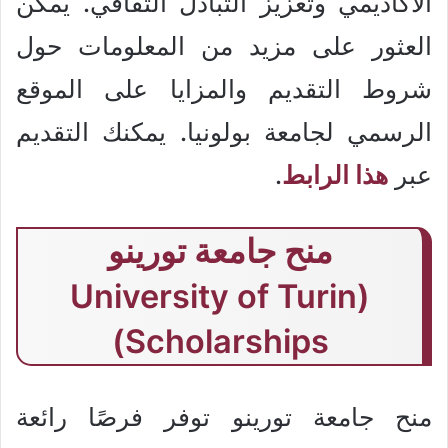
الأكاديمي وتعزيز التبادل الثقافي. يمكن
العثور على مزيد من المعلومات حول
شروط التقديم والمزايا على الموقع
الرسمي لجامعة بولونيا. يمكنك التقديم
عبر
هذا الرابط
.
منح جامعة تورينو
(University of Turin
Scholarships)
منح جامعة تورينو توفر فرصًا رائعة