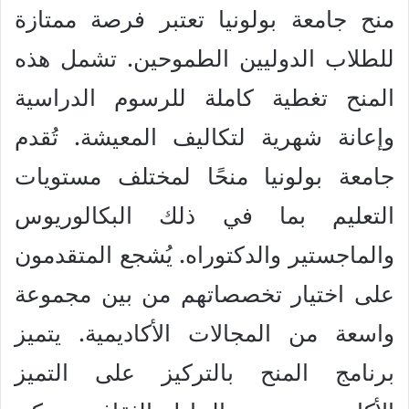
منح جامعة بولونيا تعتبر فرصة ممتازة
للطلاب الدوليين الطموحين. تشمل هذه
المنح تغطية كاملة للرسوم الدراسية
وإعانة شهرية لتكاليف المعيشة. تُقدم
جامعة بولونيا منحًا لمختلف مستويات
التعليم بما في ذلك البكالوريوس
والماجستير والدكتوراه. يُشجع المتقدمون
على اختيار تخصصاتهم من بين مجموعة
واسعة من المجالات الأكاديمية. يتميز
برنامج المنح بالتركيز على التميز