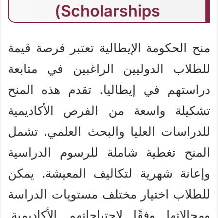
Scholarships)
منح الحكومة الإيطالية تعتبر فرصة قيمة
للطلاب الدوليين الراغبين في متابعة
دراستهم في إيطاليا. تقدم هذه المنح
تشكيلة واسعة من الفرص الأكاديمية
للدراسات العليا والبحث العلمي. تشمل
المنح تغطية شاملة للرسوم الدراسية
وإعانة شهرية لتكاليف المعيشة. يمكن
للطلاب اختيار مختلف مستويات الدراسة
ومجالاتها وفقًا لاحتياجاتهم الأكاديمية.