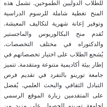
للطلاب الدوليين الطموحين. تشمل هذه
المنح تغطية شاملة للرسوم الدراسية
وتوفير إعانة شهرية لتكاليف المعيشة.
تُقدم منح البكالوريوس والماجستير
والدكتوراه في مختلف التخصصات.
يُشجع الطلاب على اختيار تخصصاتهم في
إطار بيئة أكاديمية متنوعة ومتقدمة. تتميز
جامعة تورينو بالتفرد في تقديم فرص
التبادل الثقافي والبحث العلمي. يُفضل
على المتقدمين زيارة الموقع الرسمي
لجامعة تورينو للحصول على مزيد من