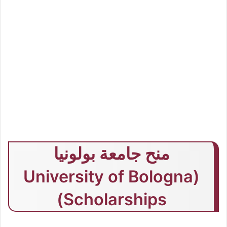
منح جامعة بولونيا
(University of Bologna
Scholarships)