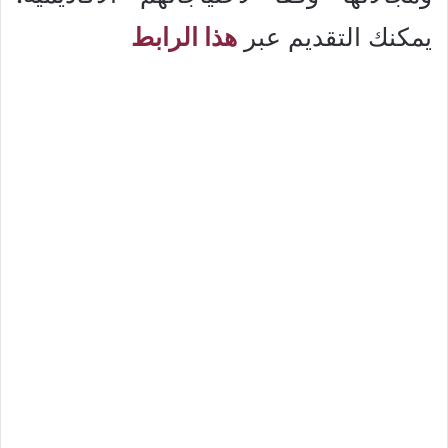
يمكنك التقديم عبر
هذا الرابط