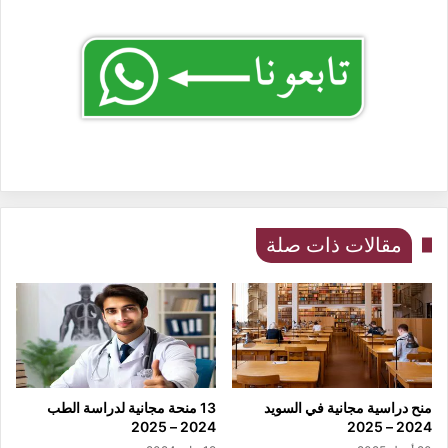
مقالات ذات صلة
منح دراسية مجانية في السويد
13 منحة مجانية لدراسة الطب
2024 – 2025
2024 – 2025