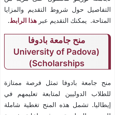
التفاصيل حول شروط التقديم والمزايا
المتاحة. يمكنك التقديم عبر
هذا الرابط
.
منح جامعة بادوفا
(University of Padova
Scholarships)
منح جامعة بادوفا تمثل فرصة ممتازة
للطلاب الدوليين لمتابعة تعليمهم في
إيطاليا. تشمل هذه المنح تغطية شاملة