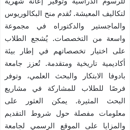
للرسوم الدراسية وتوفير إعانة شهرية
لتكاليف المعيشة. تُقدم منح البكالوريوس
والماجستير والدكتوراه في مجموعة
واسعة من التخصصات. يُشجع الطلاب
على اختيار تخصصاتهم في إطار بيئة
أكاديمية تاريخية ومتقدمة. تُعزز جامعة
بادوفا الابتكار والبحث العلمي، وتوفر
فرصًا للطلاب للمشاركة في مشاريع
البحث المثيرة. يمكن العثور على
معلومات مفصلة حول شروط التقديم
والمزايا على الموقع الرسمي لجامعة