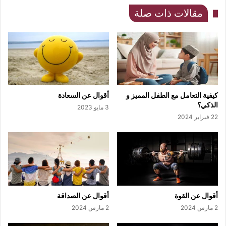
مقالات ذات صلة
كيفية التعامل مع الطفل المميز و
أقوال عن السعادة
الذكي؟
3 مايو 2023
22 فبراير 2024
أقوال عن القوة
أقوال عن الصداقة
2 مارس 2024
2 مارس 2024