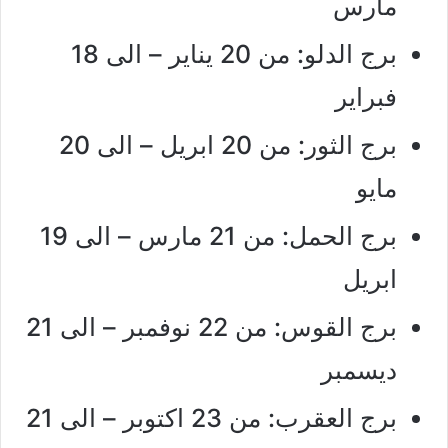
مارس
برج الدلو: من 20 يناير – الى 18
فبراير
برج الثور: من 20 ابريل – الى 20
مايو
برج الحمل: من 21 مارس – الى 19
ابريل
برج القوس: من 22 نوفمبر – الى 21
ديسمبر
برج العقرب: من 23 اكتوبر – الى 21