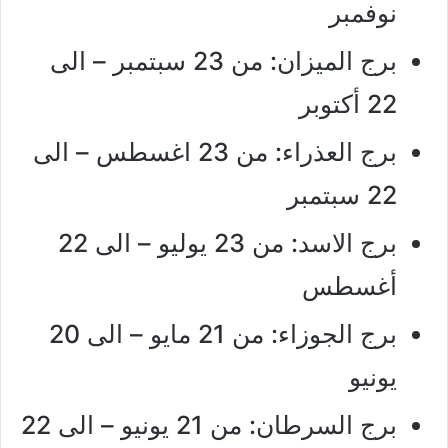
نوفمبر
برج الميزان: من 23 سبتمبر – الى
22 أكتوبر
برج العذراء: من 23 اغسطس – الى
22 سبتمبر
برج الاسد: من 23 يوليو – الى 22
أغسطس
برج الجوزاء: من 21 مايو – الى 20
يونيو
برج السرطان: من 21 يونيو – الى 22