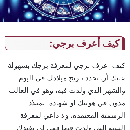
كيف أعرف برجي:
كيف اعرف برجي لمعرفة برجك بسهولة
عليك أن تحدد تاريخ ميلادك في اليوم
والشهر الذي ولدت فيه، وهو في الغالب
مدون في هويتك او شهادة الميلاد
الرسمية المعتمدة، ولا داعي لمعرفة
السنة التي ولدت فيها فهي لن تفيدك