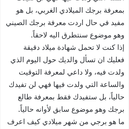
بمعرفة برجك الميلادي الغربي، بل هو
مفيد في حال اردت معرفة برجك الصيني
وهو موضوع سنتطرق اليه لاحقاً.
إذا كنت لا تحمل شهادة ميلاد دقيقة
فعليك ان تسأل والديك حول اليوم الذي
ولدت فيه، ولا داعي لمعرفة التوقيت
والساعة التي ولدت فيها فهي لن تفيدك
حالياً، بل ستفيدك فقط بمعرفة طالع
برجك وهو موضوع سابق لأوانه حالياً.
ما هو برجي من شهر ميلادي كيف اعرف