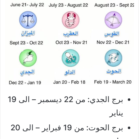
برج الجدي: من 22 ديسمبر – الى 19
يناير
برج الحوت: من 19 فبراير – الى 20