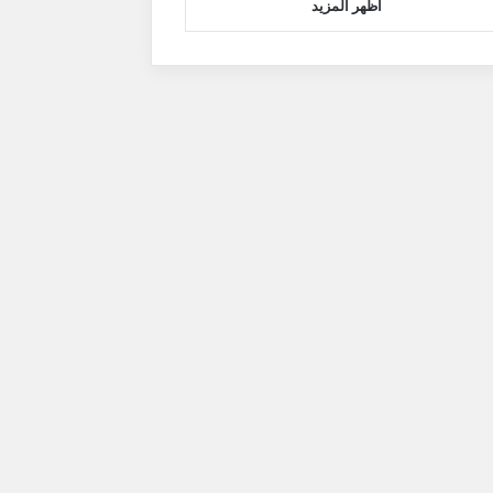
اظهر المزيد