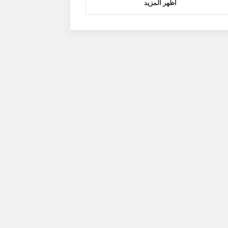
اظهر المزيد