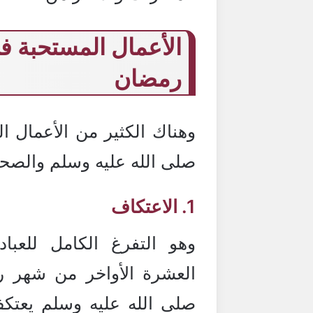
الأعمال المستحبة ف
رمضان
وهناك الكثير من الأعمال ال
صلى الله عليه وسلم والصحاب
1. الاعتكاف
وهو التفرغ الكامل للعبا
العشرة الأواخر من شهر ر
صلى الله عليه وسلم يعتك