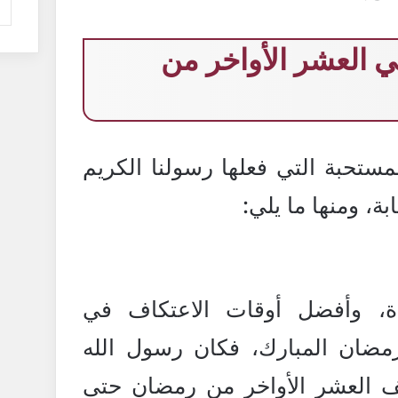
ي العشر الأواخر من
مستحبة التي فعلها رسولنا الكريم
ة، ومنها ما يلي:
دة، وأفضل أوقات الاعتكاف في
مضان المبارك، فكان رسول الله
ف العشر الأواخر من رمضان حتى