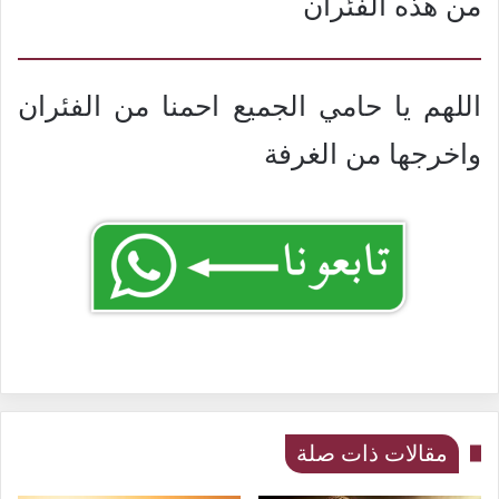
من هذه الفئران
اللهم يا حامي الجميع احمنا من الفئران
واخرجها من الغرفة
مقالات ذات صلة