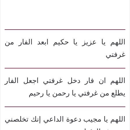
اللهم يا عزيز يا حكيم ابعد الفار من
غرفتي
اللهم ان فار دخل غرفتي اجعل الفار
يطلع من غرفتي يا رحمن يا رحيم
اللهم يا مجيب دعوة الداعي إنك تخلصني