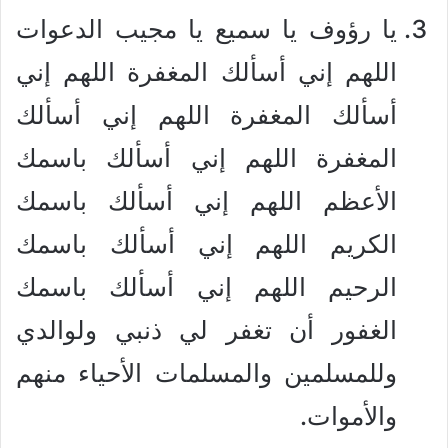
يا رؤوف يا سميع يا مجيب الدعوات
اللهم إني أسألك المغفرة اللهم إني
أسألك المغفرة اللهم إني أسألك
المغفرة اللهم إني أسألك باسمك
الأعظم اللهم إني أسألك باسمك
الكريم اللهم إني أسألك باسمك
الرحيم اللهم إني أسألك باسمك
الغفور أن تغفر لي ذنبي ولوالدي
وللمسلمين والمسلمات الأحياء منهم
والأموات.