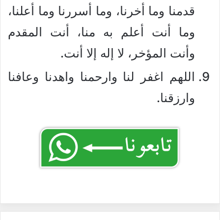
قدمنا وما أخرنا، وما أسررنا وما أعلنا،
وما أنت أعلم به منا، أنت المقدم
وأنت المؤخر، لا إله إلا أنت.
اللهم اغفر لنا وارحمنا واهدنا وعافنا
وارزقنا.