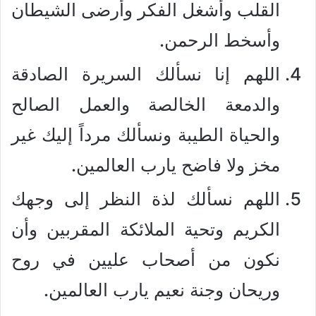
القلب وأشغل الفكر وأرضى الشيطان
وأسخط الرحمن.
اللهم إنا نسألك السريرة الصادقة
والدمعة الخالصة والعمل الصالح
والحياة الطيبة ونسألك مرداً إليك غير
مخز ولا فاضح يارب العالمين.
اللهم نسألك لذة النظر إلى وجهك
الكريم وتحية الملائكة المقربين وأن
نكون من أصحاب عليين في روح
وريحان وجنة نعيم يارب العالمين.