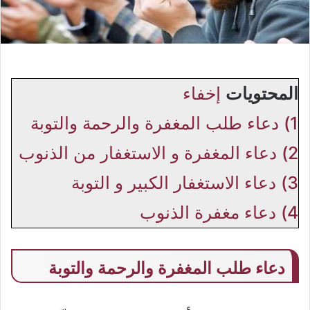
المحتويات
إخفاء
1)
دعاء طلب المغفرة والرحمة والتوبة
2)
دعاء المغفرة و الاستغفار من الذنوب
3)
دعاء الاستغفار الكبير و التوبة
4)
دعاء مغفرة الذنوب
دعاء طلب المغفرة والرحمة والتوبة