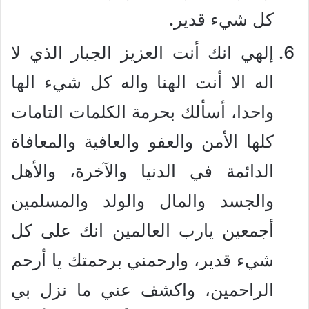
كل شيء قدير.
إلهي انك أنت العزيز الجبار الذي لا
اله الا أنت الهنا واله كل شيء الها
واحدا، أسألك بحرمة الكلمات التامات
كلها الأمن والعفو والعافية والمعافاة
الدائمة في الدنيا والآخرة، والأهل
والجسد والمال والولد والمسلمين
أجمعين يارب العالمين انك على كل
شيء قدير، وارحمني برحمتك يا أرحم
الراحمين، واكشف عني ما نزل بي