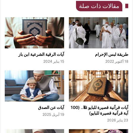
مقالات ذات صلة
طريقة لبس الإحرام
آيات الرقية الشرعية ابن باز
18 أكتوبر 2022
15 يناير 2024
آيات قرآنية قصيرة للبايو 🕌.. (100
آيات عن الصدق
آية قرآنية قصيرة للبايو)
19 أبريل 2025
23 يناير 2026