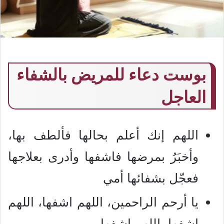
بوست دعاء للمريض بالشفاء
العاجل
اللهم إنك أعلم بحالها فألطف بها،
وأخبَرُ بمرضها فاشفها وأدرى بعلاجها
فعجّل بشفائها أمي
يا أرحم الراحمين، اللهم اشفها، اللهم
اشفها، اللهم اشفها