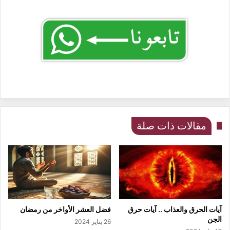
مقالات ذات صلة
آيات الحرق والعذاب .. آيات حرق
فضل العشر الأواخر من رمضان
الجن
26 يناير 2024