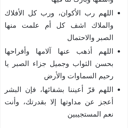
اللهم رب الأكوان، ورب كل الأفلاك
والملاك اشف كل أم علمت منها
الصبر والاحتمال
اللهم أذهب عنها آلامها وأفراحها
بحسن الثواب وجميل جزاء الصبر يا
رحيم السماوات والأرض
اللهم قرّ أعيننا بشفائها، فإن البشر
أعجز عن مداوتها إلا بقدرتك، وأنت
نعم المستجيبين