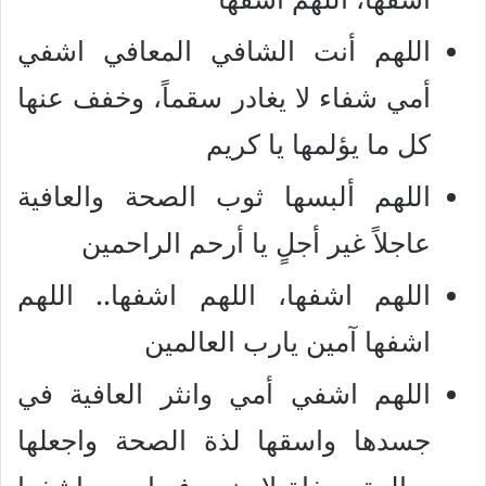
اللهم أنت الشافي المعافي اشفي
أمي شفاء لا يغادر سقماً، وخفف عنها
كل ما يؤلمها يا كريم
اللهم ألبسها ثوب الصحة والعافية
عاجلاً غير أجلٍ يا أرحم الراحمين
اللهم اشفها، اللهم اشفها.. اللهم
اشفها آمين يارب العالمين
اللهم اشفي أمي وانثر العافية في
جسدها واسقها لذة الصحة واجعلها