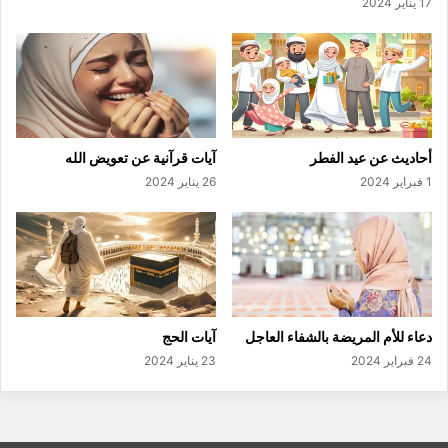
17 يناير 2024
أحاديث عن عيد الفطر
آيات قرآنية عن تعويض الله
1 فبراير 2024
26 يناير 2024
دعاء للأم المريضة بالشفاء العاجل
آيات الحج
24 فبراير 2024
23 يناير 2024