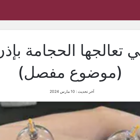
 تعالجها الحجامة بإذن
(موضوع مفصل)
آخر تحديث : 10 مارس 2024