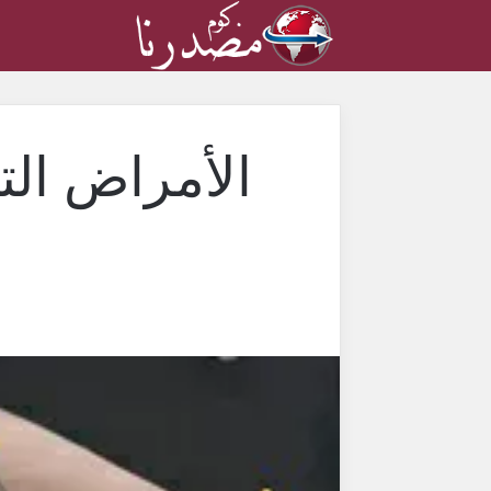
الأمراض التي