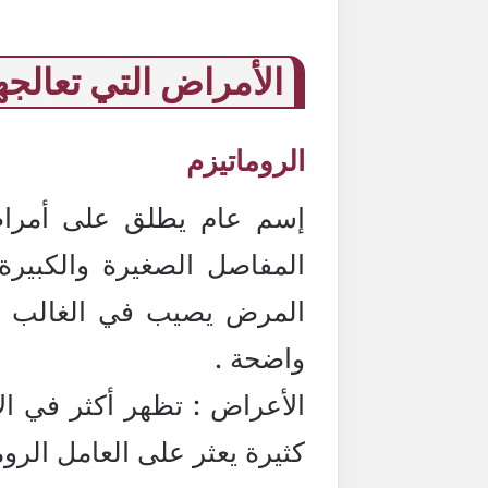
الأمراض التي تعالجها
الروماتيزم
إسم عام يطلق على أمراض
المفاصل الصغيرة والكبيرة
واضحة .
الأعراض : تظهر أكثر في ا
كثيرة يعثر على العامل الرو