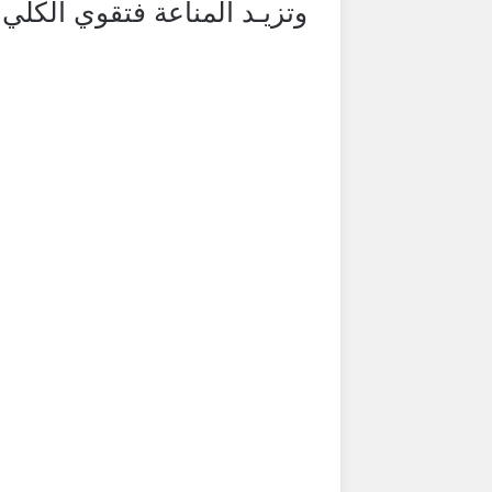
وتزيـد المناعة فتقوي الكلي