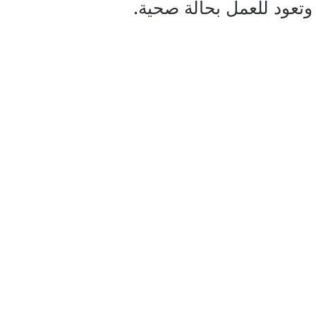
 وتعود للعمل بحالة صحية.