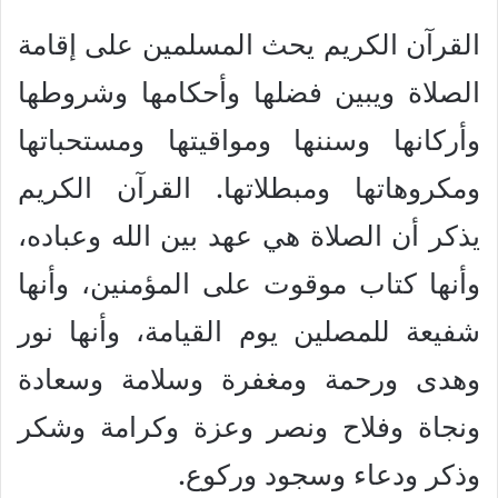
القرآن الكريم يحث المسلمين على إقامة
الصلاة ويبين فضلها وأحكامها وشروطها
وأركانها وسننها ومواقيتها ومستحباتها
ومكروهاتها ومبطلاتها. القرآن الكريم
يذكر أن الصلاة هي عهد بين الله وعباده،
وأنها كتاب موقوت على المؤمنين، وأنها
شفيعة للمصلين يوم القيامة، وأنها نور
وهدى ورحمة ومغفرة وسلامة وسعادة
ونجاة وفلاح ونصر وعزة وكرامة وشكر
وذكر ودعاء وسجود وركوع.