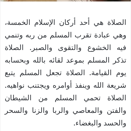
الصلاة هي أحد أركان الإسلام الخمسة،
وهي عبادة تقرب المسلم من ربه وتنمي
فيه الخشوع والتقوى والصبر. الصلاة
تذكر المسلم بموعد لقائه بالله وبحسابه
يوم القيامة. الصلاة تجعل المسلم يتبع
شريعة الله وينفذ أوامره ويجتنب نواهيه.
الصلاة تحمي المسلم من الشيطان
والفتن والمعاصي والربا والزنا والسحر
والحسد والبغضاء.