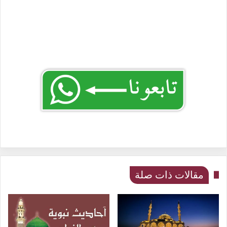
مقالات ذات صلة