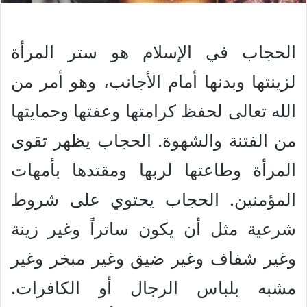
الحجاب في الإسلام هو ستر المرأة
لزينتها وبدنها أمام الأجانب، وهو أمر من
الله تعالى لحفظ كرامتها وعفتها وحمايتها
من الفتنة والشهوة. الحجاب يظهر تقوى
المرأة وطاعتها لربها ومقتدها بأمهات
المؤمنين. الحجاب يحتوي على شروط
شرعية مثل أن يكون ساتراً وغير زينة
وغير شفاف وغير ضيق وغير مبخر وغير
مشبه بلباس الرجال أو الكافرات.