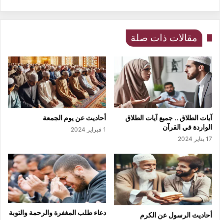
مقالات ذات صلة
آيات الطلاق .. جميع آيات الطلاق
أحاديث عن يوم الجمعة
الواردة في القرآن
1 فبراير 2024
17 يناير 2024
دعاء طلب المغفرة والرحمة والتوبة
أحاديث الرسول عن الكرم