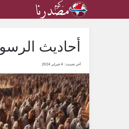
أحاديث الرسو
آخر تحديث : 4 فبراير 2024