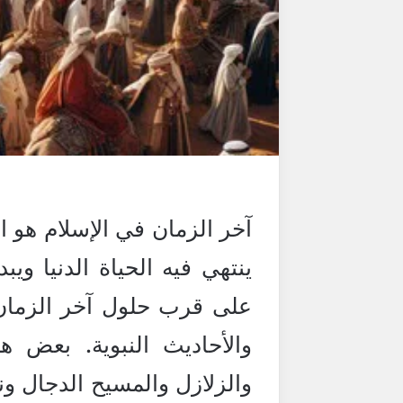
آخر الزمان في الإسلام هو ال
ينتهي فيه الحياة الدنيا ويب
على قرب حلول آخر الزمان
والأحاديث النبوية. بعض 
والزلازل والمسيح الدجال 