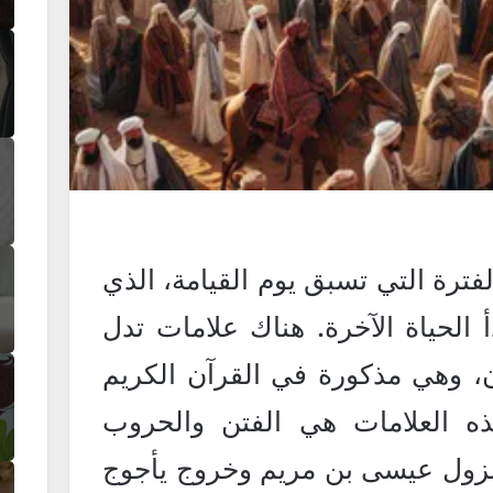
فترة التي تسبق يوم القيامة، الذي
دأ الحياة الآخرة. هناك علامات تدل
، وهي مذكورة في القرآن الكريم
هذه العلامات هي الفتن والحروب
ونزول عيسى بن مريم وخروج يأجوج