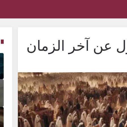
ل عن آخر الزمان