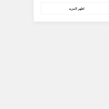
اظهر المزيد