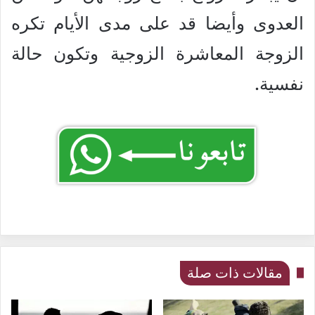
العدوى وأيضا قد على مدى الأيام تكره
الزوجة المعاشرة الزوجية وتكون حالة
نفسية.
مقالات ذات صلة