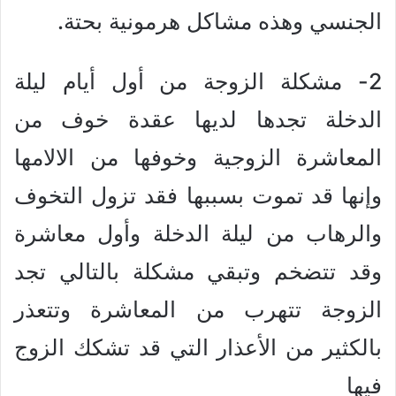
الجنسي وهذه مشاكل هرمونية بحتة.
2- مشكلة الزوجة من أول أيام ليلة
الدخلة تجدها لديها عقدة خوف من
المعاشرة الزوجية وخوفها من الالامها
وإنها قد تموت بسببها فقد تزول التخوف
والرهاب من ليلة الدخلة وأول معاشرة
وقد تتضخم وتبقي مشكلة بالتالي تجد
الزوجة تتهرب من المعاشرة وتتعذر
بالكثير من الأعذار التي قد تشكك الزوج
فيها