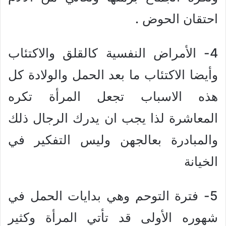
احتقان الحوض .
4- الأمراض النفسية كالقلق والاكتئاب
وأيضا الاكتئاب ما بعد الحمل والولادة كل
هذه الاسباب تجعل المرأة تكره
المعاشرة لذا يجب ان يدرك الرجال ذلك
والمبادرة بعالجهن وليس التفكير في
الخيانة
5- فترة التوحم وهي بدايات الحمل في
شهوره الأولى قد تأتي المرأة وكثير