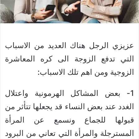
عزيزي الرجل هناك العديد من الاسباب
التي تدفع الزوجة الى كره المعاشرة
الزوجية ومن اهم تلك الاسباب:
1- بعض المشاكل الهرمونية واعتلال
الغدد عند بعض النساء قد يجعلها تتأثر من
قبولها للجماع ونسمع عن المرأة
المسترجلة والمرأة التي تعاني من البرود