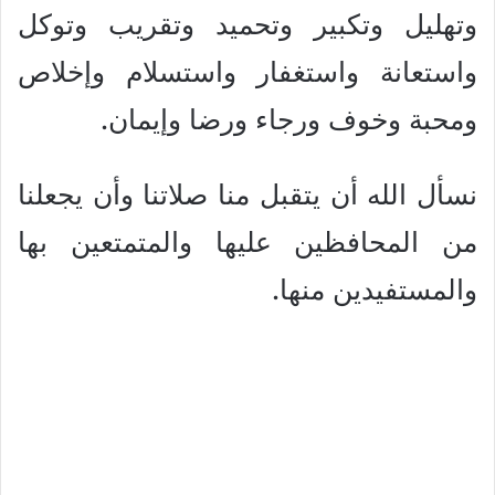
وتهليل وتكبير وتحميد وتقريب وتوكل
واستعانة واستغفار واستسلام وإخلاص
ومحبة وخوف ورجاء ورضا وإيمان.
نسأل الله أن يتقبل منا صلاتنا وأن يجعلنا
من المحافظين عليها والمتمتعين بها
والمستفيدين منها.