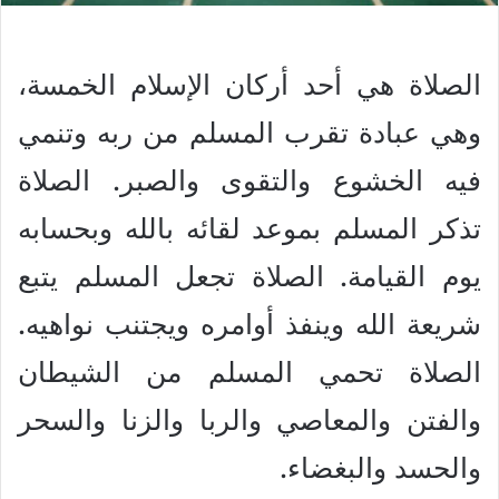
الصلاة هي أحد أركان الإسلام الخمسة،
وهي عبادة تقرب المسلم من ربه وتنمي
فيه الخشوع والتقوى والصبر. الصلاة
تذكر المسلم بموعد لقائه بالله وبحسابه
يوم القيامة. الصلاة تجعل المسلم يتبع
شريعة الله وينفذ أوامره ويجتنب نواهيه.
الصلاة تحمي المسلم من الشيطان
والفتن والمعاصي والربا والزنا والسحر
والحسد والبغضاء.