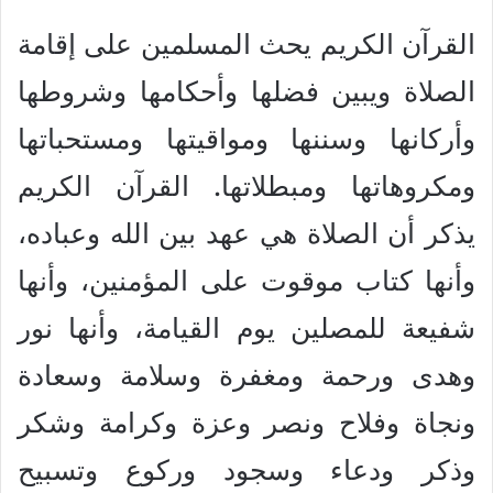
القرآن الكريم يحث المسلمين على إقامة
الصلاة ويبين فضلها وأحكامها وشروطها
وأركانها وسننها ومواقيتها ومستحباتها
ومكروهاتها ومبطلاتها. القرآن الكريم
يذكر أن الصلاة هي عهد بين الله وعباده،
وأنها كتاب موقوت على المؤمنين، وأنها
شفيعة للمصلين يوم القيامة، وأنها نور
وهدى ورحمة ومغفرة وسلامة وسعادة
ونجاة وفلاح ونصر وعزة وكرامة وشكر
وذكر ودعاء وسجود وركوع وتسبيح