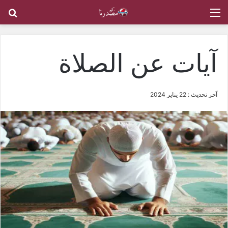
القائمة
بح
آيات عن الصلاة
آخر تحديث : 22 يناير 2024