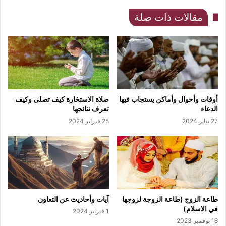
مقالات ذات صلة
أوقات وأحوال وأماكن يستجاب فيها
صلاة الاستخارة كيف تصلى وكيف
الدعاء
تعرف نتائجها
27 يناير 2024
25 فبراير 2024
طاعة الزوج (طاعة الزوجة لزوجها
آيات وأحاديث عن التعاون
في الاسلام)
1 فبراير 2024
18 نوفمبر 2023