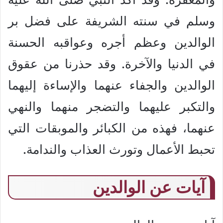
وسلم في سنته الشريفة على فضل بر
الوالدين وعظم أجره وعواقبه الحسنة
في الدنيا والآخرة. وقد حذرنا من عقوق
الوالدين والجفاء عنهما والإساءة إليهما
والتكبر عليهما والتضجر منهما والنهي
عنهما، فهذه من الكبائر والموبقات التي
تحبط الأعمال وتورث العذاب والندامة.
آيات عن الوالدين