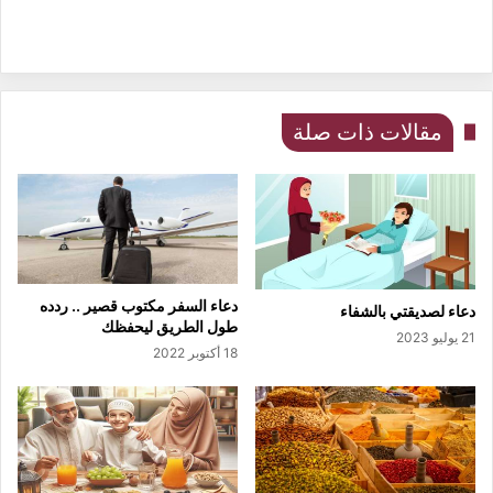
مقالات ذات صلة
دعاء السفر مكتوب قصير .. ردده
دعاء لصديقتي بالشفاء
طول الطريق ليحفظك
21 يوليو 2023
18 أكتوبر 2022