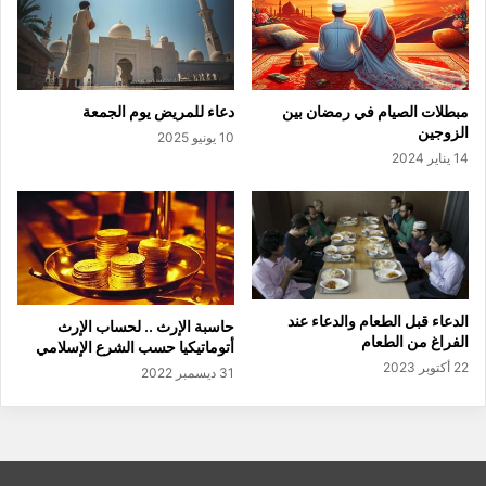
مبطلات الصيام في رمضان بين
دعاء للمريض يوم الجمعة
الزوجين
10 يونيو 2025
14 يناير 2024
الدعاء قبل الطعام والدعاء عند
حاسبة الإرث .. لحساب الإرث
الفراغ من الطعام
أتوماتيكيا حسب الشرع الإسلامي
22 أكتوبر 2023
31 ديسمبر 2022