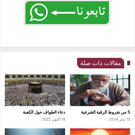
مقالات ذات صلة
5 من شروط الرقية الشرعية
دعاء الطواف حول الكعبة
15 يناير 2024
18 أكتوبر 2022